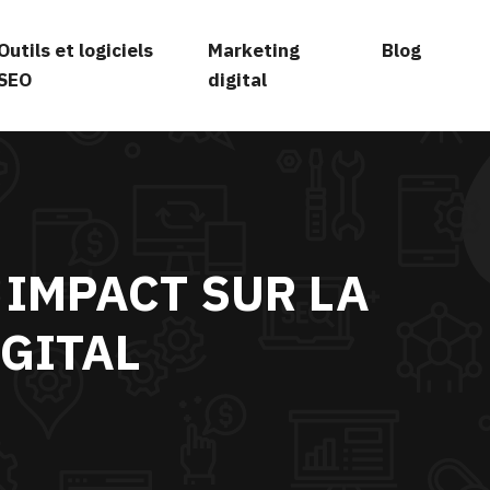
Outils et logiciels
Marketing
Blog
SEO
digital
 IMPACT SUR LA
GITAL