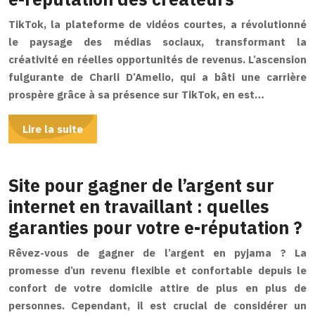
TikTok, la plateforme de vidéos courtes, a révolutionné
le paysage des médias sociaux, transformant la
créativité en réelles opportunités de revenus. L’ascension
fulgurante de Charli D’Amelio, qui a bâti une carrière
prospère grâce à sa présence sur TikTok, en est…
Lire la suite
Site pour gagner de l’argent sur
internet en travaillant : quelles
garanties pour votre e-réputation ?
Rêvez-vous de gagner de l’argent en pyjama ? La
promesse d’un revenu flexible et confortable depuis le
confort de votre domicile attire de plus en plus de
personnes. Cependant, il est crucial de considérer un