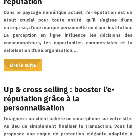
réputation
Dans le paysage numérique actuel, l’e-réputation est un
atout crucial pour toute entité, qu’il s’agisse d’une
entreprise, d’une marque personnelle ou d’une institution.
La perception en ligne influence les décisions des
consommateurs, les opportunités commerciales et la
valorisation d’une organisation….
Lire la suite
Up & cross selling : booster l’e-
réputation grâce à la
personnalisation
Imaginez : un client achète un smartphone sur votre site.
Au lieu de simplement finaliser la transaction, vous lui
proposez une coque de protection élégante adaptée à