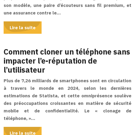
son modèle, une paire d’écouteurs sans fil premium, et
une assurance contre le…
Lire la suite
Comment cloner un téléphone sans
impacter l’e-réputation de
l’utilisateur
Plus de 7,26 milliards de smartphones sont en circulation
à travers le monde en 2024, selon les dernières
estimations de Statista, et cette omniprésence soulève
des préoccupations croissantes en matière de sécurité
mobile et de confidentialité. Le « clonage de
téléphone, »…
Lire la suite