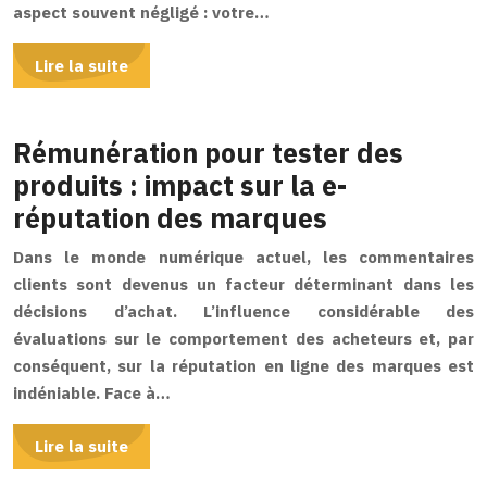
aspect souvent négligé : votre…
Lire la suite
Rémunération pour tester des
produits : impact sur la e-
réputation des marques
Dans le monde numérique actuel, les commentaires
clients sont devenus un facteur déterminant dans les
décisions d’achat. L’influence considérable des
évaluations sur le comportement des acheteurs et, par
conséquent, sur la réputation en ligne des marques est
indéniable. Face à…
Lire la suite