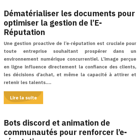
Dématérialiser les documents pour
optimiser la gestion de l’E-
Réputation
Une gestion proactive de l’e-réputation est cruciale pour
toute entreprise souhaitant prospérer dans un
environnement numérique concurrentiel. L’image perçue
en ligne influence directement la confiance des clients,
les décisions d’achat, et même la capacité à attirer et
retenir les talents….
Lire la suite
Bots discord et animation de
communautés pour renforcer l’e-