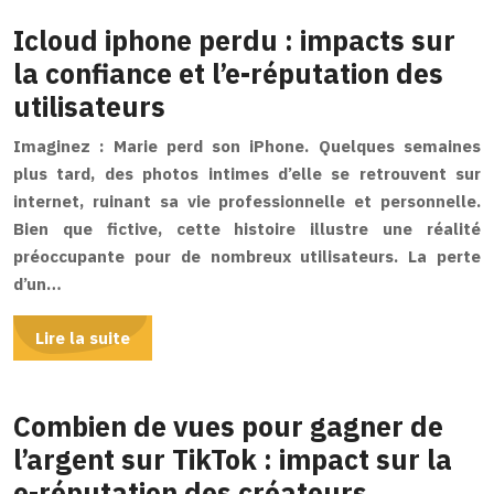
Icloud iphone perdu : impacts sur
la confiance et l’e-réputation des
utilisateurs
Imaginez : Marie perd son iPhone. Quelques semaines
plus tard, des photos intimes d’elle se retrouvent sur
internet, ruinant sa vie professionnelle et personnelle.
Bien que fictive, cette histoire illustre une réalité
préoccupante pour de nombreux utilisateurs. La perte
d’un…
Lire la suite
Combien de vues pour gagner de
l’argent sur TikTok : impact sur la
e-réputation des créateurs