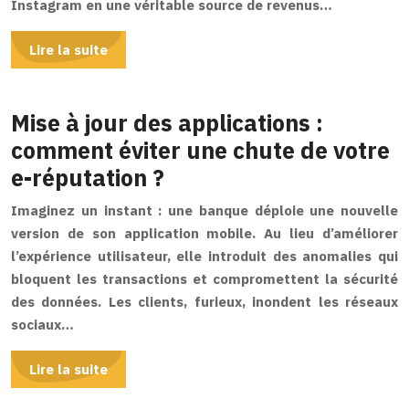
Instagram en une véritable source de revenus…
Lire la suite
Mise à jour des applications :
comment éviter une chute de votre
e-réputation ?
Imaginez un instant : une banque déploie une nouvelle
version de son application mobile. Au lieu d’améliorer
l’expérience utilisateur, elle introduit des anomalies qui
bloquent les transactions et compromettent la sécurité
des données. Les clients, furieux, inondent les réseaux
sociaux…
Lire la suite