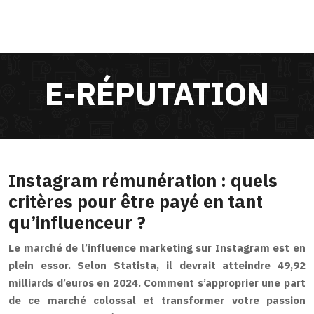
E-RÉPUTATION
Instagram rémunération : quels
critères pour être payé en tant
qu’influenceur ?
Le marché de l’influence marketing sur Instagram est en
plein essor. Selon Statista, il devrait atteindre 49,92
milliards d’euros en 2024. Comment s’approprier une part
de ce marché colossal et transformer votre passion