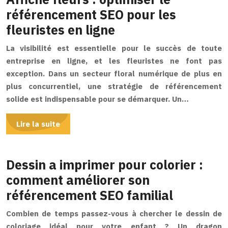
référencement SEO pour les
fleuristes en ligne
La visibilité est essentielle pour le succès de toute
entreprise en ligne, et les fleuristes ne font pas
exception. Dans un secteur floral numérique de plus en
plus concurrentiel, une stratégie de référencement
solide est indispensable pour se démarquer. Un…
Lire la suite
Dessin a imprimer pour colorier :
comment améliorer son
référencement SEO familial
Combien de temps passez-vous à chercher le dessin de
coloriage idéal pour votre enfant ? Un dragon