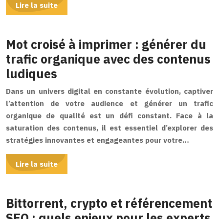
Lire la suite
Mot croisé à imprimer : générer du
trafic organique avec des contenus
ludiques
Dans un univers digital en constante évolution, captiver
l’attention de votre audience et générer un trafic
organique de qualité est un défi constant. Face à la
saturation des contenus, il est essentiel d’explorer des
stratégies innovantes et engageantes pour votre…
Lire la suite
Bittorrent, crypto et référencement
SEO : quels enjeux pour les experts