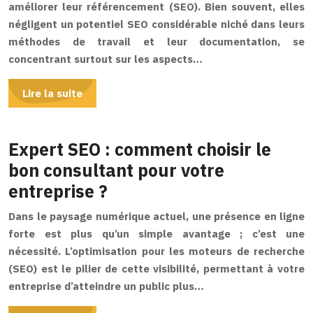
améliorer leur référencement (SEO). Bien souvent, elles
négligent un potentiel SEO considérable niché dans leurs
méthodes de travail et leur documentation, se
concentrant surtout sur les aspects…
Lire la suite
Expert SEO : comment choisir le
bon consultant pour votre
entreprise ?
Dans le paysage numérique actuel, une présence en ligne
forte est plus qu’un simple avantage ; c’est une
nécessité. L’optimisation pour les moteurs de recherche
(SEO) est le pilier de cette visibilité, permettant à votre
entreprise d’atteindre un public plus…