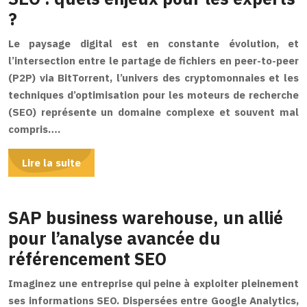
?
Le paysage digital est en constante évolution, et
l’intersection entre le partage de fichiers en peer-to-peer
(P2P) via BitTorrent, l’univers des cryptomonnaies et les
techniques d’optimisation pour les moteurs de recherche
(SEO) représente un domaine complexe et souvent mal
compris….
Lire la suite
SAP business warehouse, un allié
pour l’analyse avancée du
référencement SEO
Imaginez une entreprise qui peine à exploiter pleinement
ses informations SEO. Dispersées entre Google Analytics,