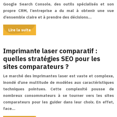
Google Search Console, des outils spécialisés et son
propre CRM, l’entreprise a du mal à obtenir une vue
d’ensemble claire et à prendre des décisions…
Lire la suite
Imprimante laser comparatif :
quelles stratégies SEO pour les
sites comparateurs ?
Le marché des imprimantes laser est vaste et complexe,
inondé d’une multitude de modèles aux caractéristiques
techniques pointues. Cette complexité pousse de
nombreux consommateurs à se tourner vers les sites
comparateurs pour les guider dans leur choix. En effet,
face…