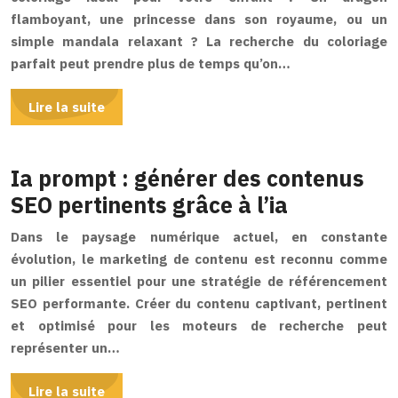
flamboyant, une princesse dans son royaume, ou un
simple mandala relaxant ? La recherche du coloriage
parfait peut prendre plus de temps qu’on…
Lire la suite
Ia prompt : générer des contenus
SEO pertinents grâce à l’ia
Dans le paysage numérique actuel, en constante
évolution, le marketing de contenu est reconnu comme
un pilier essentiel pour une stratégie de référencement
SEO performante. Créer du contenu captivant, pertinent
et optimisé pour les moteurs de recherche peut
représenter un…
Lire la suite