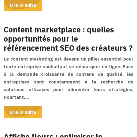
Lire la suite
Content marketplace : quelles
opportunités pour le
référencement SEO des créateurs ?
Le content marketing est devenu un pilier essentiel pour
toute entreprise souhaitant se démarquer en ligne. Face
à la demande croissante de contenu de qualité, les
entreprises sont constamment à la recherche de
solutions efficaces pour alimenter leurs stratégies.
Pourtant,…
Lire la suite
Affiche fleurs : optimiser le