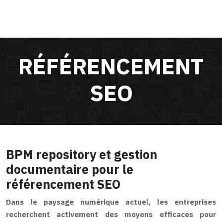
RÉFÉRENCEMENT
SEO
BPM repository et gestion
documentaire pour le
référencement SEO
Dans le paysage numérique actuel, les entreprises
recherchent activement des moyens efficaces pour