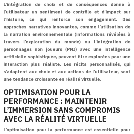
L’intégration de choix et de conséquences donne à
l’utilisateur un sentiment de contrôle et d’impact sur
l’histoire, ce qui renforce son engagement. Des
approches narratives innovantes, comme l’utilisation de
la narration environnementale (informations révélées à
travers l’exploration du monde) ou l’intégration de
personnages non joueurs (PNJ) avec une intelligence
artificielle sophistiquée, peuvent être explorées pour une
interaction plus réaliste. Les récits personnalisés, qui
s’adaptent aux choix et aux actions de l’utilisateur, sont
une tendance croissante en réalité virtuelle.
OPTIMISATION POUR LA
PERFORMANCE : MAINTENIR
L’IMMERSION SANS COMPROMIS
AVEC LA RÉALITÉ VIRTUELLE
L’optimisation pour la performance est essentielle pour