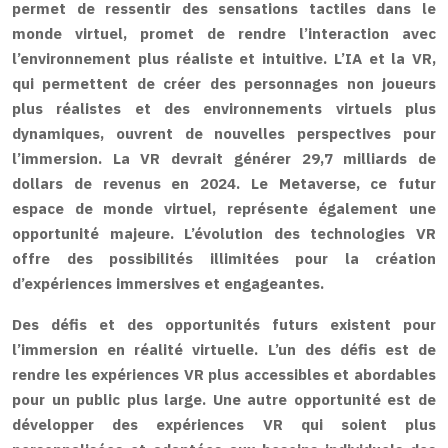
permet de ressentir des sensations tactiles dans le
monde virtuel, promet de rendre l’interaction avec
l’environnement plus réaliste et intuitive. L’IA et la VR,
qui permettent de créer des personnages non joueurs
plus réalistes et des environnements virtuels plus
dynamiques, ouvrent de nouvelles perspectives pour
l’immersion. La VR devrait générer 29,7 milliards de
dollars de revenus en 2024. Le Metaverse, ce futur
espace de monde virtuel, représente également une
opportunité majeure. L’évolution des technologies VR
offre des possibilités illimitées pour la création
d’expériences immersives et engageantes.
Des défis et des opportunités futurs existent pour
l’immersion en réalité virtuelle. L’un des défis est de
rendre les expériences VR plus accessibles et abordables
pour un public plus large. Une autre opportunité est de
développer des expériences VR qui soient plus