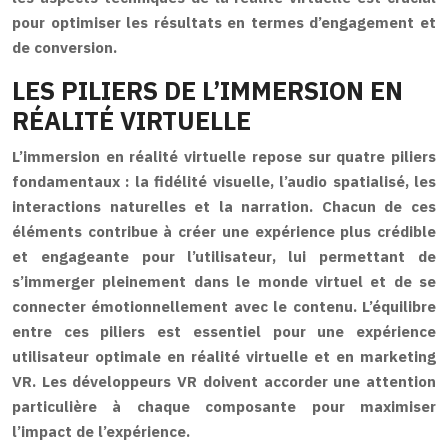
pour optimiser les résultats en termes d’engagement et
de conversion.
LES PILIERS DE L’IMMERSION EN
RÉALITÉ VIRTUELLE
L’immersion en réalité virtuelle repose sur quatre piliers
fondamentaux : la fidélité visuelle, l’audio spatialisé, les
interactions naturelles et la narration. Chacun de ces
éléments contribue à créer une expérience plus crédible
et engageante pour l’utilisateur, lui permettant de
s’immerger pleinement dans le monde virtuel et de se
connecter émotionnellement avec le contenu. L’équilibre
entre ces piliers est essentiel pour une expérience
utilisateur optimale en réalité virtuelle et en marketing
VR. Les développeurs VR doivent accorder une attention
particulière à chaque composante pour maximiser
l’impact de l’expérience.