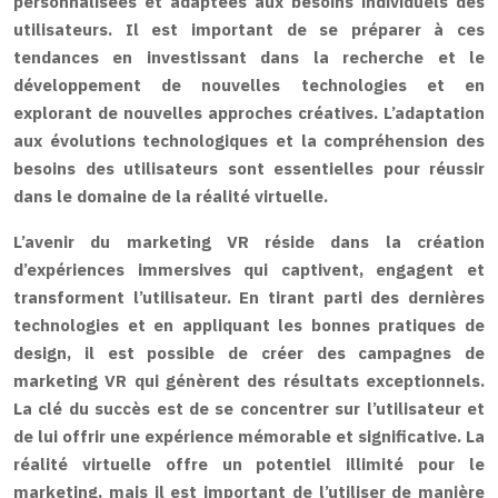
personnalisées et adaptées aux besoins individuels des
utilisateurs. Il est important de se préparer à ces
tendances en investissant dans la recherche et le
développement de nouvelles technologies et en
explorant de nouvelles approches créatives. L’adaptation
aux évolutions technologiques et la compréhension des
besoins des utilisateurs sont essentielles pour réussir
dans le domaine de la réalité virtuelle.
L’avenir du marketing VR réside dans la création
d’expériences immersives qui captivent, engagent et
transforment l’utilisateur. En tirant parti des dernières
technologies et en appliquant les bonnes pratiques de
design, il est possible de créer des campagnes de
marketing VR qui génèrent des résultats exceptionnels.
La clé du succès est de se concentrer sur l’utilisateur et
de lui offrir une expérience mémorable et significative. La
réalité virtuelle offre un potentiel illimité pour le
marketing, mais il est important de l’utiliser de manière