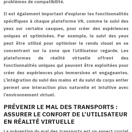
problèmes de compatibilité.
Il est également important d’explorer les fonctionnalités
spécifiques à chaque plateforme VR, comme le suivi des
yeux sur certains casques, pour créer des expériences
uniques et optimisées. Par exemple, le suivi des yeux
peut être utilisé pour optimiser le rendu visuel en se
concentrant sur la zone que l’utilisateur regarde. Les
plateformes de réalité virtuelle offrent des
fonctionnalités uniques qui peuvent être exploitées pour
créer des expériences plus immersives et engageantes.
L’intégration du suivi des mains et du suivi du corps entier
permet une interaction plus naturelle et intuitive avec
l’environnement virtuel.
PRÉVENIR LE MAL DES TRANSPORTS :
ASSURER LE CONFORT DE L’UTILISATEUR
EN RÉALITÉ VIRTUELLE
La prévention du mal des transports est un aspect crucial