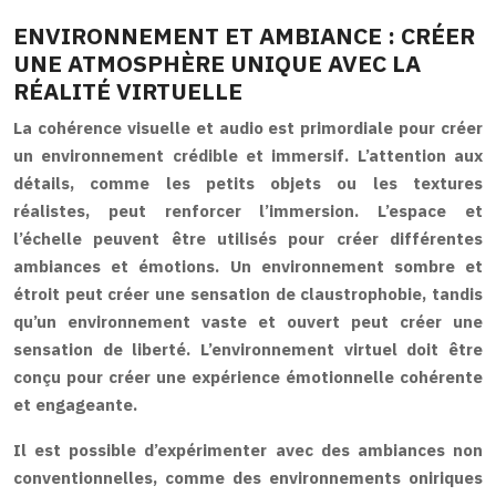
ENVIRONNEMENT ET AMBIANCE : CRÉER
UNE ATMOSPHÈRE UNIQUE AVEC LA
RÉALITÉ VIRTUELLE
La cohérence visuelle et audio est primordiale pour créer
un environnement crédible et immersif. L’attention aux
détails, comme les petits objets ou les textures
réalistes, peut renforcer l’immersion. L’espace et
l’échelle peuvent être utilisés pour créer différentes
ambiances et émotions. Un environnement sombre et
étroit peut créer une sensation de claustrophobie, tandis
qu’un environnement vaste et ouvert peut créer une
sensation de liberté. L’environnement virtuel doit être
conçu pour créer une expérience émotionnelle cohérente
et engageante.
Il est possible d’expérimenter avec des ambiances non
conventionnelles, comme des environnements oniriques