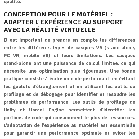
qualité.
CONCEPTION POUR LE MATÉRIEL :
ADAPTER L’EXPÉRIENCE AU SUPPORT
AVEC LA RÉALITÉ VIRTUELLE
Il est important de prendre en compte les différences
entre les différents types de casques VR (stand-alone,
PC VR, mobile VR) et leurs limitations. Les casques
stand-alone ont une puissance de calcul limitée, ce qui
nécessite une optimisation plus rigoureuse. Une bonne
pratique consiste à écrire un code performant, en évitant
les goulots d’étranglement et en utilisant les outils de
profilage et de débogage pour identifier et résoudre les
problèmes de performance. Les outils de profilage de
Unity et Unreal Engine permettent d’identifier les
portions de code qui consomment le plus de ressources.
L’adaptation de l’expérience au matériel est essentielle
pour garantir une performance optimale et éviter les