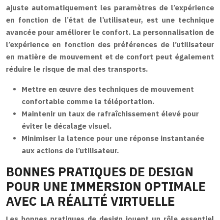
ajuste automatiquement les paramètres de l’expérience
en fonction de l’état de l’utilisateur, est une technique
avancée pour améliorer le confort. La personnalisation de
l’expérience en fonction des préférences de l’utilisateur
en matière de mouvement et de confort peut également
réduire le risque de mal des transports.
Mettre en œuvre des techniques de mouvement
confortable comme la téléportation.
Maintenir un taux de rafraîchissement élevé pour
éviter le décalage visuel.
Minimiser la latence pour une réponse instantanée
aux actions de l’utilisateur.
BONNES PRATIQUES DE DESIGN
POUR UNE IMMERSION OPTIMALE
AVEC LA RÉALITÉ VIRTUELLE
Les bonnes pratiques de design jouent un rôle essentiel