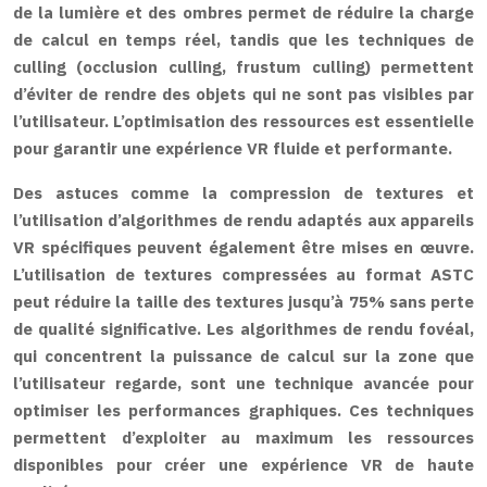
de la lumière et des ombres permet de réduire la charge
de calcul en temps réel, tandis que les techniques de
culling (occlusion culling, frustum culling) permettent
d’éviter de rendre des objets qui ne sont pas visibles par
l’utilisateur. L’optimisation des ressources est essentielle
pour garantir une expérience VR fluide et performante.
Des astuces comme la compression de textures et
l’utilisation d’algorithmes de rendu adaptés aux appareils
VR spécifiques peuvent également être mises en œuvre.
L’utilisation de textures compressées au format ASTC
peut réduire la taille des textures jusqu’à 75% sans perte
de qualité significative. Les algorithmes de rendu fovéal,
qui concentrent la puissance de calcul sur la zone que
l’utilisateur regarde, sont une technique avancée pour
optimiser les performances graphiques. Ces techniques
permettent d’exploiter au maximum les ressources
disponibles pour créer une expérience VR de haute