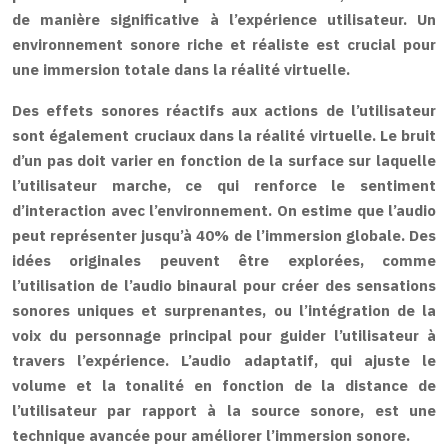
de manière significative à l’expérience utilisateur. Un
environnement sonore riche et réaliste est crucial pour
une immersion totale dans la réalité virtuelle.
Des effets sonores réactifs aux actions de l’utilisateur
sont également cruciaux dans la réalité virtuelle. Le bruit
d’un pas doit varier en fonction de la surface sur laquelle
l’utilisateur marche, ce qui renforce le sentiment
d’interaction avec l’environnement. On estime que l’audio
peut représenter jusqu’à 40% de l’immersion globale. Des
idées originales peuvent être explorées, comme
l’utilisation de l’audio binaural pour créer des sensations
sonores uniques et surprenantes, ou l’intégration de la
voix du personnage principal pour guider l’utilisateur à
travers l’expérience. L’audio adaptatif, qui ajuste le
volume et la tonalité en fonction de la distance de
l’utilisateur par rapport à la source sonore, est une
technique avancée pour améliorer l’immersion sonore.