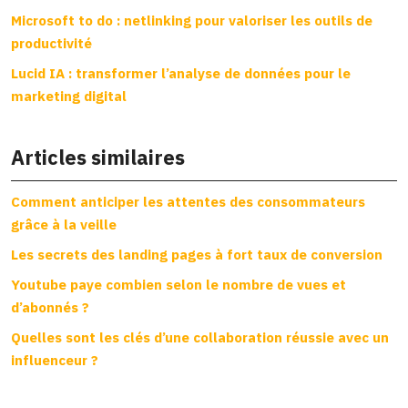
Microsoft to do : netlinking pour valoriser les outils de
productivité
Lucid IA : transformer l’analyse de données pour le
marketing digital
Articles similaires
Comment anticiper les attentes des consommateurs
grâce à la veille
Les secrets des landing pages à fort taux de conversion
Youtube paye combien selon le nombre de vues et
d’abonnés ?
Quelles sont les clés d’une collaboration réussie avec un
influenceur ?