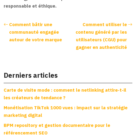
responsable et éthique.
Comment bâtir une
Comment utiliser le
communauté engagée
contenu généré par les
autour de votre marque
utilisateurs (CGU) pour
gagner en authenticité
Derniers articles
Carte de visite mode : comment le netlinking attire-t-il
les créateurs de tendance ?
Monétisation TikTok 1000 vues : impact sur la stratégie
marketing digital
BPM repository et gestion documentaire pour le
référencement SEO