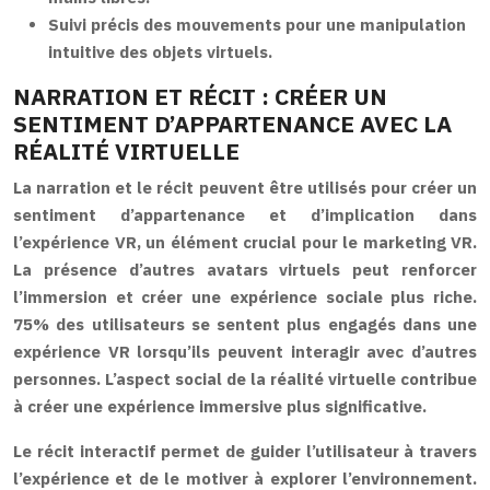
Suivi précis des mouvements pour une manipulation
intuitive des objets virtuels.
NARRATION ET RÉCIT : CRÉER UN
SENTIMENT D’APPARTENANCE AVEC LA
RÉALITÉ VIRTUELLE
La narration et le récit peuvent être utilisés pour créer un
sentiment d’appartenance et d’implication dans
l’expérience VR, un élément crucial pour le marketing VR.
La présence d’autres avatars virtuels peut renforcer
l’immersion et créer une expérience sociale plus riche.
75% des utilisateurs se sentent plus engagés dans une
expérience VR lorsqu’ils peuvent interagir avec d’autres
personnes. L’aspect social de la réalité virtuelle contribue
à créer une expérience immersive plus significative.
Le récit interactif permet de guider l’utilisateur à travers
l’expérience et de le motiver à explorer l’environnement.