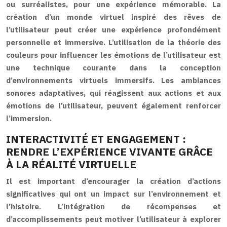
ou surréalistes, pour une expérience mémorable. La
création d’un monde virtuel inspiré des rêves de
l’utilisateur peut créer une expérience profondément
personnelle et immersive. L’utilisation de la théorie des
couleurs pour influencer les émotions de l’utilisateur est
une technique courante dans la conception
d’environnements virtuels immersifs. Les ambiances
sonores adaptatives, qui réagissent aux actions et aux
émotions de l’utilisateur, peuvent également renforcer
l’immersion.
INTERACTIVITÉ ET ENGAGEMENT :
RENDRE L’EXPÉRIENCE VIVANTE GRÂCE
À LA RÉALITÉ VIRTUELLE
Il est important d’encourager la création d’actions
significatives qui ont un impact sur l’environnement et
l’histoire. L’intégration de récompenses et
d’accomplissements peut motiver l’utilisateur à explorer