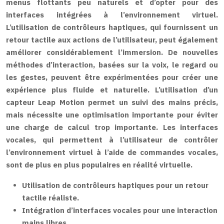
menus flottants peu naturels et d’opter pour des
interfaces intégrées à l’environnement virtuel.
L’utilisation de contrôleurs haptiques, qui fournissent un
retour tactile aux actions de l’utilisateur, peut également
améliorer considérablement l’immersion. De nouvelles
méthodes d’interaction, basées sur la voix, le regard ou
les gestes, peuvent être expérimentées pour créer une
expérience plus fluide et naturelle. L’utilisation d’un
capteur Leap Motion permet un suivi des mains précis,
mais nécessite une optimisation importante pour éviter
une charge de calcul trop importante. Les interfaces
vocales, qui permettent à l’utilisateur de contrôler
l’environnement virtuel à l’aide de commandes vocales,
sont de plus en plus populaires en réalité virtuelle.
Utilisation de contrôleurs haptiques pour un retour
tactile réaliste.
Intégration d’interfaces vocales pour une interaction
mains libres.