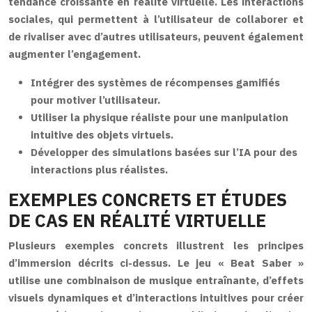
tendance croissante en réalité virtuelle. Les interactions
sociales, qui permettent à l’utilisateur de collaborer et
de rivaliser avec d’autres utilisateurs, peuvent également
augmenter l’engagement.
Intégrer des systèmes de récompenses gamifiés
pour motiver l’utilisateur.
Utiliser la physique réaliste pour une manipulation
intuitive des objets virtuels.
Développer des simulations basées sur l’IA pour des
interactions plus réalistes.
EXEMPLES CONCRETS ET ÉTUDES
DE CAS EN RÉALITÉ VIRTUELLE
Plusieurs exemples concrets illustrent les principes
d’immersion décrits ci-dessus. Le jeu « Beat Saber »
utilise une combinaison de musique entraînante, d’effets
visuels dynamiques et d’interactions intuitives pour créer