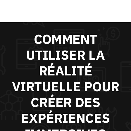
COMMENT
UTILISER LA
RÉALITÉ
VIRTUELLE POUR
CRÉER DES
EXPÉRIENCES