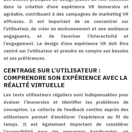
dans la création d’une expérience VR immersive et
agréable, contribuant à des campagnes de marketing VR
efficaces. Il est important de se concentrer sur
l’utilisateur, de créer un environnement et une ambiance
engageants, et de favoriser l’interactivité et
l’engagement. Le design d’une expérience VR doit être
centré sur l’utilisateur et prendre en compte ses besoins
et ses préférences.
CENTRAGE SUR L’UTILISATEUR :
COMPRENDRE SON EXPÉRIENCE AVEC LA
RÉALITÉ VIRTUELLE
Les tests utilisateurs réguliers sont indispensables pour
évaluer l’immersion et identifier les problèmes de
conception. La collecte de feedback continu auprès des
utilisateurs permet d’améliorer l’expérience au fil du
temps. Il est également important de considérer
l’accessibilité pour les personnes handicapées, en