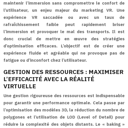
maintenir l’immersion sans compromettre le confort de
l’utilisateur, un enjeu majeur du marketing VR. Une
expérience VR saccadée ou avec un taux de
rafraîchissement faible peut rapidement briser
l’immersion et provoquer le mal des transports. Il est
donc crucial de mettre en œuvre des stratégies
d’optimisation efficaces. L’objectif est de créer une
expérience fluide et agréable qui ne provoque pas de
fatigue ou d’inconfort chez l’utilisateur.
GESTION DES RESSOURCES : MAXIMISER
L’EFFICACITÉ AVEC LA RÉALITÉ
VIRTUELLE
Une gestion rigoureuse des ressources est indispensable
pour garantir une performance optimale. Cela passe par
l’optimisation des modèles 3D, la réduction du nombre de
polygones et l’utilisation de LOD (Level of Detail) pour
réduire la complexité des objets distants. Le « baking »