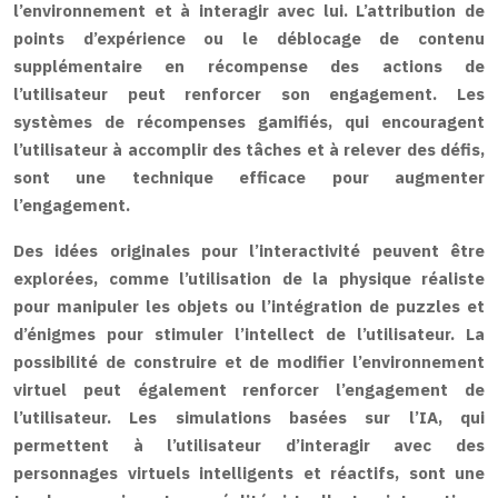
l’environnement et à interagir avec lui. L’attribution de
points d’expérience ou le déblocage de contenu
supplémentaire en récompense des actions de
l’utilisateur peut renforcer son engagement. Les
systèmes de récompenses gamifiés, qui encouragent
l’utilisateur à accomplir des tâches et à relever des défis,
sont une technique efficace pour augmenter
l’engagement.
Des idées originales pour l’interactivité peuvent être
explorées, comme l’utilisation de la physique réaliste
pour manipuler les objets ou l’intégration de puzzles et
d’énigmes pour stimuler l’intellect de l’utilisateur. La
possibilité de construire et de modifier l’environnement
virtuel peut également renforcer l’engagement de
l’utilisateur. Les simulations basées sur l’IA, qui
permettent à l’utilisateur d’interagir avec des
personnages virtuels intelligents et réactifs, sont une