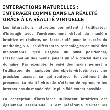
INTERACTIONS NATURELLES :
INTERAGIR COMME DANS LA RÉALITÉ
GRÂCE À LA RÉALITÉ VIRTUELLE
Les interactions naturelles permettent à l’utilisateur
d’interagir avec l’environnement virtuel de manière
intuitive et réaliste, un facteur clé pour le succès du
marketing VR. Les différentes technologies de suivi des
mouvements, qu’il s’agisse du suivi positionnel,
rotationnel ou des mains, jouent un rôle crucial dans ce
domaine. Par exemple, le suivi des mains permet à
l’utilisateur de manipuler des objets virtuels avec une
précision accrue, ce qui renforce le sentiment de
présence. La réalité virtuelle s’efforce de reproduire les
interactions du monde réel le plus fidèlement possible.
La conception d’interfaces utilisateur intuitives est
également essentielle. Il est préférable d’éviter les