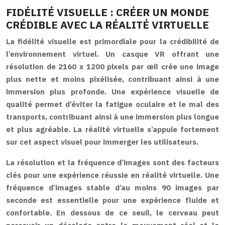
FIDÉLITÉ VISUELLE : CRÉER UN MONDE
CRÉDIBLE AVEC LA RÉALITÉ VIRTUELLE
La fidélité visuelle est primordiale pour la crédibilité de
l’environnement virtuel. Un casque VR offrant une
résolution de 2160 x 1200 pixels par œil crée une image
plus nette et moins pixélisée, contribuant ainsi à une
immersion plus profonde. Une expérience visuelle de
qualité permet d’éviter la fatigue oculaire et le mal des
transports, contribuant ainsi à une immersion plus longue
et plus agréable. La réalité virtuelle s’appuie fortement
sur cet aspect visuel pour immerger les utilisateurs.
La résolution et la fréquence d’images sont des facteurs
clés pour une expérience réussie en réalité virtuelle. Une
fréquence d’images stable d’au moins 90 images par
seconde est essentielle pour une expérience fluide et
confortable. En dessous de ce seuil, le cerveau peut