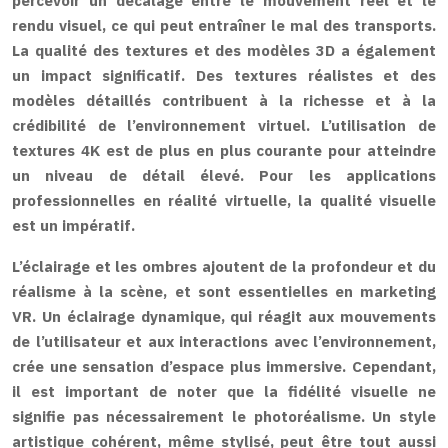
percevoir un décalage entre le mouvement réel et le
rendu visuel, ce qui peut entraîner le mal des transports.
La qualité des textures et des modèles 3D a également
un impact significatif. Des textures réalistes et des
modèles détaillés contribuent à la richesse et à la
crédibilité de l’environnement virtuel. L’utilisation de
textures 4K est de plus en plus courante pour atteindre
un niveau de détail élevé. Pour les applications
professionnelles en réalité virtuelle, la qualité visuelle
est un impératif.
L’éclairage et les ombres ajoutent de la profondeur et du
réalisme à la scène, et sont essentielles en marketing
VR. Un éclairage dynamique, qui réagit aux mouvements
de l’utilisateur et aux interactions avec l’environnement,
crée une sensation d’espace plus immersive. Cependant,
il est important de noter que la fidélité visuelle ne
signifie pas nécessairement le photoréalisme. Un style
artistique cohérent, même stylisé, peut être tout aussi