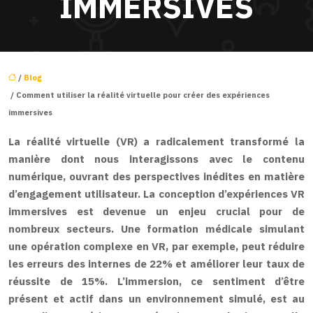
IMMERSIVES
/
Blog
/ Comment utiliser la réalité virtuelle pour créer des expériences
immersives
La réalité virtuelle (VR) a radicalement transformé la
manière dont nous interagissons avec le contenu
numérique, ouvrant des perspectives inédites en matière
d’engagement utilisateur. La conception d’expériences VR
immersives est devenue un enjeu crucial pour de
nombreux secteurs. Une formation médicale simulant
une opération complexe en VR, par exemple, peut réduire
les erreurs des internes de 22% et améliorer leur taux de
réussite de 15%. L’immersion, ce sentiment d’être
présent et actif dans un environnement simulé, est au