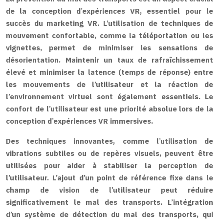
de la conception d’expériences VR, essentiel pour le
succès du marketing VR. L’utilisation de techniques de
mouvement confortable, comme la téléportation ou les
vignettes, permet de minimiser les sensations de
désorientation. Maintenir un taux de rafraîchissement
élevé et minimiser la latence (temps de réponse) entre
les mouvements de l’utilisateur et la réaction de
l’environnement virtuel sont également essentiels. Le
confort de l’utilisateur est une priorité absolue lors de la
conception d’expériences VR immersives.
Des techniques innovantes, comme l’utilisation de
vibrations subtiles ou de repères visuels, peuvent être
utilisées pour aider à stabiliser la perception de
l’utilisateur. L’ajout d’un point de référence fixe dans le
champ de vision de l’utilisateur peut réduire
significativement le mal des transports. L’intégration
d’un système de détection du mal des transports, qui