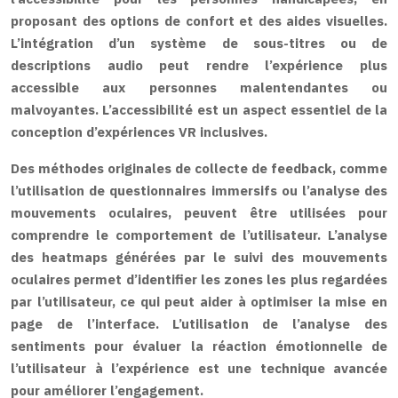
proposant des options de confort et des aides visuelles.
L’intégration d’un système de sous-titres ou de
descriptions audio peut rendre l’expérience plus
accessible aux personnes malentendantes ou
malvoyantes. L’accessibilité est un aspect essentiel de la
conception d’expériences VR inclusives.
Des méthodes originales de collecte de feedback, comme
l’utilisation de questionnaires immersifs ou l’analyse des
mouvements oculaires, peuvent être utilisées pour
comprendre le comportement de l’utilisateur. L’analyse
des heatmaps générées par le suivi des mouvements
oculaires permet d’identifier les zones les plus regardées
par l’utilisateur, ce qui peut aider à optimiser la mise en
page de l’interface. L’utilisation de l’analyse des
sentiments pour évaluer la réaction émotionnelle de
l’utilisateur à l’expérience est une technique avancée
pour améliorer l’engagement.