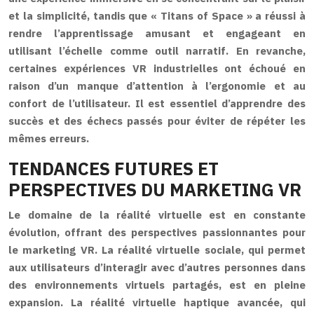
et la simplicité, tandis que « Titans of Space » a réussi à
rendre l’apprentissage amusant et engageant en
utilisant l’échelle comme outil narratif. En revanche,
certaines expériences VR industrielles ont échoué en
raison d’un manque d’attention à l’ergonomie et au
confort de l’utilisateur. Il est essentiel d’apprendre des
succès et des échecs passés pour éviter de répéter les
mêmes erreurs.
TENDANCES FUTURES ET
PERSPECTIVES DU MARKETING VR
Le domaine de la réalité virtuelle est en constante
évolution, offrant des perspectives passionnantes pour
le marketing VR. La réalité virtuelle sociale, qui permet
aux utilisateurs d’interagir avec d’autres personnes dans
des environnements virtuels partagés, est en pleine
expansion. La réalité virtuelle haptique avancée, qui