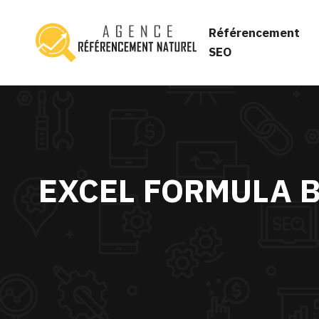
Référencement
SEO
EXCEL FORMULA B