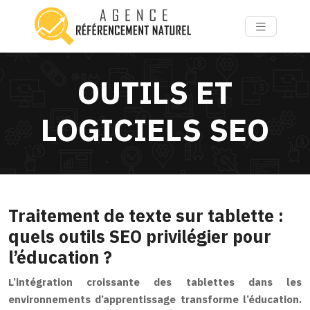
OUTILS ET
LOGICIELS SEO
Traitement de texte sur tablette :
quels outils SEO privilégier pour
l’éducation ?
L’intégration croissante des tablettes dans les
environnements d’apprentissage transforme l’éducation.