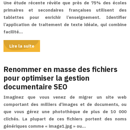
Une étude récente révèle que près de 75% des écoles
primaires et secondaires françaises utilisent des
tablettes pour enrichir l’enseignement. Identifier
l’application de traitement de texte idéale, qui combine
facilité…
Lire la suite
Renommer en masse des fichiers
pour optimiser la gestion
documentaire SEO
Imaginez que vous venez de migrer un site web
comportant des milliers d’images et de documents, ou
que vous gérez une photothèque de plus de 10 000
clichés. La plupart de ces fichiers portent des noms
génériques comme « image1.jpg » ou…