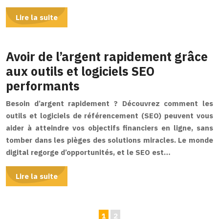
Lire la suite
Avoir de l’argent rapidement grâce
aux outils et logiciels SEO
performants
Besoin d’argent rapidement ? Découvrez comment les
outils et logiciels de référencement (SEO) peuvent vous
aider à atteindre vos objectifs financiers en ligne, sans
tomber dans les pièges des solutions miracles. Le monde
digital regorge d’opportunités, et le SEO est…
Lire la suite
1
2