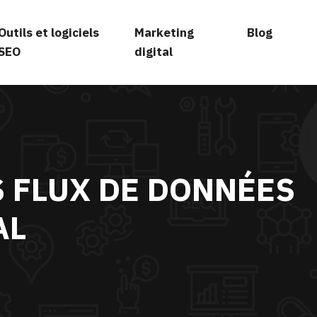
Outils et logiciels
Marketing
Blog
SEO
digital
S FLUX DE DONNÉES
AL