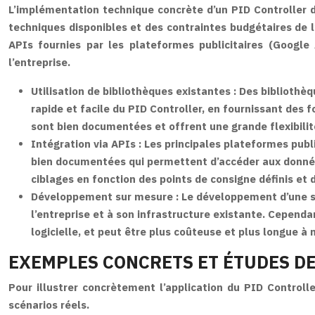
L’implémentation technique concrète d’un PID Controller 
techniques disponibles et des contraintes budgétaires de l’
APIs fournies par les plateformes publicitaires (Googl
l’entreprise.
Utilisation de bibliothèques existantes :
Des bibliothèq
rapide et facile du PID Controller, en fournissant des 
sont bien documentées et offrent une grande flexibilit
Intégration via APIs :
Les principales plateformes publ
bien documentées qui permettent d’accéder aux donnée
ciblages en fonction des points de consigne définis et
Développement sur mesure :
Le développement d’une so
l’entreprise et à son infrastructure existante. Cepen
logicielle, et peut être plus coûteuse et plus longue à
EXEMPLES CONCRETS ET ÉTUDES DE
Pour illustrer concrètement l’application du PID Control
scénarios réels.