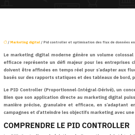
/
Marketing digital
/ Pid controller et optimisation des flux de données en
Le marketing digital moderne génère un volume colossal 
efficace représente un défi majeur pour les entreprises 
doivent être affinées en temps réel pour s’adapter aux f
basés sur des rapports statiques et des tableaux de bord, 
Le PID Controller (Proportionnel-Intégral-Dérivé), un conc
Bien que son application directe au marketing digital puis
manière précise, granulaire et efficace, en s’adaptant 
campagnes et d’atteindre les objectifs marketing avec une 
COMPRENDRE LE PID CONTROLLER