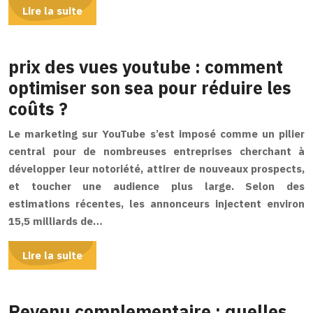
Lire la suite
prix des vues youtube : comment
optimiser son sea pour réduire les
coûts ?
Le marketing sur YouTube s’est imposé comme un pilier
central pour de nombreuses entreprises cherchant à
développer leur notoriété, attirer de nouveaux prospects,
et toucher une audience plus large. Selon des
estimations récentes, les annonceurs injectent environ
15,5 milliards de…
Lire la suite
Revenu complementaire : quelles