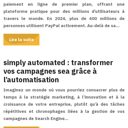
paiement en ligne de premier plan, offrant une
plateforme pratique pour des millions d’utilisateurs à
travers le monde. En 2024, plus de 400 millions de
personnes utilisent PayPal activement. Au-delà de sa…
Lire la suite
simply automated : transformer
vos campagnes sea grâce à
l’automatisation
Imaginez un monde où vous pourriez consacrer plus de
temps à la stratégie marketing, à l’innovation et à la
croissance de votre entreprise, plutôt qu’à des tâches
répétitives et chronophages liées à la gestion de vos
campagnes de Search Engine…