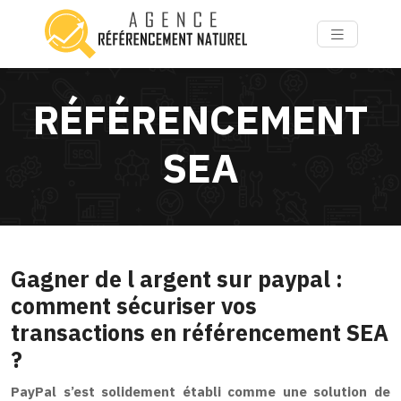
RÉFÉRENCEMENT
SEA
Gagner de l argent sur paypal :
comment sécuriser vos
transactions en référencement SEA
?
PayPal s’est solidement établi comme une solution de