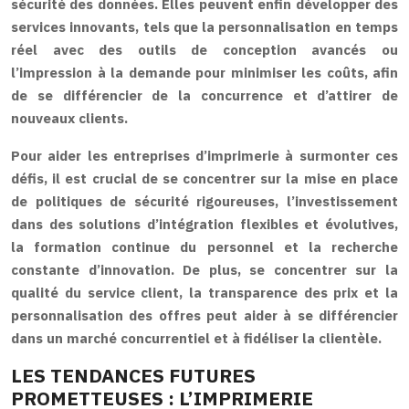
sécurité des données. Elles peuvent enfin développer des
services innovants, tels que la personnalisation en temps
réel avec des outils de conception avancés ou
l’impression à la demande pour minimiser les coûts, afin
de se différencier de la concurrence et d’attirer de
nouveaux clients.
Pour aider les entreprises d’imprimerie à surmonter ces
défis, il est crucial de se concentrer sur la mise en place
de politiques de sécurité rigoureuses, l’investissement
dans des solutions d’intégration flexibles et évolutives,
la formation continue du personnel et la recherche
constante d’innovation. De plus, se concentrer sur la
qualité du service client, la transparence des prix et la
personnalisation des offres peut aider à se différencier
dans un marché concurrentiel et à fidéliser la clientèle.
LES TENDANCES FUTURES
PROMETTEUSES : L’IMPRIMERIE