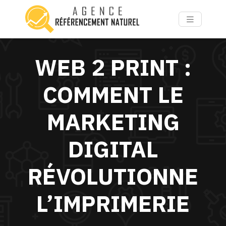
WEB 2 PRINT :
COMMENT LE
MARKETING
DIGITAL
RÉVOLUTIONNE
L’IMPRIMERIE