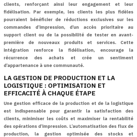
clients, renforçant ainsi leur engagement et leur
fidélisation. Par exemple, les clients les plus fidèles
pourraient bénéficier de réductions exclusives sur les
commandes d’impression, d’un accès prioritaire au
support client ou de la possibilité de tester en avant-
première de nouveaux produits et services. Cette
intégration renforce la fidélisation, encourage la
récurrence des achats et crée un sentiment
d’appartenance à une communauté.
LA GESTION DE PRODUCTION ET LA
LOGISTIQUE : OPTIMISATION ET
EFFICACITÉ À CHAQUE ÉTAPE
Une gestion efficace de la production et de la logistique
est indispensable pour garantir la satisfaction des
clients, minimiser les coûts et maximiser la rentabilité
des opérations d’impression. L’automatisation des flux de
production, la gestion optimisée des stocks et