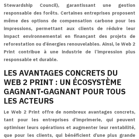
Stewardship Council), garantissant une gestion
responsable des forêts. Certaines entreprises proposent
même des options de compensation carbone pour les
impressions, permettant aux clients de réduire leur
impact environnemental en finançant des projets de
reforestation ou d’énergies renouvelables. Ainsi, le Web 2
Print contribue à une industrie de l’impression plus
responsable et durable.
LES AVANTAGES CONCRETS DU
WEB 2 PRINT : UN ÉCOSYSTÈME
GAGNANT-GAGNANT POUR TOUS
LES ACTEURS
Le Web 2 Print offre de nombreux avantages concrets,
tant pour les entreprises d’imprimerie, qui peuvent
optimiser leurs opérations et augmenter leur rentabilité,
que pour les clients, qui bénéficient d’une plus grande