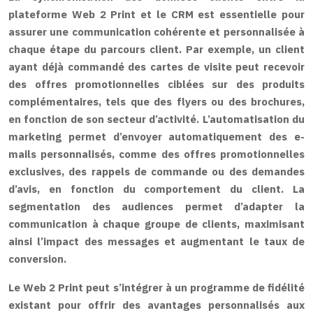
plateforme Web 2 Print et le CRM est essentielle pour
assurer une communication cohérente et personnalisée à
chaque étape du parcours client. Par exemple, un client
ayant déjà commandé des cartes de visite peut recevoir
des offres promotionnelles ciblées sur des produits
complémentaires, tels que des flyers ou des brochures,
en fonction de son secteur d’activité. L’automatisation du
marketing permet d’envoyer automatiquement des e-
mails personnalisés, comme des offres promotionnelles
exclusives, des rappels de commande ou des demandes
d’avis, en fonction du comportement du client. La
segmentation des audiences permet d’adapter la
communication à chaque groupe de clients, maximisant
ainsi l’impact des messages et augmentant le taux de
conversion.
Le Web 2 Print peut s’intégrer à un programme de fidélité
existant pour offrir des avantages personnalisés aux