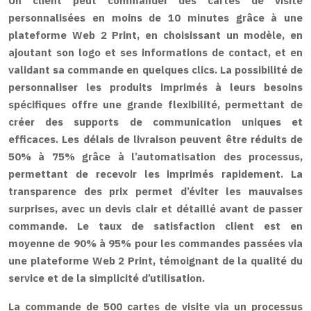
Un client peut commander des cartes de visite
personnalisées en moins de 10 minutes grâce à une
plateforme Web 2 Print, en choisissant un modèle, en
ajoutant son logo et ses informations de contact, et en
validant sa commande en quelques clics. La possibilité de
personnaliser les produits imprimés à leurs besoins
spécifiques offre une grande flexibilité, permettant de
créer des supports de communication uniques et
efficaces. Les délais de livraison peuvent être réduits de
50% à 75% grâce à l’automatisation des processus,
permettant de recevoir les imprimés rapidement. La
transparence des prix permet d’éviter les mauvaises
surprises, avec un devis clair et détaillé avant de passer
commande. Le taux de satisfaction client est en
moyenne de 90% à 95% pour les commandes passées via
une plateforme Web 2 Print, témoignant de la qualité du
service et de la simplicité d’utilisation.
La commande de 500 cartes de visite via un processus