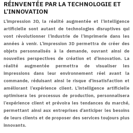
RÉINVENTÉE PAR LA TECHNOLOGIE ET
L’INNOVATION
L’impression 3D, la réalité augmentée et l’intelligence
artificielle sont autant de technologies disruptives qui
vont révolutionner l’industrie de l’imprimerie dans les
années à venir. L’impression 3D permettra de créer des
objets personnalisés à la demande, ouvrant ainsi de
nouvelles perspectives de création et d’innovation. La
réalité augmentée permettra de visualiser les
impressions dans leur environnement réel avant la
commande, réduisant ainsi le risque d’insatisfaction et
améliorant l’expérience client. L’intelligence artificielle
optimisera les processus de production, personnalisera
l’expérience client et prévoira les tendances du marché,
permettant ainsi aux entreprises d’anticiper les besoins
de leurs clients et de proposer des services toujours plus
innovants.