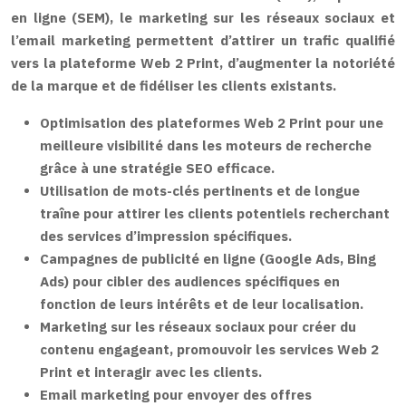
en ligne (SEM), le marketing sur les réseaux sociaux et
l’email marketing permettent d’attirer un trafic qualifié
vers la plateforme Web 2 Print, d’augmenter la notoriété
de la marque et de fidéliser les clients existants.
Optimisation des plateformes Web 2 Print pour une
meilleure visibilité dans les moteurs de recherche
grâce à une stratégie SEO efficace.
Utilisation de mots-clés pertinents et de longue
traîne pour attirer les clients potentiels recherchant
des services d’impression spécifiques.
Campagnes de publicité en ligne (Google Ads, Bing
Ads) pour cibler des audiences spécifiques en
fonction de leurs intérêts et de leur localisation.
Marketing sur les réseaux sociaux pour créer du
contenu engageant, promouvoir les services Web 2
Print et interagir avec les clients.
Email marketing pour envoyer des offres