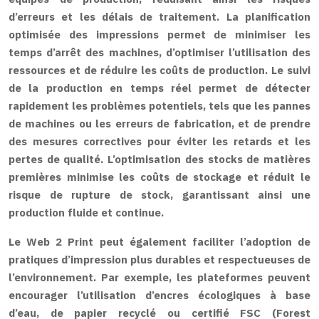
d’erreurs et les délais de traitement. La planification
optimisée des impressions permet de minimiser les
temps d’arrêt des machines, d’optimiser l’utilisation des
ressources et de réduire les coûts de production. Le suivi
de la production en temps réel permet de détecter
rapidement les problèmes potentiels, tels que les pannes
de machines ou les erreurs de fabrication, et de prendre
des mesures correctives pour éviter les retards et les
pertes de qualité. L’optimisation des stocks de matières
premières minimise les coûts de stockage et réduit le
risque de rupture de stock, garantissant ainsi une
production fluide et continue.
Le Web 2 Print peut également faciliter l’adoption de
pratiques d’impression plus durables et respectueuses de
l’environnement. Par exemple, les plateformes peuvent
encourager l’utilisation d’encres écologiques à base
d’eau, de papier recyclé ou certifié FSC (Forest