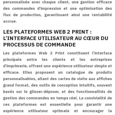
personnalisée avec chaque client, une gestion efficace
des commandes d’impression et une optimisation des
flux de production, garantissant ainsi une rentabilité
accrue.
LES PLATEFORMES WEB 2 PRINT :
L’INTERFACE UTILISATEUR AU CŒUR DU
PROCESSUS DE COMMANDE
Les plateformes Web 2 Print constituent l’interface
principale entre les clients et les entreprises
d’imprimerie, offrant une expérience utilisateur simple et
efficace. Elles proposent un catalogue de produits
personnalisables, allant des cartes de visite aux affiches
grand format, des outils de conception intuitifs, souvent
basés sur le glisser-déposer, et des fonctionnalités de
gestion des commandes en temps réel. La convivialité de
ces plateformes est essentielle pour garantir une
expérience utilisateur optimale et encourager la