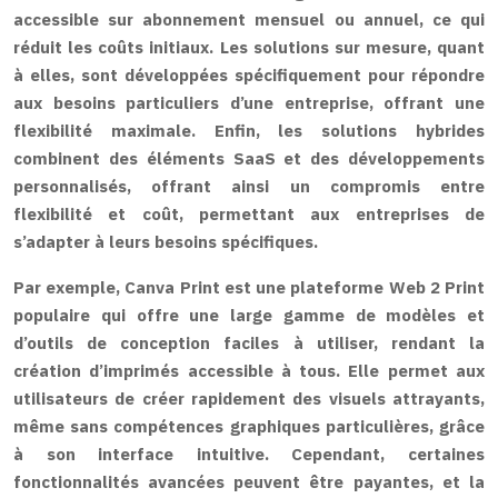
accessible sur abonnement mensuel ou annuel, ce qui
réduit les coûts initiaux. Les solutions sur mesure, quant
à elles, sont développées spécifiquement pour répondre
aux besoins particuliers d’une entreprise, offrant une
flexibilité maximale. Enfin, les solutions hybrides
combinent des éléments SaaS et des développements
personnalisés, offrant ainsi un compromis entre
flexibilité et coût, permettant aux entreprises de
s’adapter à leurs besoins spécifiques.
Par exemple, Canva Print est une plateforme Web 2 Print
populaire qui offre une large gamme de modèles et
d’outils de conception faciles à utiliser, rendant la
création d’imprimés accessible à tous. Elle permet aux
utilisateurs de créer rapidement des visuels attrayants,
même sans compétences graphiques particulières, grâce
à son interface intuitive. Cependant, certaines
fonctionnalités avancées peuvent être payantes, et la