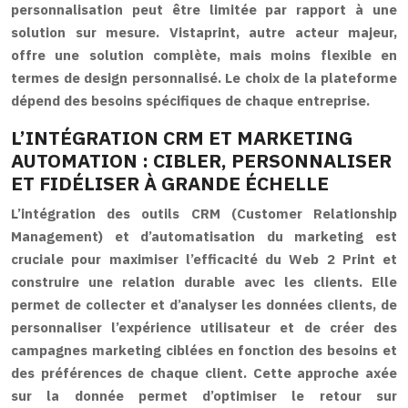
personnalisation peut être limitée par rapport à une
solution sur mesure. Vistaprint, autre acteur majeur,
offre une solution complète, mais moins flexible en
termes de design personnalisé. Le choix de la plateforme
dépend des besoins spécifiques de chaque entreprise.
L’INTÉGRATION CRM ET MARKETING
AUTOMATION : CIBLER, PERSONNALISER
ET FIDÉLISER À GRANDE ÉCHELLE
L’intégration des outils CRM (Customer Relationship
Management) et d’automatisation du marketing est
cruciale pour maximiser l’efficacité du Web 2 Print et
construire une relation durable avec les clients. Elle
permet de collecter et d’analyser les données clients, de
personnaliser l’expérience utilisateur et de créer des
campagnes marketing ciblées en fonction des besoins et
des préférences de chaque client. Cette approche axée
sur la donnée permet d’optimiser le retour sur