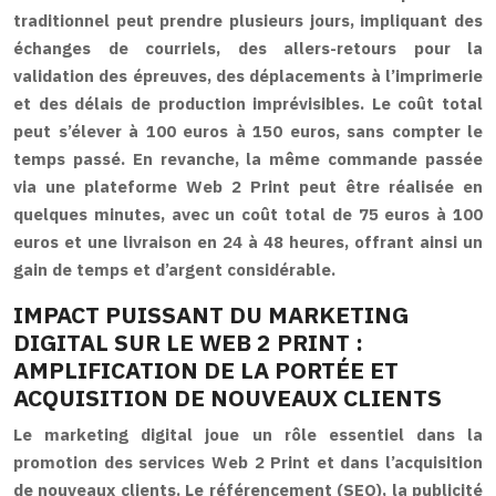
traditionnel peut prendre plusieurs jours, impliquant des
échanges de courriels, des allers-retours pour la
validation des épreuves, des déplacements à l’imprimerie
et des délais de production imprévisibles. Le coût total
peut s’élever à 100 euros à 150 euros, sans compter le
temps passé. En revanche, la même commande passée
via une plateforme Web 2 Print peut être réalisée en
quelques minutes, avec un coût total de 75 euros à 100
euros et une livraison en 24 à 48 heures, offrant ainsi un
gain de temps et d’argent considérable.
IMPACT PUISSANT DU MARKETING
DIGITAL SUR LE WEB 2 PRINT :
AMPLIFICATION DE LA PORTÉE ET
ACQUISITION DE NOUVEAUX CLIENTS
Le marketing digital joue un rôle essentiel dans la
promotion des services Web 2 Print et dans l’acquisition
de nouveaux clients. Le référencement (SEO), la publicité