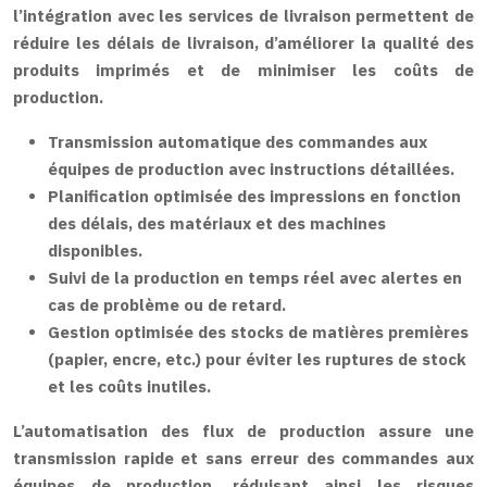
l’intégration avec les services de livraison permettent de
réduire les délais de livraison, d’améliorer la qualité des
produits imprimés et de minimiser les coûts de
production.
Transmission automatique des commandes aux
équipes de production avec instructions détaillées.
Planification optimisée des impressions en fonction
des délais, des matériaux et des machines
disponibles.
Suivi de la production en temps réel avec alertes en
cas de problème ou de retard.
Gestion optimisée des stocks de matières premières
(papier, encre, etc.) pour éviter les ruptures de stock
et les coûts inutiles.
L’automatisation des flux de production assure une
transmission rapide et sans erreur des commandes aux
équipes de production, réduisant ainsi les risques