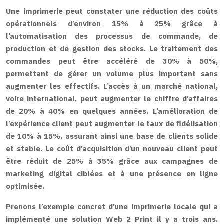
Une imprimerie peut constater une réduction des coûts
opérationnels d’environ 15% à 25% grâce à
l’automatisation des processus de commande, de
production et de gestion des stocks. Le traitement des
commandes peut être accéléré de 30% à 50%,
permettant de gérer un volume plus important sans
augmenter les effectifs. L’accès à un marché national,
voire international, peut augmenter le chiffre d’affaires
de 20% à 40% en quelques années. L’amélioration de
l’expérience client peut augmenter le taux de fidélisation
de 10% à 15%, assurant ainsi une base de clients solide
et stable. Le coût d’acquisition d’un nouveau client peut
être réduit de 25% à 35% grâce aux campagnes de
marketing digital ciblées et à une présence en ligne
optimisée.
Prenons l’exemple concret d’une imprimerie locale qui a
implémenté une solution Web 2 Print il y a trois ans.