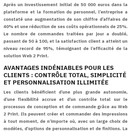
Après un investissement initial de 50 000 euros dans la
plateforme et la formation du personnel, l’entreprise a
constaté une augmentation de son chiffre d’affaires de
40% et une réduction de ses coûts opérationnels de 25%.
Le nombre de commandes traitées par jour a doublé,
passant de 50 à 100, et la satisfaction client a atteint un
niveau record de 95%, témoignant de l’efficacité de la
solution Web 2 Print.
AVANTAGES INDÉNIABLES POUR LES
CLIENTS : CONTRÔLE TOTAL, SIMPLICITÉ
ET PERSONNALISATION ILLIMITÉE
Les clients bénéficient d’une plus grande autonomie,
d’une flexibilité accrue et d’un contrôle total sur le
processus de conception et de commande grâce au Web
2 Print. Ils peuvent créer et commander des impressions
à tout moment, de n’importe où, avec un large choix de
modèles, d’options de personnalisation et de finitions. La