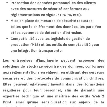
Protection des données personnelles des clients
avec des mesures de sécurité conformes aux
réglementations en vigueur (RGPD, etc.).
Mise en place de mesures de sécurité robustes,
telles que le chiffrement des données, les pare-feu
et les systèmes de détection d’intrusion.
Compatibilité avec les logiciels de gestion de
production (MIS) et les outils de comptabilité pour
une intégration transparente.
Les entreprises d’imprimerie peuvent proposer des
solutions de stockage sécurisé des données, conformes
aux réglementations en vigueur, en utilisant des serveurs
sécurisés et des protocoles de communication chiffrés.
Elles peuvent également investir dans des formations
régulières pour leur personnel, afin de garantir une
expertise technique et une maîtrise des outils Web 2
Print, ainsi qu’une sensibilisation aux enjeux de la