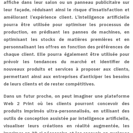
affiche dans leur salon ou un panneau publicitaire sur
leur façade, réduisant ainsi le risque d’insatisfaction et
améliorant l’expérience client. L’intelligence artificielle
pourra être utilisée pour optimiser les processus de
production, en prédisant les pannes de machines, en
optimisant les stocks de matières premières et en
personnalisant les offres en fonction des préférences de
chaque client. Elle pourra également être utilisée pour
prévoir les tendances du marché et identifier de
nouveaux produits et services à proposer aux clients,
permettant ainsi aux entreprises d’anticiper les besoins
de leurs clients et de rester compétitives.
Dans un futur proche, on peut imaginer une plateforme
Web 2 Print où les clients pourront concevoir des
produits imprimés ultra-personnalisés, en utilisant des
outils de conception assistée par intelligence artificielle,
visualiser leurs créations en réalité augmentée, les