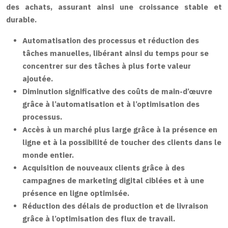
des achats, assurant ainsi une croissance stable et
durable.
Automatisation des processus et réduction des
tâches manuelles, libérant ainsi du temps pour se
concentrer sur des tâches à plus forte valeur
ajoutée.
Diminution significative des coûts de main-d’œuvre
grâce à l’automatisation et à l’optimisation des
processus.
Accès à un marché plus large grâce à la présence en
ligne et à la possibilité de toucher des clients dans le
monde entier.
Acquisition de nouveaux clients grâce à des
campagnes de marketing digital ciblées et à une
présence en ligne optimisée.
Réduction des délais de production et de livraison
grâce à l’optimisation des flux de travail.