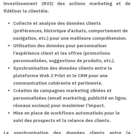
investissement (ROI) des actions marketing et de
fidéliser la clientèle.
Collecte et analyse des données clients
(préférences, historique d’achats, comportement de
navigation, etc.) pour une meilleure compréhension.
Utilisation des données pour personnaliser
l’expérience client et les offres (promotions
personnalisées, suggestions de produits, etc.).
Synchronisation des données clients entre la
plateforme Web 2 Print et le CRM pour une
communication cohérente et pertinente.
Création de campagnes marketing ciblées et
personnalisées (email marketing, publicité en ligne,
réseaux sociaux) pour maximiser l’impact.
Mise en place de workflows automatisés pour le
suivi des prospects et la relance des clients.
La synchronisation des données clients entre la