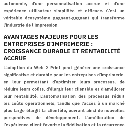
autonomie, d’une personnalisation accrue et d’une
expérience utilisateur simplifiée et efficace. C’est un
véritable écosystème gagnant-gagnant qui transforme
l’industrie de l’impression.
AVANTAGES MAJEURS POUR LES
ENTREPRISES D’IMPRIMERIE :
CROISSANCE DURABLE ET RENTABILITÉ
ACCRUE
L’adoption du Web 2 Print peut générer une croissance
significative et durable pour les entreprises d’imprimerie,
en leur permettant d’optimiser leurs processus, de
réduire leurs coûts, d’élargir leur clientèle et d’améliorer
leur rentabilité. L’automatisation des processus réduit
les coûts opérationnels, tandis que l’accès à un marché
plus large élargit la clientèle, ouvrant ainsi de nouvelles
perspectives de développement. L’amélioration de
l’expérience client favorise la fidélisation et la récurrence