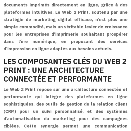
documents imprimés directement en ligne, grâce à des
plateformes intuitives. Le Web 2 Print, soutenu par une
stratégie de marketing digital efficace, n’est plus une
simple commodité, mais un véritable levier de croissance
pour les entreprises d’imprimerie souhaitant prospérer
dans l’ère numérique, en proposant des services
d’impression en ligne adaptés aux besoins actuels.
LES COMPOSANTES CLÉS DU WEB 2
PRINT : UNE ARCHITECTURE
CONNECTÉE ET PERFORMANTE
Le Web 2 Print repose sur une architecture connectée et
performante qui intègre des plateformes en ligne
sophistiquées, des outils de gestion de la relation client
(CRM) pour un suivi personnalisé, et des systèmes
d’automatisation du marketing pour des campagnes
ciblées. Cette synergie permet une communication