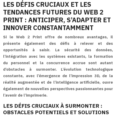
LES DÉFIS CRUCIAUX ET LES
TENDANCES FUTURES DU WEB 2
PRINT : ANTICIPER, S’ADAPTER ET
INNOVER CONSTANTAMMENT
Si le Web 2 Print offre de nombreux avantages, il
présente également des défis à relever et des
opportunités à saisir. La sécurité des données,
l’intégration avec les systèmes existants, la formation
du personnel et la concurrence accrue sont autant
d’obstacles à surmonter. L’évolution technologique
constante, avec l’émergence de l’impression 3D, de la
réalité augmentée et de l’intelligence artificielle, ouvre
également de nouvelles perspectives passionnantes pour
l’avenir de l’imprimerie.
LES DÉFIS CRUCIAUX À SURMONTER :
OBSTACLES POTENTIELS ET SOLUTIONS