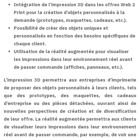
Intégration de l’impression 3D dans les offres Web 2
Print pour la création d’objets personnalisés à la
demande (prototypes, maquettes, cadeaux, etc.).
Possibilité de créer des objets uniques et
personnalisés en fonction des besoins spécifiques de
chaque client.
Utilisation de la réalité augmentée pour visualiser
les impressions dans leur environnement réel avant
de passer commande (affiches, panneaux, etc.).
L’impression 3D permettra aux entreprises d’imprimerie
de proposer des objets personnalisés à leurs clients, tels
que des prototypes, des maquettes, des cadeaux
d’entreprise ou des pièces détachées, ouvrant ainsi de
nouvelles perspectives de création et de diversification
de leur offre. La réalité augmentée permettra aux clients
de visualiser leurs impressions dans leur environnement
réel avant de passer commande, par exemple, de voir une