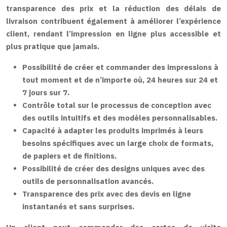
transparence des prix et la réduction des délais de
livraison contribuent également à améliorer l’expérience
client, rendant l’impression en ligne plus accessible et
plus pratique que jamais.
Possibilité de créer et commander des impressions à
tout moment et de n’importe où, 24 heures sur 24 et
7 jours sur 7.
Contrôle total sur le processus de conception avec
des outils intuitifs et des modèles personnalisables.
Capacité à adapter les produits imprimés à leurs
besoins spécifiques avec un large choix de formats,
de papiers et de finitions.
Possibilité de créer des designs uniques avec des
outils de personnalisation avancés.
Transparence des prix avec des devis en ligne
instantanés et sans surprises.