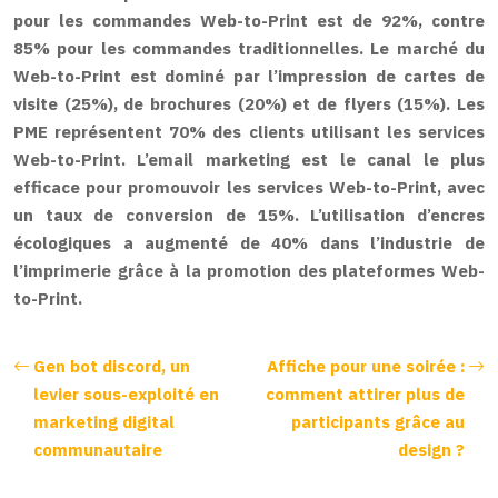
pour les commandes Web-to-Print est de 92%, contre
85% pour les commandes traditionnelles. Le marché du
Web-to-Print est dominé par l’impression de cartes de
visite (25%), de brochures (20%) et de flyers (15%). Les
PME représentent 70% des clients utilisant les services
Web-to-Print. L’email marketing est le canal le plus
efficace pour promouvoir les services Web-to-Print, avec
un taux de conversion de 15%. L’utilisation d’encres
écologiques a augmenté de 40% dans l’industrie de
l’imprimerie grâce à la promotion des plateformes Web-
to-Print.
Gen bot discord, un
Affiche pour une soirée :
levier sous-exploité en
comment attirer plus de
marketing digital
participants grâce au
communautaire
design ?