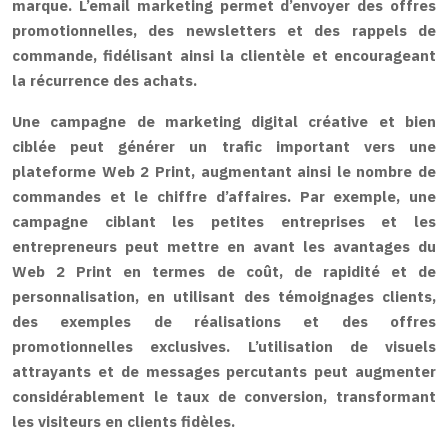
marque. L’email marketing permet d’envoyer des offres
promotionnelles, des newsletters et des rappels de
commande, fidélisant ainsi la clientèle et encourageant
la récurrence des achats.
Une campagne de marketing digital créative et bien
ciblée peut générer un trafic important vers une
plateforme Web 2 Print, augmentant ainsi le nombre de
commandes et le chiffre d’affaires. Par exemple, une
campagne ciblant les petites entreprises et les
entrepreneurs peut mettre en avant les avantages du
Web 2 Print en termes de coût, de rapidité et de
personnalisation, en utilisant des témoignages clients,
des exemples de réalisations et des offres
promotionnelles exclusives. L’utilisation de visuels
attrayants et de messages percutants peut augmenter
considérablement le taux de conversion, transformant
les visiteurs en clients fidèles.