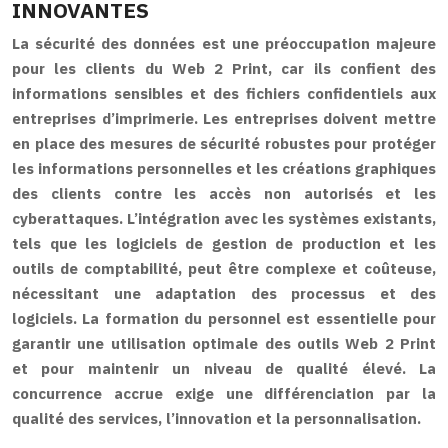
INNOVANTES
La sécurité des données est une préoccupation majeure
pour les clients du Web 2 Print, car ils confient des
informations sensibles et des fichiers confidentiels aux
entreprises d’imprimerie. Les entreprises doivent mettre
en place des mesures de sécurité robustes pour protéger
les informations personnelles et les créations graphiques
des clients contre les accès non autorisés et les
cyberattaques. L’intégration avec les systèmes existants,
tels que les logiciels de gestion de production et les
outils de comptabilité, peut être complexe et coûteuse,
nécessitant une adaptation des processus et des
logiciels. La formation du personnel est essentielle pour
garantir une utilisation optimale des outils Web 2 Print
et pour maintenir un niveau de qualité élevé. La
concurrence accrue exige une différenciation par la
qualité des services, l’innovation et la personnalisation.