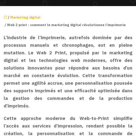
/
Marketing digital
/ Web 2 print : comment le marketing digital révolutionne l’imprimerie
L’industrie de l’imprimerie, autrefois dominée par des
processus manuels et chronophages, est en pleine
mutation. Le Web 2 Print, propulsé par le marketing
digital et les technologies web modernes, offre des
solutions innovantes pour répondre aux besoins d’un
marché en constante évolution. Cette transformation
permet une agilité accrue, une personnalisation poussée
des supports imprimés et une efficacité optimisée dans
la gestion des commandes et de la production
d’imprimés.
Cette approche moderne du Web-to-Print simplifie
l’accès aux services d’impression, rendant possible la
création, la personnalisation et la commande de