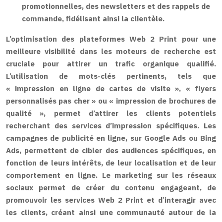
promotionnelles, des newsletters et des rappels de
commande, fidélisant ainsi la clientèle.
L’optimisation des plateformes Web 2 Print pour une
meilleure visibilité dans les moteurs de recherche est
cruciale pour attirer un trafic organique qualifié.
L’utilisation de mots-clés pertinents, tels que
« impression en ligne de cartes de visite », « flyers
personnalisés pas cher » ou « impression de brochures de
qualité », permet d’attirer les clients potentiels
recherchant des services d’impression spécifiques. Les
campagnes de publicité en ligne, sur Google Ads ou Bing
Ads, permettent de cibler des audiences spécifiques, en
fonction de leurs intérêts, de leur localisation et de leur
comportement en ligne. Le marketing sur les réseaux
sociaux permet de créer du contenu engageant, de
promouvoir les services Web 2 Print et d’interagir avec
les clients, créant ainsi une communauté autour de la