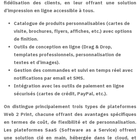
fidélisation des clients, en leur offrant une solution
d’impression en ligne accessible à tous.
Catalogue de produits personnalisables (cartes de
visite, brochures, flyers, affiches, etc.) avec options
de finition.
Outils de conception en ligne (Drag & Drop,
templates professionnels, personnalisation de
textes et d’images).
Gestion des commandes et suivi en temps réel avec
notifications par email et SMS.
Intégration avec les outils de paiement en ligne
sécurisés (cartes de crédit, PayPal, etc.).
On distingue principalement trois types de plateformes
Web 2 Print, chacune offrant des avantages spécifiques
en termes de coût, de flexibilité et de personnalisation.
Les plateformes SaaS (Software as a Service) offrent
une solution clé en main, hébergée dans le cloud, et