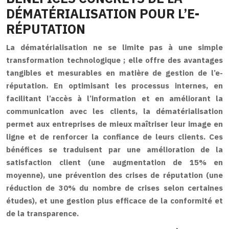
DÉMATÉRIALISATION POUR L’E-
RÉPUTATION
La dématérialisation ne se limite pas à une simple
transformation technologique ; elle offre des avantages
tangibles et mesurables en matière de gestion de l’e-
réputation. En optimisant les processus internes, en
facilitant l’accès à l’information et en améliorant la
communication avec les clients, la dématérialisation
permet aux entreprises de mieux maîtriser leur image en
ligne et de renforcer la confiance de leurs clients. Ces
bénéfices se traduisent par une amélioration de la
satisfaction client (une augmentation de 15% en
moyenne), une prévention des crises de réputation (une
réduction de 30% du nombre de crises selon certaines
études), et une gestion plus efficace de la conformité et
de la transparence.