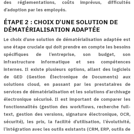
des réglementations, coûts imprévus, difficultés
d’adoption par les employés.
ÉTAPE 2 : CHOIX D’UNE SOLUTION DE
DÉMATÉRIALISATION ADAPTÉE
Le choix d’une solution de dématérialisation adaptée est
une étape cruciale qui doit prendre en compte les besoins
spécifiques de l’entreprise, son budget, son
infrastructure informatique et ses compétences
internes. Il existe plusieurs options, allant des logiciels
de GED (Gestion Électronique de Documents) aux
solutions cloud, en passant par les prestataires de
services de dématérialisation et les solutions d’archivage
électronique sécurisé. Il est important de comparer les
fonctionnalités (gestion des workflows, recherche full-
text, gestion des versions, signature électronique, OCR,
sécurité), les prix, la facilité d’utilisation, l’évolutivité,
l’intégration avec les outils existants (CRM, ERP, outils de