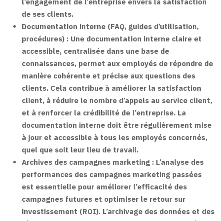
l’engagement de l’entreprise envers la satisfaction
de ses clients.
Documentation interne (FAQ, guides d’utilisation,
procédures) :
Une documentation interne claire et
accessible, centralisée dans une base de
connaissances, permet aux employés de répondre de
manière cohérente et précise aux questions des
clients. Cela contribue à améliorer la satisfaction
client, à réduire le nombre d’appels au service client,
et à renforcer la crédibilité de l’entreprise. La
documentation interne doit être régulièrement mise
à jour et accessible à tous les employés concernés,
quel que soit leur lieu de travail.
Archives des campagnes marketing :
L’analyse des
performances des campagnes marketing passées
est essentielle pour améliorer l’efficacité des
campagnes futures et optimiser le retour sur
investissement (ROI). L’archivage des données et des