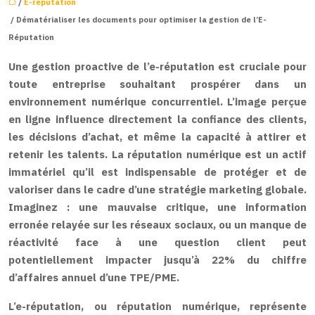
/
E-réputation
/ Dématérialiser les documents pour optimiser la gestion de l’E-
Réputation
Une gestion proactive de l’e-réputation est cruciale pour
toute entreprise souhaitant prospérer dans un
environnement numérique concurrentiel. L’image perçue
en ligne influence directement la confiance des clients,
les décisions d’achat, et même la capacité à attirer et
retenir les talents. La réputation numérique est un actif
immatériel qu’il est indispensable de protéger et de
valoriser dans le cadre d’une stratégie marketing globale.
Imaginez : une mauvaise critique, une information
erronée relayée sur les réseaux sociaux, ou un manque de
réactivité face à une question client peut
potentiellement impacter jusqu’à 22% du chiffre
d’affaires annuel d’une TPE/PME.
L’e-réputation, ou réputation numérique, représente