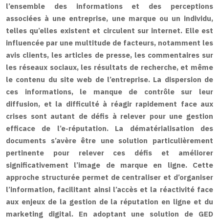
l’ensemble des informations et des perceptions
associées à une entreprise, une marque ou un individu,
telles qu’elles existent et circulent sur internet. Elle est
influencée par une multitude de facteurs, notamment les
avis clients, les articles de presse, les commentaires sur
les réseaux sociaux, les résultats de recherche, et même
le contenu du site web de l’entreprise. La dispersion de
ces informations, le manque de contrôle sur leur
diffusion, et la difficulté à réagir rapidement face aux
crises sont autant de défis à relever pour une gestion
efficace de l’e-réputation. La dématérialisation des
documents s’avère être une solution particulièrement
pertinente pour relever ces défis et améliorer
significativement l’image de marque en ligne. Cette
approche structurée permet de centraliser et d’organiser
l’information, facilitant ainsi l’accès et la réactivité face
aux enjeux de la gestion de la réputation en ligne et du
marketing digital. En adoptant une solution de GED