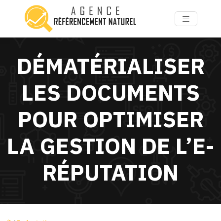
DÉMATÉRIALISER
LES DOCUMENTS
POUR OPTIMISER
LA GESTION DE L’E-
RÉPUTATION