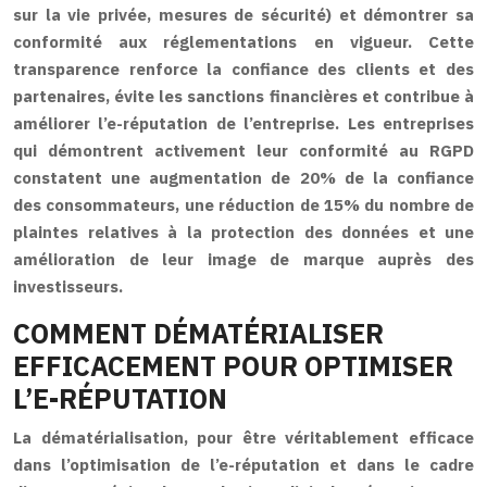
sur la vie privée, mesures de sécurité) et démontrer sa
conformité aux réglementations en vigueur. Cette
transparence renforce la confiance des clients et des
partenaires, évite les sanctions financières et contribue à
améliorer l’e-réputation de l’entreprise. Les entreprises
qui démontrent activement leur conformité au RGPD
constatent une augmentation de 20% de la confiance
des consommateurs, une réduction de 15% du nombre de
plaintes relatives à la protection des données et une
amélioration de leur image de marque auprès des
investisseurs.
COMMENT DÉMATÉRIALISER
EFFICACEMENT POUR OPTIMISER
L’E-RÉPUTATION
La dématérialisation, pour être véritablement efficace
dans l’optimisation de l’e-réputation et dans le cadre