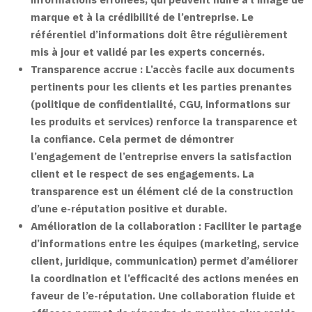
marque et à la crédibilité de l’entreprise. Le
référentiel d’informations doit être régulièrement
mis à jour et validé par les experts concernés.
Transparence accrue :
L’accès facile aux documents
pertinents pour les clients et les parties prenantes
(politique de confidentialité, CGU, informations sur
les produits et services) renforce la transparence et
la confiance. Cela permet de démontrer
l’engagement de l’entreprise envers la satisfaction
client et le respect de ses engagements. La
transparence est un élément clé de la construction
d’une e-réputation positive et durable.
Amélioration de la collaboration :
Faciliter le partage
d’informations entre les équipes (marketing, service
client, juridique, communication) permet d’améliorer
la coordination et l’efficacité des actions menées en
faveur de l’e-réputation. Une collaboration fluide et