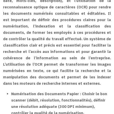
date, mots-clés, description), et l’utilisation de la
reconnaissance optique de caractères (OCR) pour rendre
les documents numérisés consultables et éditables. Il
est important de définir des procédures claires pour la
numérisation, l’indexation et la classification des
documents, de former les employés à ces procédures et
de contrôler la qualité du travail effectué. Un système de
classification clair et précis est essentiel pour faciliter la
recherche et l’accès aux informations et pour garantir la
cohérence de l’information au sein de l’entreprise.
L’utilisation de l’OCR permet de transformer les images
numérisées en texte, ce qui facilite la recherche et la
manipulation des documents et permet de les indexer
dans les moteurs de recherche internes et externes.
Numérisation des Documents Papier :
Choisir le bon
scanner (débit, résolution, fonctionnalités), définir
une résolution adéquate (300 DPI minimum),
contrôler la qualité de la numérisation.