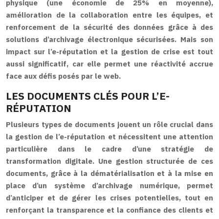
physique (une économie de 25% en moyenne),
amélioration de la collaboration entre les équipes, et
renforcement de la sécurité des données grâce à des
solutions d’archivage électronique sécurisées. Mais son
impact sur l’e-réputation et la gestion de crise est tout
aussi significatif, car elle permet une réactivité accrue
face aux défis posés par le web.
LES DOCUMENTS CLÉS POUR L’E-
RÉPUTATION
Plusieurs types de documents jouent un rôle crucial dans
la gestion de l’e-réputation et nécessitent une attention
particulière dans le cadre d’une stratégie de
transformation digitale. Une gestion structurée de ces
documents, grâce à la dématérialisation et à la mise en
place d’un système d’archivage numérique, permet
d’anticiper et de gérer les crises potentielles, tout en
renforçant la transparence et la confiance des clients et