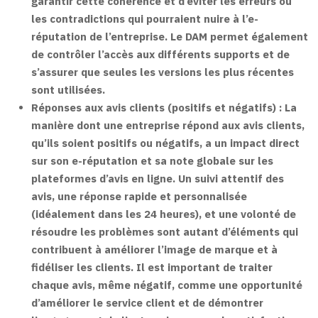
garantir cette cohérence et d’éviter les erreurs ou
les contradictions qui pourraient nuire à l’e-
réputation de l’entreprise. Le DAM permet également
de contrôler l’accès aux différents supports et de
s’assurer que seules les versions les plus récentes
sont utilisées.
Réponses aux avis clients (positifs et négatifs) :
La
manière dont une entreprise répond aux avis clients,
qu’ils soient positifs ou négatifs, a un impact direct
sur son e-réputation et sa note globale sur les
plateformes d’avis en ligne. Un suivi attentif des
avis, une réponse rapide et personnalisée
(idéalement dans les 24 heures), et une volonté de
résoudre les problèmes sont autant d’éléments qui
contribuent à améliorer l’image de marque et à
fidéliser les clients. Il est important de traiter
chaque avis, même négatif, comme une opportunité
d’améliorer le service client et de démontrer