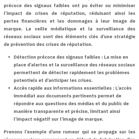
précoce des signaux faibles ont pu éviter ou minimiser
l’impact de crises de réputation, réduisant ainsi les
pertes financières et les dommages à leur image de
marque. La veille médiatique et la surveillance des
réseaux sociaux sont des éléments clés d’une stratégie
de prévention des crises de réputation.
Détection précoce des signaux faibles :
La mise en
place d’alertes et la surveillance des réseaux sociaux
permettent de détecter rapidement les problèmes
potentiels et d’anticiper les crises.
Accès rapide aux informations essentielles :
L’accès
immédiat aux documents pertinents permet de
répondre aux questions des médias et du public de
manière transparente et précise, limitant ainsi
l’impact négatif sur l’image de marque.
Prenons l’exemple d’une rumeur qui se propage sur les