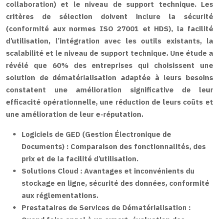
collaboration) et le niveau de support technique. Les
critères de sélection doivent inclure la sécurité
(conformité aux normes ISO 27001 et HDS), la facilité
d’utilisation, l’intégration avec les outils existants, la
scalabilité et le niveau de support technique. Une étude a
révélé que 60% des entreprises qui choisissent une
solution de dématérialisation adaptée à leurs besoins
constatent une amélioration significative de leur
efficacité opérationnelle, une réduction de leurs coûts et
une amélioration de leur e-réputation.
Logiciels de GED (Gestion Électronique de
Documents) :
Comparaison des fonctionnalités, des
prix et de la facilité d’utilisation.
Solutions Cloud :
Avantages et inconvénients du
stockage en ligne, sécurité des données, conformité
aux réglementations.
Prestataires de Services de Dématérialisation :