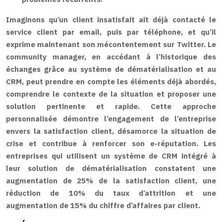
Imaginons qu’un client insatisfait ait déjà contacté le
service client par email, puis par téléphone, et qu’il
exprime maintenant son mécontentement sur Twitter. Le
community manager, en accédant à l’historique des
échanges grâce au système de dématérialisation et au
CRM, peut prendre en compte les éléments déjà abordés,
comprendre le contexte de la situation et proposer une
solution pertinente et rapide. Cette approche
personnalisée démontre l’engagement de l’entreprise
envers la satisfaction client, désamorce la situation de
crise et contribue à renforcer son e-réputation. Les
entreprises qui utilisent un système de CRM intégré à
leur solution de dématérialisation constatent une
augmentation de 25% de la satisfaction client, une
réduction de 10% du taux d’attrition et une
augmentation de 15% du chiffre d’affaires par client.