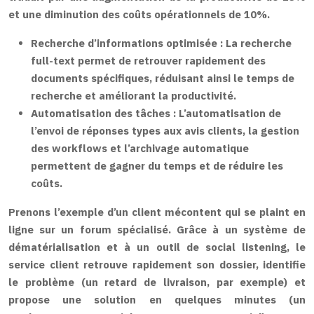
et une diminution des coûts opérationnels de 10%.
Recherche d’informations optimisée :
La recherche
full-text permet de retrouver rapidement des
documents spécifiques, réduisant ainsi le temps de
recherche et améliorant la productivité.
Automatisation des tâches :
L’automatisation de
l’envoi de réponses types aux avis clients, la gestion
des workflows et l’archivage automatique
permettent de gagner du temps et de réduire les
coûts.
Prenons l’exemple d’un client mécontent qui se plaint en
ligne sur un forum spécialisé. Grâce à un système de
dématérialisation et à un outil de social listening, le
service client retrouve rapidement son dossier, identifie
le problème (un retard de livraison, par exemple) et
propose une solution en quelques minutes (un