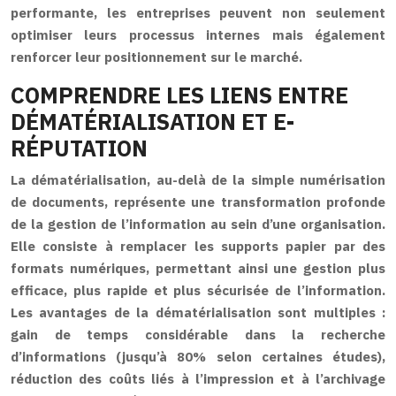
performante, les entreprises peuvent non seulement
optimiser leurs processus internes mais également
renforcer leur positionnement sur le marché.
COMPRENDRE LES LIENS ENTRE
DÉMATÉRIALISATION ET E-
RÉPUTATION
La dématérialisation, au-delà de la simple numérisation
de documents, représente une transformation profonde
de la gestion de l’information au sein d’une organisation.
Elle consiste à remplacer les supports papier par des
formats numériques, permettant ainsi une gestion plus
efficace, plus rapide et plus sécurisée de l’information.
Les avantages de la dématérialisation sont multiples :
gain de temps considérable dans la recherche
d’informations (jusqu’à 80% selon certaines études),
réduction des coûts liés à l’impression et à l’archivage