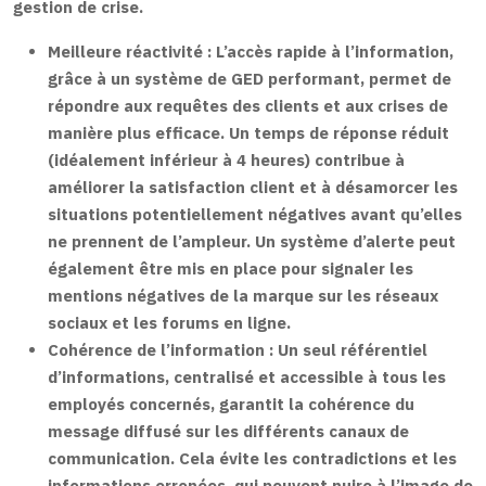
gestion de crise.
Meilleure réactivité :
L’accès rapide à l’information,
grâce à un système de GED performant, permet de
répondre aux requêtes des clients et aux crises de
manière plus efficace. Un temps de réponse réduit
(idéalement inférieur à 4 heures) contribue à
améliorer la satisfaction client et à désamorcer les
situations potentiellement négatives avant qu’elles
ne prennent de l’ampleur. Un système d’alerte peut
également être mis en place pour signaler les
mentions négatives de la marque sur les réseaux
sociaux et les forums en ligne.
Cohérence de l’information :
Un seul référentiel
d’informations, centralisé et accessible à tous les
employés concernés, garantit la cohérence du
message diffusé sur les différents canaux de
communication. Cela évite les contradictions et les
informations erronées, qui peuvent nuire à l’image de