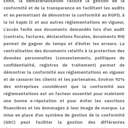
Enfin, la dématérialisation facilite la gestion de la
conformité et de la transparence en facilitant les audits
et en permettant de démontrer la conformité au RGPD, à
la loi Sapin II et aux autres réglementations en vigueur.
L’accès facile aux documents demandés lors d’un audit
(contrats, factures, déclarations fiscales, documents RH)
permet de gagner du temps et d’éviter les erreurs. La
centralisation des documents relatifs à la protection des
données personnelles (consentements, politiques de
confidentialité, registres de traitement) permet de
démontrer la conformité aux réglementations en vigueur
et de rassurer les clients et les partenaires. Environ 92%
des entreprises considèrent que la conformité aux
réglementations est un facteur essentiel pour maintenir
une bonne e-réputation et pour éviter les sanctions
financières et les dommages à leur image de marque. La
mise en place d’un système de gestion de la conformité
(GRC) peut faciliter la gestion des différentes