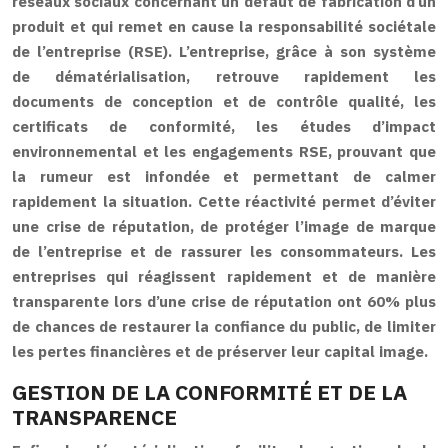
réseaux sociaux concernant un défaut de fabrication d’un
produit et qui remet en cause la responsabilité sociétale
de l’entreprise (RSE). L’entreprise, grâce à son système
de dématérialisation, retrouve rapidement les
documents de conception et de contrôle qualité, les
certificats de conformité, les études d’impact
environnemental et les engagements RSE, prouvant que
la rumeur est infondée et permettant de calmer
rapidement la situation. Cette réactivité permet d’éviter
une crise de réputation, de protéger l’image de marque
de l’entreprise et de rassurer les consommateurs. Les
entreprises qui réagissent rapidement et de manière
transparente lors d’une crise de réputation ont 60% plus
de chances de restaurer la confiance du public, de limiter
les pertes financières et de préserver leur capital image.
GESTION DE LA CONFORMITÉ ET DE LA
TRANSPARENCE