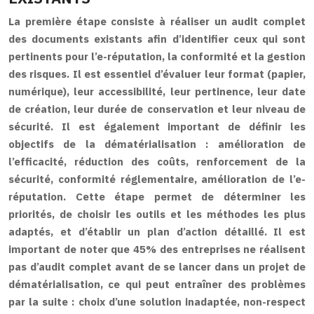
La première étape consiste à réaliser un audit complet
des documents existants afin d’identifier ceux qui sont
pertinents pour l’e-réputation, la conformité et la gestion
des risques. Il est essentiel d’évaluer leur format (papier,
numérique), leur accessibilité, leur pertinence, leur date
de création, leur durée de conservation et leur niveau de
sécurité. Il est également important de définir les
objectifs de la dématérialisation : amélioration de
l’efficacité, réduction des coûts, renforcement de la
sécurité, conformité réglementaire, amélioration de l’e-
réputation. Cette étape permet de déterminer les
priorités, de choisir les outils et les méthodes les plus
adaptés, et d’établir un plan d’action détaillé. Il est
important de noter que 45% des entreprises ne réalisent
pas d’audit complet avant de se lancer dans un projet de
dématérialisation, ce qui peut entraîner des problèmes
par la suite : choix d’une solution inadaptée, non-respect