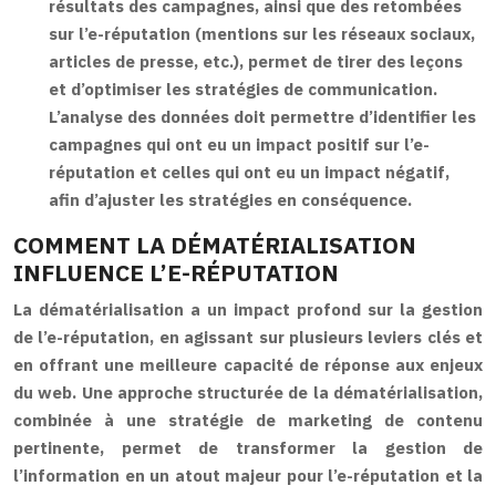
résultats des campagnes, ainsi que des retombées
sur l’e-réputation (mentions sur les réseaux sociaux,
articles de presse, etc.), permet de tirer des leçons
et d’optimiser les stratégies de communication.
L’analyse des données doit permettre d’identifier les
campagnes qui ont eu un impact positif sur l’e-
réputation et celles qui ont eu un impact négatif,
afin d’ajuster les stratégies en conséquence.
COMMENT LA DÉMATÉRIALISATION
INFLUENCE L’E-RÉPUTATION
La dématérialisation a un impact profond sur la gestion
de l’e-réputation, en agissant sur plusieurs leviers clés et
en offrant une meilleure capacité de réponse aux enjeux
du web. Une approche structurée de la dématérialisation,
combinée à une stratégie de marketing de contenu
pertinente, permet de transformer la gestion de
l’information en un atout majeur pour l’e-réputation et la