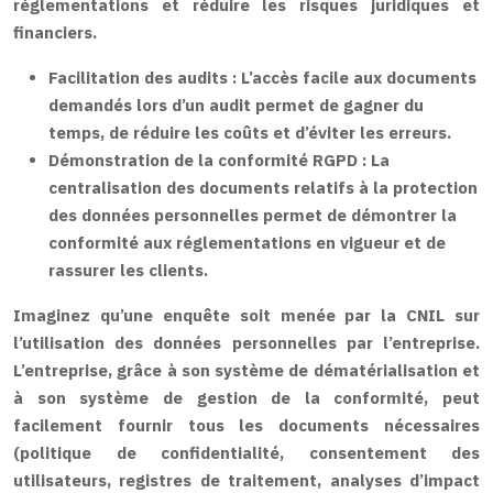
réglementations et réduire les risques juridiques et
financiers.
Facilitation des audits :
L’accès facile aux documents
demandés lors d’un audit permet de gagner du
temps, de réduire les coûts et d’éviter les erreurs.
Démonstration de la conformité RGPD :
La
centralisation des documents relatifs à la protection
des données personnelles permet de démontrer la
conformité aux réglementations en vigueur et de
rassurer les clients.
Imaginez qu’une enquête soit menée par la CNIL sur
l’utilisation des données personnelles par l’entreprise.
L’entreprise, grâce à son système de dématérialisation et
à son système de gestion de la conformité, peut
facilement fournir tous les documents nécessaires
(politique de confidentialité, consentement des
utilisateurs, registres de traitement, analyses d’impact