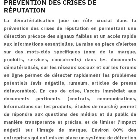
PRÉVENTION DES CRISES DE
RÉPUTATION
La dématérialisation joue un rôle crucial dans la
prévention des crises de réputation en permettant une
détection précoce des signaux faibles et un accès rapide
aux informations essentielles. La mise en place d’alertes
sur des mots-clés spécifiques (nom de la marque,
produits, services, concurrents) dans les documents
dématérialisés, sur les réseaux sociaux et sur les forums
en ligne permet de détecter rapidement les problèmes
potentiels (avis négatifs, rumeurs, articles de presse
défavorables). En cas de crise, l’accès immédiat aux
documents pertinents (contrats, communications,
informations sur les produits, études de marché) permet
de répondre aux questions des médias et du public de
manière transparente et précise, et de limiter l’impact
négatif sur l’image de marque. Environ 80% des
entreprises qui ont mis en place un système de détection