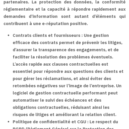
partenaires. La protection des données, la conformité
réglementaire et la capacité à répondre rapidement aux
demandes d’information sont autant d’éléments qui
contribuent à une e-réputation positive.
Contrats clients et fournisseurs :
Une gestion
efficace des contrats permet de prévenir les litiges,
d’assurer la transparence des engagements, et de
faciliter la résolution des problèmes éventuels.
L’accès rapide aux clauses contractuelles est
essentiel pour répondre aux questions des clients et
pour gérer les réclamations, et ainsi éviter des
retombées négatives sur l’image de l’entreprise. Un
logiciel de gestion contractuelle performant peut
automatiser le suivi des échéances et des
obligations contractuelles, réduisant ainsi les
risques de litiges et améliorant la relation client.
Politique de confidentialité et CGU :
Le respect du
RGPD (Règlement Général sur la Protection des