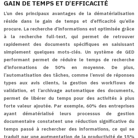
GAIN DE TEMPS ET D’EFFICACITÉ
L’un des principaux avantages de la dématérialisation
réside dans le gain de temps et d’efficacité qu’elle
procure. La recherche d’informations est optimisée grâce
à la recherche full-text, qui permet de retrouver
rapidement des documents spécifiques en saisissant
simplement quelques mots-clés. Un système de GED
performant permet de réduire le temps de recherche
d’informations de 50% en moyenne. De plus,
l’automatisation des tâches, comme l’envoi de réponses
types aux avis clients, la gestion des workflows de
validation, et l’archivage automatique des documents,
permet de libérer du temps pour des activités à plus
forte valeur ajoutée. Par exemple, 60% des entreprises
ayant dématérialisé leurs processus de gestion
documentaire constatent une réduction significative du
temps passé à rechercher des informations, ce qui se
traduit par une augmentation de la productivité de 15%