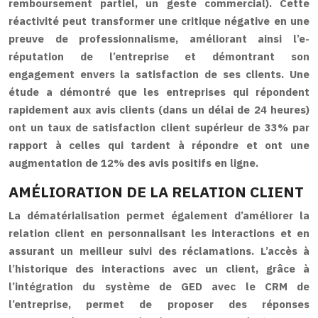
remboursement partiel, un geste commercial). Cette
réactivité peut transformer une critique négative en une
preuve de professionnalisme, améliorant ainsi l’e-
réputation de l’entreprise et démontrant son
engagement envers la satisfaction de ses clients. Une
étude a démontré que les entreprises qui répondent
rapidement aux avis clients (dans un délai de 24 heures)
ont un taux de satisfaction client supérieur de 33% par
rapport à celles qui tardent à répondre et ont une
augmentation de 12% des avis positifs en ligne.
AMÉLIORATION DE LA RELATION CLIENT
La dématérialisation permet également d’améliorer la
relation client en personnalisant les interactions et en
assurant un meilleur suivi des réclamations. L’accès à
l’historique des interactions avec un client, grâce à
l’intégration du système de GED avec le CRM de
l’entreprise, permet de proposer des réponses