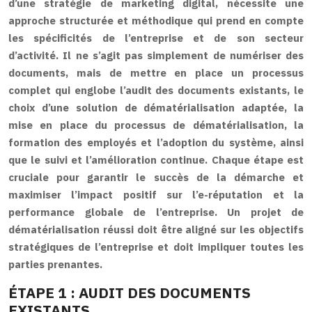
d’une stratégie de marketing digital, nécessite une
approche structurée et méthodique qui prend en compte
les spécificités de l’entreprise et de son secteur
d’activité. Il ne s’agit pas simplement de numériser des
documents, mais de mettre en place un processus
complet qui englobe l’audit des documents existants, le
choix d’une solution de dématérialisation adaptée, la
mise en place du processus de dématérialisation, la
formation des employés et l’adoption du système, ainsi
que le suivi et l’amélioration continue. Chaque étape est
cruciale pour garantir le succès de la démarche et
maximiser l’impact positif sur l’e-réputation et la
performance globale de l’entreprise. Un projet de
dématérialisation réussi doit être aligné sur les objectifs
stratégiques de l’entreprise et doit impliquer toutes les
parties prenantes.
ÉTAPE 1 : AUDIT DES DOCUMENTS
EXISTANTS