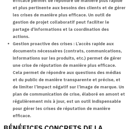
efficace permet de répondre de manière plus rapide
et plus pertinente aux besoins des clients et de gérer
les crises de manière plus efficace. Un outil de
gestion de projet collaboratif peut faciliter le
partage d’informations et la coordination des
actions.
Gestion proactive des crises :
L’accès rapide aux
documents nécessaires (contrats, communications,
informations sur les produits, etc.) permet de gérer
une crise de réputation de manière plus efficace.
Cela permet de répondre aux questions des médias
et du public de manière transparente et précise, et
de limiter l’impact négatif sur l’image de marque. Un
plan de communication de crise, élaboré en amont et
régulièrement mis à jour, est un outil indispensable
pour gérer les crises de réputation de manière
efficace.
BÉNÉFICES CONCRETS DE LA