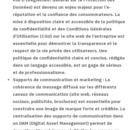
Données) est devenu un enjeu majeur pour l’e-
réputation et la confiance des consommateurs. La
mise à disposition claire et accessible de la politique
de confidentialité et des Conditions Générales
d’Utilisation (CGU) sur le site web de l’entreprise est
essentielle pour démontrer la transparence et le
respect de la vie privée des utilisateurs. Une
politique de confidentialité claire et concise, rédigée
dans un langage accessible, est un gage de sérieux
et de professionnalisme.
Supports de communication et marketing :
La
cohérence du message diffusé sur les différents
canaux de communication (site web, réseaux
sociaux, publicités, brochures) est essentielle pour
construire une image de marque forte et crédible. La
centralisation des supports de communication dans
un DAM (Digital Asset Management) permet de