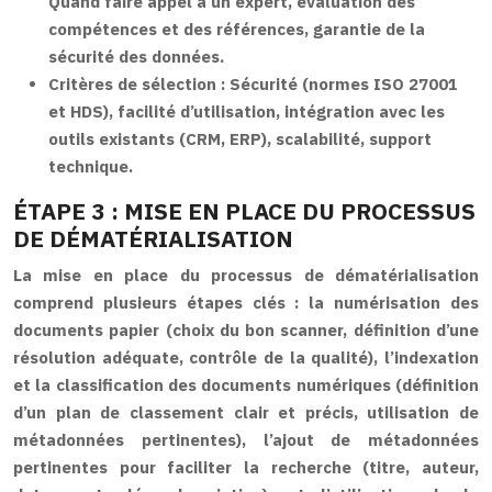
Quand faire appel à un expert, évaluation des
compétences et des références, garantie de la
sécurité des données.
Critères de sélection :
Sécurité (normes ISO 27001
et HDS), facilité d’utilisation, intégration avec les
outils existants (CRM, ERP), scalabilité, support
technique.
ÉTAPE 3 : MISE EN PLACE DU PROCESSUS
DE DÉMATÉRIALISATION
La mise en place du processus de dématérialisation
comprend plusieurs étapes clés : la numérisation des
documents papier (choix du bon scanner, définition d’une
résolution adéquate, contrôle de la qualité), l’indexation
et la classification des documents numériques (définition
d’un plan de classement clair et précis, utilisation de
métadonnées pertinentes), l’ajout de métadonnées
pertinentes pour faciliter la recherche (titre, auteur,