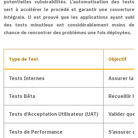
potentielles vulnérabilités. L’automatisation des tests
sert à accélérer le procédé et garantir une couverture
intégrale. Il est prouvé que les applications ayant subi
des tests minutieux ont considérablement moins de
chance de rencontrer des problèmes une fois déployées.
Type de Test
Objectif
Tests Internes
Assurer la qu
Tests Bêta
Recueillir l
Tests d’Acceptation Utilisateur (UAT)
Valider que 
Tests de Performance
S’assurer qu