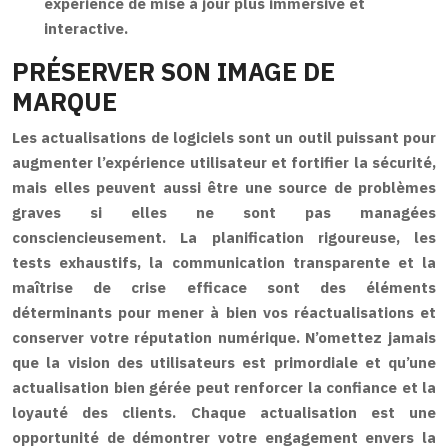
expérience de mise à jour plus immersive et
interactive.
PRÉSERVER SON IMAGE DE
MARQUE
Les actualisations de logiciels sont un outil puissant pour
augmenter l’expérience utilisateur et fortifier la sécurité,
mais elles peuvent aussi être une source de problèmes
graves si elles ne sont pas managées
consciencieusement. La planification rigoureuse, les
tests exhaustifs, la communication transparente et la
maîtrise de crise efficace sont des éléments
déterminants pour mener à bien vos réactualisations et
conserver votre réputation numérique. N’omettez jamais
que la vision des utilisateurs est primordiale et qu’une
actualisation bien gérée peut renforcer la confiance et la
loyauté des clients. Chaque actualisation est une
opportunité de démontrer votre engagement envers la