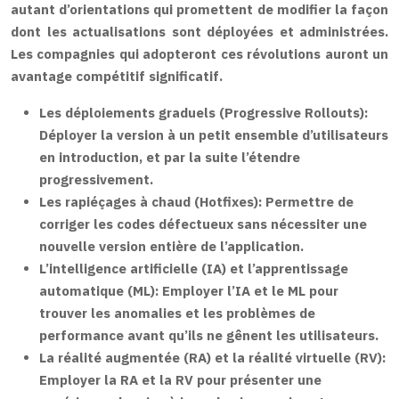
autant d’orientations qui promettent de modifier la façon
dont les actualisations sont déployées et administrées.
Les compagnies qui adopteront ces révolutions auront un
avantage compétitif significatif.
Les déploiements graduels (Progressive Rollouts):
Déployer la version à un petit ensemble d’utilisateurs
en introduction, et par la suite l’étendre
progressivement.
Les rapiéçages à chaud (Hotfixes):
Permettre de
corriger les codes défectueux sans nécessiter une
nouvelle version entière de l’application.
L’intelligence artificielle (IA) et l’apprentissage
automatique (ML):
Employer l’IA et le ML pour
trouver les anomalies et les problèmes de
performance avant qu’ils ne gênent les utilisateurs.
La réalité augmentée (RA) et la réalité virtuelle (RV):
Employer la RA et la RV pour présenter une