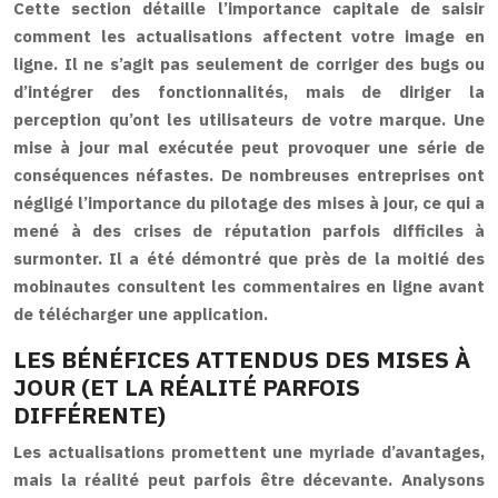
Cette section détaille l’importance capitale de saisir
comment les actualisations affectent votre image en
ligne. Il ne s’agit pas seulement de corriger des bugs ou
d’intégrer des fonctionnalités, mais de diriger la
perception qu’ont les utilisateurs de votre marque. Une
mise à jour mal exécutée peut provoquer une série de
conséquences néfastes. De nombreuses entreprises ont
négligé l’importance du pilotage des mises à jour, ce qui a
mené à des crises de réputation parfois difficiles à
surmonter. Il a été démontré que près de la moitié des
mobinautes consultent les commentaires en ligne avant
de télécharger une application.
LES BÉNÉFICES ATTENDUS DES MISES À
JOUR (ET LA RÉALITÉ PARFOIS
DIFFÉRENTE)
Les actualisations promettent une myriade d’avantages,
mais la réalité peut parfois être décevante. Analysons