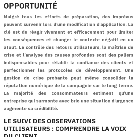
OPPORTUNITÉ
Malgré tous les efforts de préparation, des imprévus
peuvent survenir lors d’une modification d’application. La
clé est de réagir vivement et efficacement pour limiter
les conséquences et changer le contexte négatif en un
atout. Le contrôle des retours utilisateurs, la maîtrise de
crise et l’analyse des causes profondes sont des paliers
indispensables pour rétablir la confiance des clients et
perfectionner les protocoles de développement. Une
gestion de crise probante peut même consolider la
réputation numérique de la compagnie sur le long terme.
La majorité des consommateurs estiment qu’une
entreprise qui surmonte avec brio une situation d’urgence
augmente sa crédibilité.
LE SUIVI DES OBSERVATIONS
UTILISATEURS : COMPRENDRE LA VOIX
DU CLIENT