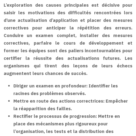
L’exploration des causes principales est décisive pour
saisir les motivations des difficultés rencontrées lors
d’une actualisation d’application et placer des mesures
correctives pour anticiper la répétition des erreurs.
Conduire un examen complet, installer des mesures
correctives, parfaire le cours de développement et
former les équipes sont des paliers incontournables pour
certifier la réussite des actualisations futures. Les
organismes qui tirent des leçons de leurs échecs
augmentent leurs chances de succès.
Diriger un examen en profondeur:
Identifier les
racines des problèmes observés.
Mettre en route des actions correctrices:
Empêcher
la réapparition des failles.
Rectifier le processus de progression:
Mettre en
place des mécanismes plus rigoureux pour
l’organisation, les tests et la distribution des