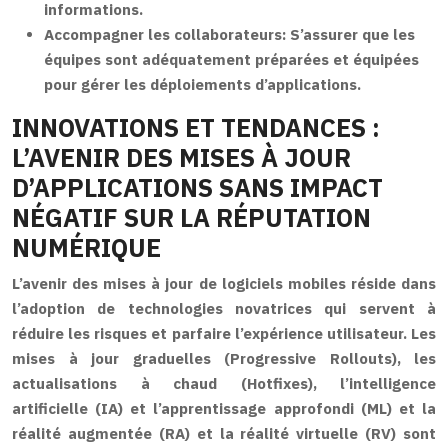
informations.
Accompagner les collaborateurs:
S’assurer que les
équipes sont adéquatement préparées et équipées
pour gérer les déploiements d’applications.
INNOVATIONS ET TENDANCES :
L’AVENIR DES MISES À JOUR
D’APPLICATIONS SANS IMPACT
NÉGATIF SUR LA RÉPUTATION
NUMÉRIQUE
L’avenir des mises à jour de logiciels mobiles réside dans
l’adoption de technologies novatrices qui servent à
réduire les risques et parfaire l’expérience utilisateur. Les
mises à jour graduelles (Progressive Rollouts), les
actualisations à chaud (Hotfixes), l’intelligence
artificielle (IA) et l’apprentissage approfondi (ML) et la
réalité augmentée (RA) et la réalité virtuelle (RV) sont