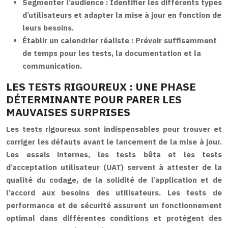
Segmenter l’audience :
Identifier les différents types
d’utilisateurs et adapter la mise à jour en fonction de
leurs besoins.
Établir un calendrier réaliste :
Prévoir suffisamment
de temps pour les tests, la documentation et la
communication.
LES TESTS RIGOUREUX : UNE PHASE
DÉTERMINANTE POUR PARER LES
MAUVAISES SURPRISES
Les tests rigoureux sont indispensables pour trouver et
corriger les défauts avant le lancement de la mise à jour.
Les essais internes, les tests bêta et les tests
d’acceptation utilisateur (UAT) servent à attester de la
qualité du codage, de la solidité de l’application et de
l’accord aux besoins des utilisateurs. Les tests de
performance et de sécurité assurent un fonctionnement
optimal dans différentes conditions et protègent des