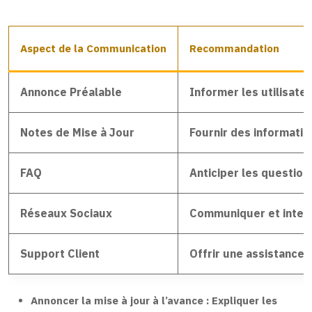
Aspect de la Communication
Recommandation
Annonce Préalable
Informer les utilisateu
Notes de Mise à Jour
Fournir des informatio
FAQ
Anticiper les question
Réseaux Sociaux
Communiquer et interag
Support Client
Offrir une assistance r
Annoncer la mise à jour à l’avance :
Expliquer les