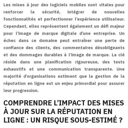
Les mises à jour des logiciels mobiles sont vitales pour
renforcer la sécurité, intégrer de nouvelles
fonctionnalités et perfectionner l’expérience utilisateur.
Cependant, elles représentent également un défi majeur
pour l’image de marque digitale d’une entreprise. Un
échec dans ce domaine peut entraîner une perte de
confiance des clients, des commentaires désobligeants
et des dommages durables à l’image de marque. La clé
réside dans une planification rigoureuse, des tests
exhaustifs et une communication transparente. Une
majorité d’organisations estiment que la gestion de la
réputation en ligne est un enjeu primordial pour assurer
leur progression.
COMPRENDRE L’IMPACT DES MISES
À JOUR SUR LA RÉPUTATION EN
LIGNE : UN RISQUE SOUS-ESTIMÉ ?