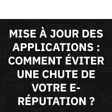
MISE À JOUR DES
APPLICATIONS :
COMMENT ÉVITER
UNE CHUTE DE
VOTRE E-
RÉPUTATION ?