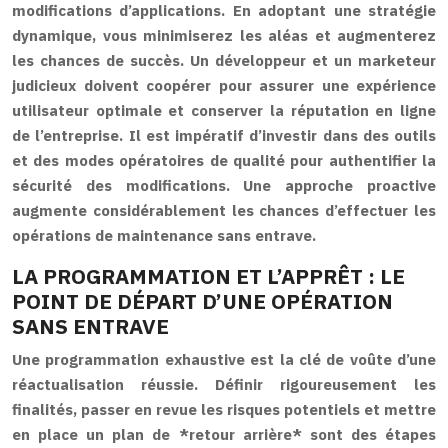
modifications d’applications. En adoptant une stratégie
dynamique, vous minimiserez les aléas et augmenterez
les chances de succès. Un développeur et un marketeur
judicieux doivent coopérer pour assurer une expérience
utilisateur optimale et conserver la réputation en ligne
de l’entreprise. Il est impératif d’investir dans des outils
et des modes opératoires de qualité pour authentifier la
sécurité des modifications. Une approche proactive
augmente considérablement les chances d’effectuer les
opérations de maintenance sans entrave.
LA PROGRAMMATION ET L’APPRÊT : LE
POINT DE DÉPART D’UNE OPÉRATION
SANS ENTRAVE
Une programmation exhaustive est la clé de voûte d’une
réactualisation réussie. Définir rigoureusement les
finalités, passer en revue les risques potentiels et mettre
en place un plan de *retour arrière* sont des étapes