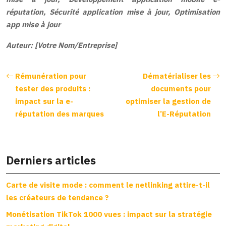
réputation, Sécurité application mise à jour, Optimisation
app mise à jour
Auteur: [Votre Nom/Entreprise]
Rémunération pour
Dématérialiser les
tester des produits :
documents pour
impact sur la e-
optimiser la gestion de
réputation des marques
l’E-Réputation
Derniers articles
Carte de visite mode : comment le netlinking attire-t-il
les créateurs de tendance ?
Monétisation TikTok 1000 vues : impact sur la stratégie