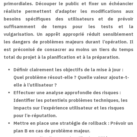
primordiales. Découper le public et fixer un échéancier
réaliste permettent d’adapter les modifications aux
besoins spécifiques des utilisateurs et de prévoir
suffisamment de temps pour les tests et la
vulgarisation. Un apprêt approprié réduit sensiblement
les dangers de problèmes majeurs durant l’opération. Il
est préconisé de consacrer au moins un tiers du temps
total du projet à la planification et à la préparation.
Définir clairement les objectifs de la mise à jour :
Quel problème résout-elle ? Quelle valeur ajoute-t-
elle à l’utilisateur ?
Effectuer une analyse approfondie des risques :
Identifier les potentiels problèmes techniques, les
impacts sur l’expérience utilisateur et les risques
pour l’e-réputation.
Mettre en place une stratégie de rollback :
Prévoir un
plan B en cas de problème majeur.