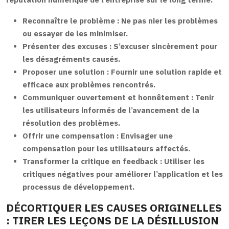
Reconnaître le problème :
Ne pas nier les problèmes
ou essayer de les minimiser.
Présenter des excuses :
S’excuser sincèrement pour
les désagréments causés.
Proposer une solution :
Fournir une solution rapide et
efficace aux problèmes rencontrés.
Communiquer ouvertement et honnêtement :
Tenir
les utilisateurs informés de l’avancement de la
résolution des problèmes.
Offrir une compensation :
Envisager une
compensation pour les utilisateurs affectés.
Transformer la critique en feedback :
Utiliser les
critiques négatives pour améliorer l’application et les
processus de développement.
DÉCORTIQUER LES CAUSES ORIGINELLES
: TIRER LES LEÇONS DE LA DÉSILLUSION