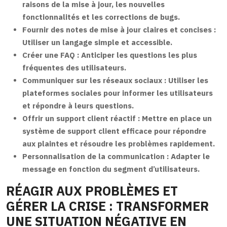
raisons de la mise à jour, les nouvelles
fonctionnalités et les corrections de bugs.
Fournir des notes de mise à jour claires et concises :
Utiliser un langage simple et accessible.
Créer une FAQ :
Anticiper les questions les plus
fréquentes des utilisateurs.
Communiquer sur les réseaux sociaux :
Utiliser les
plateformes sociales pour informer les utilisateurs
et répondre à leurs questions.
Offrir un support client réactif :
Mettre en place un
système de support client efficace pour répondre
aux plaintes et résoudre les problèmes rapidement.
Personnalisation de la communication :
Adapter le
message en fonction du segment d’utilisateurs.
RÉAGIR AUX PROBLÈMES ET
GÉRER LA CRISE : TRANSFORMER
UNE SITUATION NÉGATIVE EN