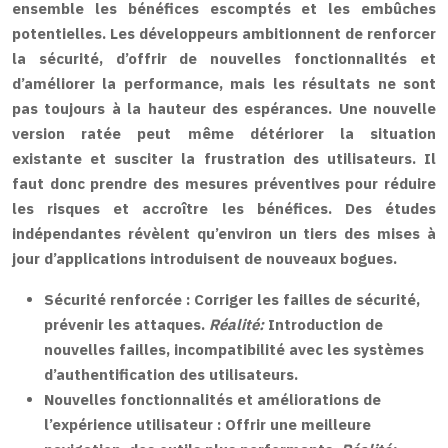
ensemble les bénéfices escomptés et les embûches
potentielles. Les développeurs ambitionnent de renforcer
la sécurité, d’offrir de nouvelles fonctionnalités et
d’améliorer la performance, mais les résultats ne sont
pas toujours à la hauteur des espérances. Une nouvelle
version ratée peut même détériorer la situation
existante et susciter la frustration des utilisateurs. Il
faut donc prendre des mesures préventives pour réduire
les risques et accroître les bénéfices. Des études
indépendantes révèlent qu’environ un tiers des mises à
jour d’applications introduisent de nouveaux bogues.
Sécurité renforcée :
Corriger les failles de sécurité,
prévenir les attaques.
Réalité:
Introduction de
nouvelles failles, incompatibilité avec les systèmes
d’authentification des utilisateurs.
Nouvelles fonctionnalités et améliorations de
l’expérience utilisateur :
Offrir une meilleure