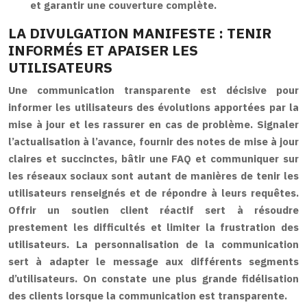
et garantir une couverture complète.
LA DIVULGATION MANIFESTE : TENIR
INFORMÉS ET APAISER LES
UTILISATEURS
Une communication transparente est décisive pour
informer les utilisateurs des évolutions apportées par la
mise à jour et les rassurer en cas de problème. Signaler
l’actualisation à l’avance, fournir des notes de mise à jour
claires et succinctes, bâtir une FAQ et communiquer sur
les réseaux sociaux sont autant de manières de tenir les
utilisateurs renseignés et de répondre à leurs requêtes.
Offrir un soutien client réactif sert à résoudre
prestement les difficultés et limiter la frustration des
utilisateurs. La personnalisation de la communication
sert à adapter le message aux différents segments
d’utilisateurs. On constate une plus grande fidélisation
des clients lorsque la communication est transparente.