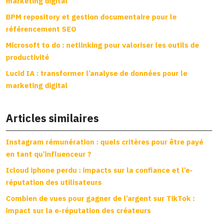
marketing digital
BPM repository et gestion documentaire pour le
référencement SEO
Microsoft to do : netlinking pour valoriser les outils de
productivité
Lucid IA : transformer l’analyse de données pour le
marketing digital
Articles similaires
Instagram rémunération : quels critères pour être payé
en tant qu’influenceur ?
Icloud iphone perdu : impacts sur la confiance et l’e-
réputation des utilisateurs
Combien de vues pour gagner de l’argent sur TikTok :
impact sur la e-réputation des créateurs