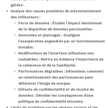
gérées.
Analyse des causes premières de mécontentement
des utilisateurs :
Perte de données : Étudier l’impact émotionnel
de la disparition de données personnelles.
Anomalies et plantages : Souligner
l’exaspération engendrée par un fonctionnement
instable.
Modifications de l’interface utilisateur non
souhaitées : Mettre en évidence l’importance de
la cohérence et de la familiarité.
Performances dégradées : Déterminer comment
un ralentissement des performances peut
détériorer l’image de marque.
Défauts de confidentialité et de récolte de
données : Dévoiler les conséquences d’une
politique de confidentialité intrusive.
L’écho du problème par les réseaux sociaux et les