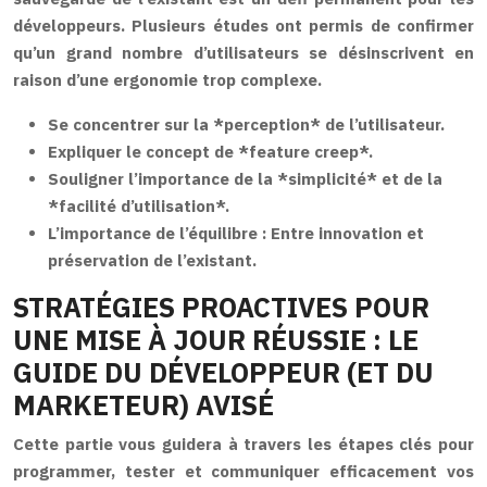
développeurs. Plusieurs études ont permis de confirmer
qu’un grand nombre d’utilisateurs se désinscrivent en
raison d’une ergonomie trop complexe.
Se concentrer sur la *perception* de l’utilisateur.
Expliquer le concept de *feature creep*.
Souligner l’importance de la *simplicité* et de la
*facilité d’utilisation*.
L’importance de l’équilibre : Entre innovation et
préservation de l’existant.
STRATÉGIES PROACTIVES POUR
UNE MISE À JOUR RÉUSSIE : LE
GUIDE DU DÉVELOPPEUR (ET DU
MARKETEUR) AVISÉ
Cette partie vous guidera à travers les étapes clés pour
programmer, tester et communiquer efficacement vos