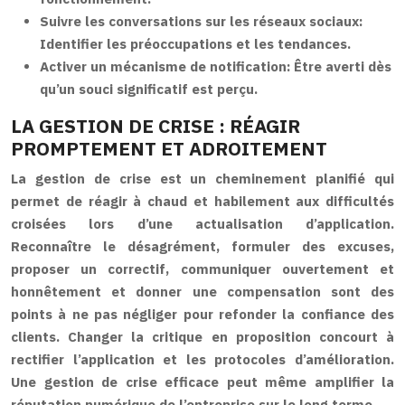
Suivre les conversations sur les réseaux sociaux:
Identifier les préoccupations et les tendances.
Activer un mécanisme de notification:
Être averti dès
qu’un souci significatif est perçu.
LA GESTION DE CRISE : RÉAGIR
PROMPTEMENT ET ADROITEMENT
La gestion de crise est un cheminement planifié qui
permet de réagir à chaud et habilement aux difficultés
croisées lors d’une actualisation d’application.
Reconnaître le désagrément, formuler des excuses,
proposer un correctif, communiquer ouvertement et
honnêtement et donner une compensation sont des
points à ne pas négliger pour refonder la confiance des
clients. Changer la critique en proposition concourt à
rectifier l’application et les protocoles d’amélioration.
Une gestion de crise efficace peut même amplifier la
réputation numérique de l’entreprise sur le long terme.