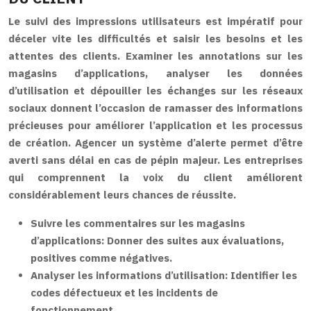
Le suivi des impressions utilisateurs est impératif pour
déceler vite les difficultés et saisir les besoins et les
attentes des clients. Examiner les annotations sur les
magasins d’applications, analyser les données
d’utilisation et dépouiller les échanges sur les réseaux
sociaux donnent l’occasion de ramasser des informations
précieuses pour améliorer l’application et les processus
de création. Agencer un système d’alerte permet d’être
averti sans délai en cas de pépin majeur. Les entreprises
qui comprennent la voix du client améliorent
considérablement leurs chances de réussite.
Suivre les commentaires sur les magasins
d’applications:
Donner des suites aux évaluations,
positives comme négatives.
Analyser les informations d’utilisation:
Identifier les
codes défectueux et les incidents de
fonctionnement.