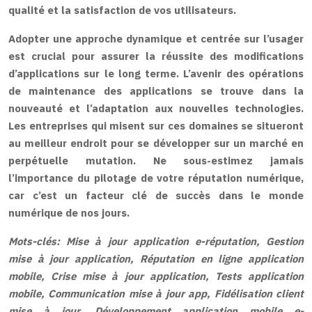
qualité et la satisfaction de vos utilisateurs.
Adopter une approche dynamique et centrée sur l’usager
est crucial pour assurer la réussite des modifications
d’applications sur le long terme. L’avenir des opérations
de maintenance des applications se trouve dans la
nouveauté et l’adaptation aux nouvelles technologies.
Les entreprises qui misent sur ces domaines se situeront
au meilleur endroit pour se développer sur un marché en
perpétuelle mutation. Ne sous-estimez jamais
l’importance du pilotage de votre réputation numérique,
car c’est un facteur clé de succès dans le monde
numérique de nos jours.
Mots-clés: Mise à jour application e-réputation, Gestion
mise à jour application, Réputation en ligne application
mobile, Crise mise à jour application, Tests application
mobile, Communication mise à jour app, Fidélisation client
mise à jour, Développement application mobile e-