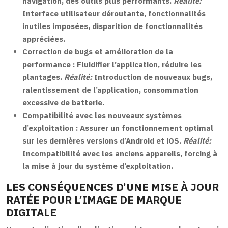
navigation, des outils plus performants.
Réalité:
Interface utilisateur déroutante, fonctionnalités
inutiles imposées, disparition de fonctionnalités
appréciées.
Correction de bugs et amélioration de la
performance :
Fluidifier l’application, réduire les
plantages.
Réalité:
Introduction de nouveaux bugs,
ralentissement de l’application, consommation
excessive de batterie.
Compatibilité avec les nouveaux systèmes
d’exploitation :
Assurer un fonctionnement optimal
sur les dernières versions d’Android et iOS.
Réalité:
Incompatibilité avec les anciens appareils, forcing à
la mise à jour du système d’exploitation.
LES CONSÉQUENCES D’UNE MISE À JOUR
RATÉE POUR L’IMAGE DE MARQUE
DIGITALE