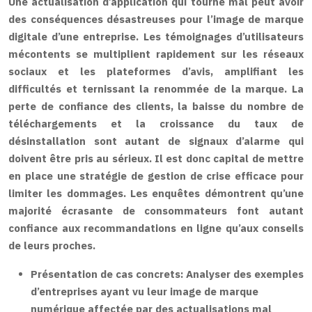
Une actualisation d’application qui tourne mal peut avoir
des conséquences désastreuses pour l’image de marque
digitale d’une entreprise. Les témoignages d’utilisateurs
mécontents se multiplient rapidement sur les réseaux
sociaux et les plateformes d’avis, amplifiant les
difficultés et ternissant la renommée de la marque. La
perte de confiance des clients, la baisse du nombre de
téléchargements et la croissance du taux de
désinstallation sont autant de signaux d’alarme qui
doivent être pris au sérieux. Il est donc capital de mettre
en place une stratégie de gestion de crise efficace pour
limiter les dommages. Les enquêtes démontrent qu’une
majorité écrasante de consommateurs font autant
confiance aux recommandations en ligne qu’aux conseils
de leurs proches.
Présentation de cas concrets:
Analyser des exemples
d’entreprises ayant vu leur image de marque
numérique affectée par des actualisations mal