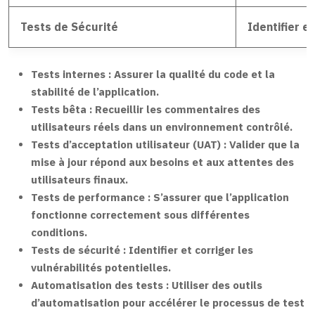
Tests de Sécurité
Identifier e
Tests internes :
Assurer la qualité du code et la
stabilité de l’application.
Tests bêta :
Recueillir les commentaires des
utilisateurs réels dans un environnement contrôlé.
Tests d’acceptation utilisateur (UAT) :
Valider que la
mise à jour répond aux besoins et aux attentes des
utilisateurs finaux.
Tests de performance :
S’assurer que l’application
fonctionne correctement sous différentes
conditions.
Tests de sécurité :
Identifier et corriger les
vulnérabilités potentielles.
Automatisation des tests :
Utiliser des outils
d’automatisation pour accélérer le processus de test