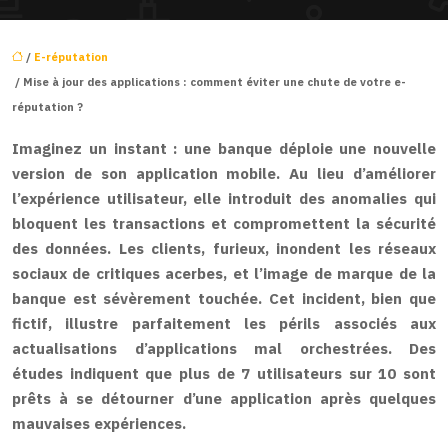
/
E-réputation
/ Mise à jour des applications : comment éviter une chute de votre e-
réputation ?
Imaginez un instant : une banque déploie une nouvelle
version de son application mobile. Au lieu d’améliorer
l’expérience utilisateur, elle introduit des anomalies qui
bloquent les transactions et compromettent la sécurité
des données. Les clients, furieux, inondent les réseaux
sociaux de critiques acerbes, et l’image de marque de la
banque est sévèrement touchée. Cet incident, bien que
fictif, illustre parfaitement les périls associés aux
actualisations d’applications mal orchestrées. Des
études indiquent que plus de 7 utilisateurs sur 10 sont
prêts à se détourner d’une application après quelques
mauvaises expériences.