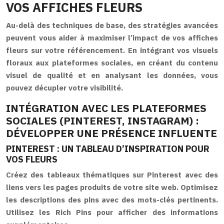
VOS AFFICHES FLEURS
Au-delà des techniques de base, des stratégies avancées
peuvent vous aider à maximiser l’impact de vos affiches
fleurs sur votre référencement. En intégrant vos visuels
floraux aux plateformes sociales, en créant du contenu
visuel de qualité et en analysant les données, vous
pouvez décupler votre visibilité.
INTÉGRATION AVEC LES PLATEFORMES
SOCIALES (PINTEREST, INSTAGRAM) :
DÉVELOPPER UNE PRÉSENCE INFLUENTE
PINTEREST : UN TABLEAU D’INSPIRATION POUR
VOS FLEURS
Créez des tableaux thématiques sur Pinterest avec des
liens vers les pages produits de votre site web. Optimisez
les descriptions des pins avec des mots-clés pertinents.
Utilisez les Rich Pins pour afficher des informations