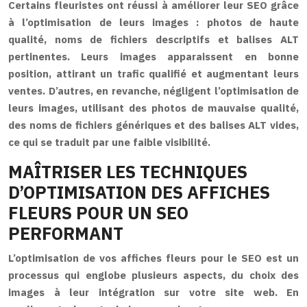
Certains fleuristes ont réussi à améliorer leur SEO grâce
à l’optimisation de leurs images : photos de haute
qualité, noms de fichiers descriptifs et balises ALT
pertinentes. Leurs images apparaissent en bonne
position, attirant un trafic qualifié et augmentant leurs
ventes. D’autres, en revanche, négligent l’optimisation de
leurs images, utilisant des photos de mauvaise qualité,
des noms de fichiers génériques et des balises ALT vides,
ce qui se traduit par une faible visibilité.
MAÎTRISER LES TECHNIQUES
D’OPTIMISATION DES AFFICHES
FLEURS POUR UN SEO
PERFORMANT
L’optimisation de vos affiches fleurs pour le SEO est un
processus qui englobe plusieurs aspects, du choix des
images à leur intégration sur votre site web. En