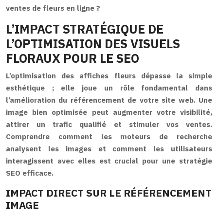
ventes de fleurs en ligne ?
L’IMPACT STRATÉGIQUE DE
L’OPTIMISATION DES VISUELS
FLORAUX POUR LE SEO
L’optimisation des affiches fleurs dépasse la simple
esthétique ; elle joue un rôle fondamental dans
l’amélioration du référencement de votre site web. Une
image bien optimisée peut augmenter votre visibilité,
attirer un trafic qualifié et stimuler vos ventes.
Comprendre comment les moteurs de recherche
analysent les images et comment les utilisateurs
interagissent avec elles est crucial pour une stratégie
SEO efficace.
IMPACT DIRECT SUR LE RÉFÉRENCEMENT
IMAGE