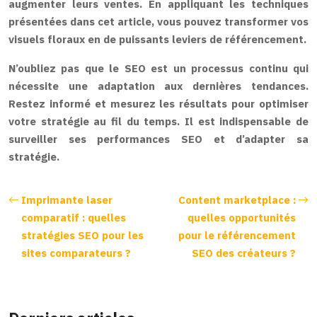
augmenter leurs ventes. En appliquant les techniques
présentées dans cet article, vous pouvez transformer vos
visuels floraux en de puissants leviers de référencement.
N’oubliez pas que le SEO est un processus continu qui
nécessite une adaptation aux dernières tendances.
Restez informé et mesurez les résultats pour optimiser
votre stratégie au fil du temps. Il est indispensable de
surveiller ses performances SEO et d’adapter sa
stratégie.
Imprimante laser
Content marketplace :
comparatif : quelles
quelles opportunités
stratégies SEO pour les
pour le référencement
sites comparateurs ?
SEO des créateurs ?