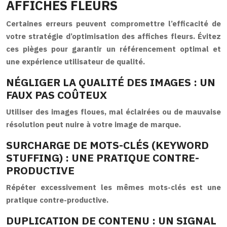
AFFICHES FLEURS
Certaines erreurs peuvent compromettre l’efficacité de
votre stratégie d’optimisation des affiches fleurs. Évitez
ces pièges pour garantir un référencement optimal et
une expérience utilisateur de qualité.
NÉGLIGER LA QUALITÉ DES IMAGES : UN
FAUX PAS COÛTEUX
Utiliser des images floues, mal éclairées ou de mauvaise
résolution peut nuire à votre image de marque.
SURCHARGE DE MOTS-CLÉS (KEYWORD
STUFFING) : UNE PRATIQUE CONTRE-
PRODUCTIVE
Répéter excessivement les mêmes mots-clés est une
pratique contre-productive.
DUPLICATION DE CONTENU : UN SIGNAL