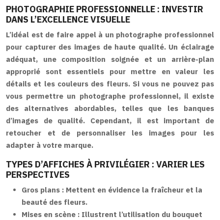
PHOTOGRAPHIE PROFESSIONNELLE : INVESTIR
DANS L’EXCELLENCE VISUELLE
L’idéal est de faire appel à un photographe professionnel
pour capturer des images de haute qualité. Un éclairage
adéquat, une composition soignée et un arrière-plan
approprié sont essentiels pour mettre en valeur les
détails et les couleurs des fleurs. Si vous ne pouvez pas
vous permettre un photographe professionnel, il existe
des alternatives abordables, telles que les banques
d’images de qualité. Cependant, il est important de
retoucher et de personnaliser les images pour les
adapter à votre marque.
TYPES D’AFFICHES À PRIVILÉGIER : VARIER LES
PERSPECTIVES
Gros plans :
Mettent en évidence la fraîcheur et la
beauté des fleurs.
Mises en scène :
Illustrent l’utilisation du bouquet