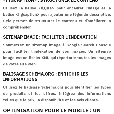
<FIGCAPTION> : STRUCTURER LE CONTENU
Utilisez la balise <figure> pour encadrer l’image et la
balise <figcaption> pour ajouter une légende descriptive.
Cela permet de structurer le contenu et d’améliorer la
compréhension.
SITEMAP IMAGE : FACILITER L’INDEXATION
Soumettez un sitemap image à Google Search Console
pour faciliter l’indexation de vos images. Un sitemap
image est un fichier XML qui répertorie toutes les images
de votre site web.
BALISAGE SCHEMA.ORG : ENRICHIR LES
INFORMATIONS
Utilisez le balisage Schema.org pour identifier les types
de produits et les offres. Intégrez des informations
telles que le prix, la disponibilité et les avis clients.
OPTIMISATION POUR LE MOBILE : UN