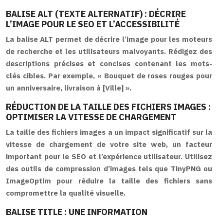
BALISE ALT (TEXTE ALTERNATIF) : DÉCRIRE
L’IMAGE POUR LE SEO ET L’ACCESSIBILITÉ
La balise ALT permet de décrire l’image pour les moteurs
de recherche et les utilisateurs malvoyants. Rédigez des
descriptions précises et concises contenant les mots-
clés cibles. Par exemple, « Bouquet de roses rouges pour
un anniversaire, livraison à [Ville] ».
RÉDUCTION DE LA TAILLE DES FICHIERS IMAGES :
OPTIMISER LA VITESSE DE CHARGEMENT
La taille des fichiers images a un impact significatif sur la
vitesse de chargement de votre site web, un facteur
important pour le SEO et l’expérience utilisateur. Utilisez
des outils de compression d’images tels que TinyPNG ou
ImageOptim pour réduire la taille des fichiers sans
compromettre la qualité visuelle.
BALISE TITLE : UNE INFORMATION