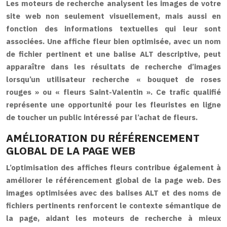
Les moteurs de recherche analysent les images de votre
site web non seulement visuellement, mais aussi en
fonction des informations textuelles qui leur sont
associées. Une affiche fleur bien optimisée, avec un nom
de fichier pertinent et une balise ALT descriptive, peut
apparaître dans les résultats de recherche d’images
lorsqu’un utilisateur recherche « bouquet de roses
rouges » ou « fleurs Saint-Valentin ». Ce trafic qualifié
représente une opportunité pour les fleuristes en ligne
de toucher un public intéressé par l’achat de fleurs.
AMÉLIORATION DU RÉFÉRENCEMENT
GLOBAL DE LA PAGE WEB
L’optimisation des affiches fleurs contribue également à
améliorer le référencement global de la page web. Des
images optimisées avec des balises ALT et des noms de
fichiers pertinents renforcent le contexte sémantique de
la page, aidant les moteurs de recherche à mieux