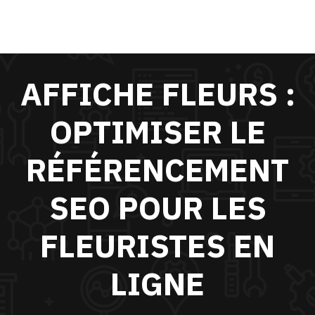
AFFICHE FLEURS :
OPTIMISER LE
RÉFÉRENCEMENT
SEO POUR LES
FLEURISTES EN
LIGNE