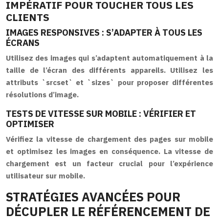
IMPÉRATIF POUR TOUCHER TOUS LES
CLIENTS
IMAGES RESPONSIVES : S’ADAPTER À TOUS LES
ÉCRANS
Utilisez des images qui s’adaptent automatiquement à la
taille de l’écran des différents appareils. Utilisez les
attributs `srcset` et `sizes` pour proposer différentes
résolutions d’image.
TESTS DE VITESSE SUR MOBILE : VÉRIFIER ET
OPTIMISER
Vérifiez la vitesse de chargement des pages sur mobile
et optimisez les images en conséquence. La vitesse de
chargement est un facteur crucial pour l’expérience
utilisateur sur mobile.
STRATÉGIES AVANCÉES POUR
DÉCUPLER LE RÉFÉRENCEMENT DE