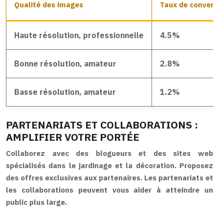
Qualité des images
Taux de convers
Haute résolution, professionnelle
4.5%
Bonne résolution, amateur
2.8%
Basse résolution, amateur
1.2%
PARTENARIATS ET COLLABORATIONS :
AMPLIFIER VOTRE PORTÉE
Collaborez avec des blogueurs et des sites web
spécialisés dans le jardinage et la décoration. Proposez
des offres exclusives aux partenaires. Les partenariats et
les collaborations peuvent vous aider à atteindre un
public plus large.