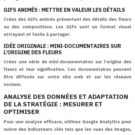
GIFS ANIMÉS : METTRE EN VALEUR LES DÉTAILS
Créez des GIFs animés présentant des détails des fleurs
ou des compositions. Les GIFs sont un format visuel
attrayant et facile à partager.
IDÉE ORIGINALE : MINI-DOCUMENTAIRES SUR
L’ORIGINE DES FLEURS
Créez une série de mini-documentaires sur l’origine des
fleurs et leur signification. Ces documentaires peuvent
être diffusés sur votre site web et sur les réseaux
sociaux.
ANALYSE DES DONNÉES ET ADAPTATION
DE LA STRATÉGIE : MESURER ET
OPTIMISER
Pour une analyse efficace, utilisez Google Analytics pour
suivre des indicateurs clés tels que les vues des images,