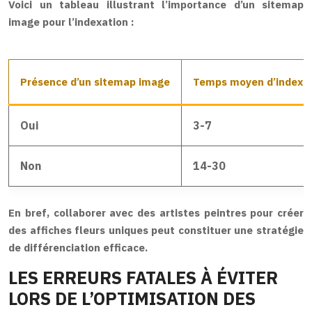
Voici un tableau illustrant l’importance d’un sitemap
image pour l’indexation :
Présence d’un sitemap image
Temps moyen d’indexat
Oui
3-7
Non
14-30
En bref, collaborer avec des artistes peintres pour créer
des affiches fleurs uniques peut constituer une stratégie
de différenciation efficace.
LES ERREURS FATALES À ÉVITER
LORS DE L’OPTIMISATION DES