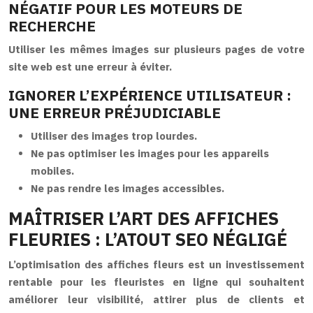
NÉGATIF POUR LES MOTEURS DE
RECHERCHE
Utiliser les mêmes images sur plusieurs pages de votre
site web est une erreur à éviter.
IGNORER L’EXPÉRIENCE UTILISATEUR :
UNE ERREUR PRÉJUDICIABLE
Utiliser des images trop lourdes.
Ne pas optimiser les images pour les appareils
mobiles.
Ne pas rendre les images accessibles.
MAÎTRISER L’ART DES AFFICHES
FLEURIES : L’ATOUT SEO NÉGLIGÉ
L’optimisation des affiches fleurs est un investissement
rentable pour les fleuristes en ligne qui souhaitent
améliorer leur visibilité, attirer plus de clients et