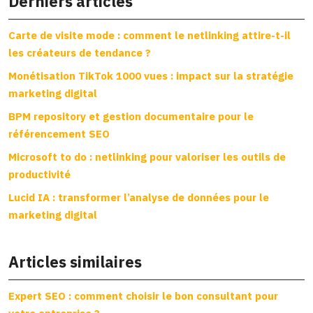
Derniers articles
Carte de visite mode : comment le netlinking attire-t-il
les créateurs de tendance ?
Monétisation TikTok 1000 vues : impact sur la stratégie
marketing digital
BPM repository et gestion documentaire pour le
référencement SEO
Microsoft to do : netlinking pour valoriser les outils de
productivité
Lucid IA : transformer l’analyse de données pour le
marketing digital
Articles similaires
Expert SEO : comment choisir le bon consultant pour