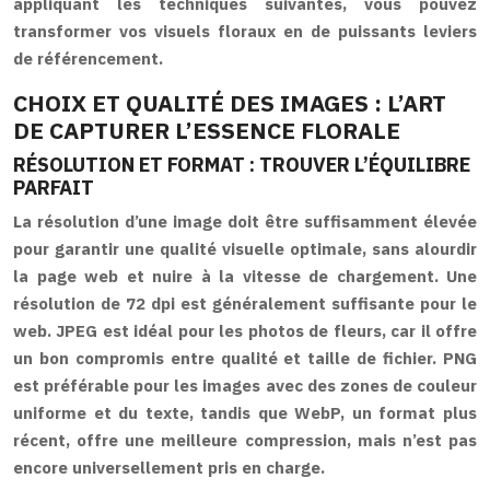
appliquant les techniques suivantes, vous pouvez
transformer vos visuels floraux en de puissants leviers
de référencement.
CHOIX ET QUALITÉ DES IMAGES : L’ART
DE CAPTURER L’ESSENCE FLORALE
RÉSOLUTION ET FORMAT : TROUVER L’ÉQUILIBRE
PARFAIT
La résolution d’une image doit être suffisamment élevée
pour garantir une qualité visuelle optimale, sans alourdir
la page web et nuire à la vitesse de chargement. Une
résolution de 72 dpi est généralement suffisante pour le
web. JPEG est idéal pour les photos de fleurs, car il offre
un bon compromis entre qualité et taille de fichier. PNG
est préférable pour les images avec des zones de couleur
uniforme et du texte, tandis que WebP, un format plus
récent, offre une meilleure compression, mais n’est pas
encore universellement pris en charge.