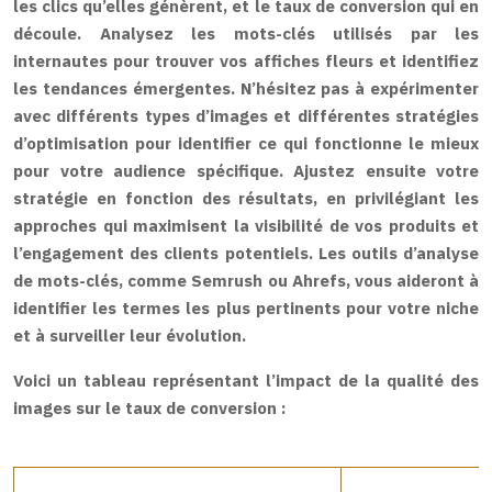
les clics qu’elles génèrent, et le taux de conversion qui en
découle. Analysez les mots-clés utilisés par les
internautes pour trouver vos affiches fleurs et identifiez
les tendances émergentes. N’hésitez pas à expérimenter
avec différents types d’images et différentes stratégies
d’optimisation pour identifier ce qui fonctionne le mieux
pour votre audience spécifique. Ajustez ensuite votre
stratégie en fonction des résultats, en privilégiant les
approches qui maximisent la visibilité de vos produits et
l’engagement des clients potentiels. Les outils d’analyse
de mots-clés, comme Semrush ou Ahrefs, vous aideront à
identifier les termes les plus pertinents pour votre niche
et à surveiller leur évolution.
Voici un tableau représentant l’impact de la qualité des
images sur le taux de conversion :