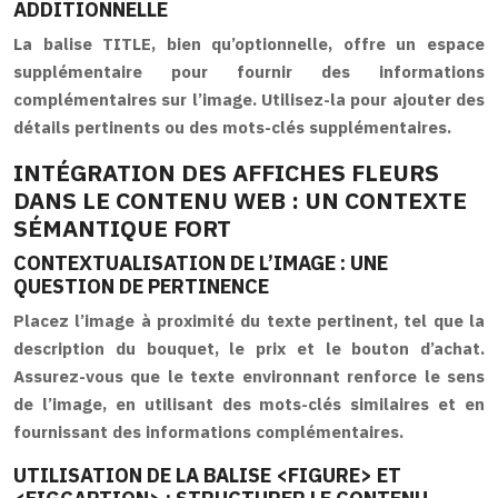
ADDITIONNELLE
La balise TITLE, bien qu’optionnelle, offre un espace
supplémentaire pour fournir des informations
complémentaires sur l’image. Utilisez-la pour ajouter des
détails pertinents ou des mots-clés supplémentaires.
INTÉGRATION DES AFFICHES FLEURS
DANS LE CONTENU WEB : UN CONTEXTE
SÉMANTIQUE FORT
CONTEXTUALISATION DE L’IMAGE : UNE
QUESTION DE PERTINENCE
Placez l’image à proximité du texte pertinent, tel que la
description du bouquet, le prix et le bouton d’achat.
Assurez-vous que le texte environnant renforce le sens
de l’image, en utilisant des mots-clés similaires et en
fournissant des informations complémentaires.
UTILISATION DE LA BALISE <FIGURE> ET