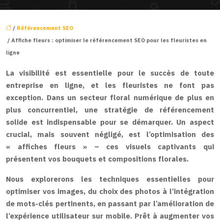
/
Référencement SEO
/ Affiche fleurs : optimiser le référencement SEO pour les fleuristes en
ligne
La visibilité est essentielle pour le succès de toute
entreprise en ligne, et les fleuristes ne font pas
exception. Dans un secteur floral numérique de plus en
plus concurrentiel, une stratégie de référencement
solide est indispensable pour se démarquer. Un aspect
crucial, mais souvent négligé, est l’optimisation des
« affiches fleurs » – ces visuels captivants qui
présentent vos bouquets et compositions florales.
Nous explorerons les techniques essentielles pour
optimiser vos images, du choix des photos à l’intégration
de mots-clés pertinents, en passant par l’amélioration de
l’expérience utilisateur sur mobile. Prêt à augmenter vos