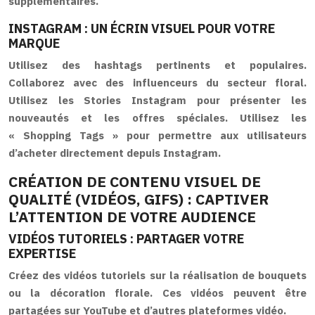
supplémentaires.
INSTAGRAM : UN ÉCRIN VISUEL POUR VOTRE
MARQUE
Utilisez des hashtags pertinents et populaires.
Collaborez avec des influenceurs du secteur floral.
Utilisez les Stories Instagram pour présenter les
nouveautés et les offres spéciales. Utilisez les
« Shopping Tags » pour permettre aux utilisateurs
d’acheter directement depuis Instagram.
CRÉATION DE CONTENU VISUEL DE
QUALITÉ (VIDÉOS, GIFS) : CAPTIVER
L’ATTENTION DE VOTRE AUDIENCE
VIDÉOS TUTORIELS : PARTAGER VOTRE
EXPERTISE
Créez des vidéos tutoriels sur la réalisation de bouquets
ou la décoration florale. Ces vidéos peuvent être
partagées sur YouTube et d’autres plateformes vidéo.