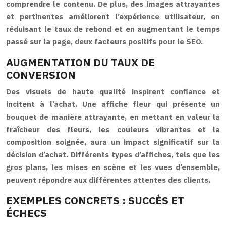
comprendre le contenu. De plus, des images attrayantes
et pertinentes améliorent l’expérience utilisateur, en
réduisant le taux de rebond et en augmentant le temps
passé sur la page, deux facteurs positifs pour le SEO.
AUGMENTATION DU TAUX DE
CONVERSION
Des visuels de haute qualité inspirent confiance et
incitent à l’achat. Une affiche fleur qui présente un
bouquet de manière attrayante, en mettant en valeur la
fraîcheur des fleurs, les couleurs vibrantes et la
composition soignée, aura un impact significatif sur la
décision d’achat. Différents types d’affiches, tels que les
gros plans, les mises en scène et les vues d’ensemble,
peuvent répondre aux différentes attentes des clients.
EXEMPLES CONCRETS : SUCCÈS ET
ÉCHECS