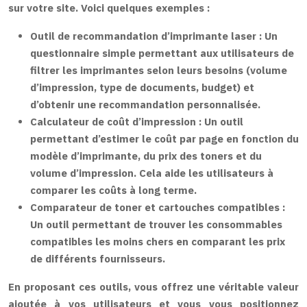
sur votre site. Voici quelques exemples :
Outil de recommandation d’imprimante laser :
Un
questionnaire simple permettant aux utilisateurs de
filtrer les imprimantes selon leurs besoins (volume
d’impression, type de documents, budget) et
d’obtenir une recommandation personnalisée.
Calculateur de coût d’impression :
Un outil
permettant d’estimer le coût par page en fonction du
modèle d’imprimante, du prix des toners et du
volume d’impression. Cela aide les utilisateurs à
comparer les coûts à long terme.
Comparateur de toner et cartouches compatibles :
Un outil permettant de trouver les consommables
compatibles les moins chers en comparant les prix
de différents fournisseurs.
En proposant ces outils, vous offrez une véritable valeur
ajoutée à vos utilisateurs et vous vous positionnez