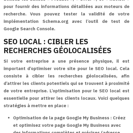
pour fournir des informations détaillées aux moteurs de
recherche. Vous pouvez tester la validité de votre
implémentation Schema.org avec l’outil de test de
Google Search Console.
SEO LOCAL : CIBLER LES
RECHERCHES GÉOLOCALISÉES
Si votre entreprise a une présence physique, il est
important d’optimiser votre site pour le SEO local. Cela
consiste à cibler les recherches géolocalisées, afin
d’attirer les clients potentiels qui se trouvent à proximité
de votre entreprise. L’optimisation pour le SEO local est
essentielle pour attirer les clients locaux. Voici quelques
stratégies à mettre en place :
Optimisation de la page Google My Business :
Créez
et optimisez votre page Google My Business avec
des informations complètes et précises (adresse,