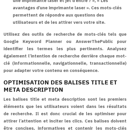
une imprimante laser et jet d’encre ? », « Les
avantages d’une imprimante laser ». Ces mots-clés
permettent de répondre aux questions des
utilisateurs et de les attirer vers votre site.
Utilisez des outils de recherche de mots-clés tels que
Google Keyword Planner ou AnswerThePublic pour
identifier les termes les plus pertinents. Analysez
également l’intention de recherche derrière chaque mot-
clé (informationnelle, navigationnelle, transactionnelle)
pour adapter votre contenu en conséquence.
OPTIMISATION DES BALISES TITLE ET
META DESCRIPTION
Les balises title et meta description sont les premiers
éléments que les utilisateurs voient dans les résultats
de recherche. Il est donc crucial de les optimiser pour
attirer l’attention et inciter les clics. Ces balises doivent
être concises, informatives et contenir les mots-clés