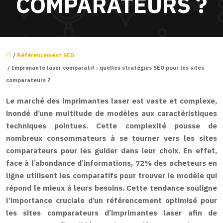
COMPARATEURS ?
/
Référencement SEO
/ Imprimante laser comparatif : quelles stratégies SEO pour les sites
comparateurs ?
Le marché des imprimantes laser est vaste et complexe,
inondé d’une multitude de modèles aux caractéristiques
techniques pointues. Cette complexité pousse de
nombreux consommateurs à se tourner vers les sites
comparateurs pour les guider dans leur choix. En effet,
face à l’abondance d’informations, 72% des acheteurs en
ligne utilisent les comparatifs pour trouver le modèle qui
répond le mieux à leurs besoins. Cette tendance souligne
l’importance cruciale d’un référencement optimisé pour
les sites comparateurs d’imprimantes laser afin de