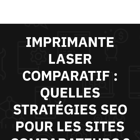
IMPRIMANTE
LASER
COMPARATIF :
QUELLES
STRATÉGIES SEO
POUR LES SITES