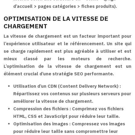
d’accueil > pages catégories > fiches produits).
OPTIMISATION DE LA VITESSE DE
CHARGEMENT
La vitesse de chargement est un facteur important pour
l’expérience utilisateur et le référencement. Un site qui
se charge rapidement est plus agréable à utiliser et est
mieux classé par les moteurs de recherche.
L’optimisation de la vitesse de chargement est un
élément crucial d’une stratégie SEO performante.
Utilisation d’un CDN (Content Delivery Network) :
Répartissez vos contenus sur plusieurs serveurs pour
améliorer la vitesse de chargement.
Compression des fichiers :
Comprimez vos fichiers
HTML, CSS et JavaScript pour réduire leur taille.
Optimisation des images :
Compressez vos images
pour réduire leur taille sans compromettre leur