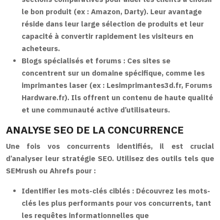
le bon produit (ex : Amazon, Darty). Leur avantage
réside dans leur large sélection de produits et leur
capacité à convertir rapidement les visiteurs en
acheteurs.
Blogs spécialisés et forums :
Ces sites se
concentrent sur un domaine spécifique, comme les
imprimantes laser (ex : Lesimprimantes3d.fr, Forums
Hardware.fr). Ils offrent un contenu de haute qualité
et une communauté active d’utilisateurs.
ANALYSE SEO DE LA CONCURRENCE
Une fois vos concurrents identifiés, il est crucial
d’analyser leur stratégie SEO. Utilisez des outils tels que
SEMrush ou Ahrefs pour :
Identifier les mots-clés ciblés :
Découvrez les mots-
clés les plus performants pour vos concurrents, tant
les requêtes informationnelles que