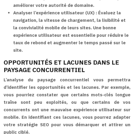
améliorer votre autorité de domaine.
Analyser l’expérience utilisateur (UX) :
Évaluez la
navigation, la vitesse de chargement, la lisibilité et
la convivialité mobile de leurs sites. Une bonne
expérience utilisateur est essentielle pour réduire le
taux de rebond et augmenter le temps passé sur le
site.
OPPORTUNITÉS ET LACUNES DANS LE
PAYSAGE CONCURRENTIEL
L’analyse du paysage concurrentiel vous permettra
d’identifier les opportunités et les lacunes. Par exemple,
vous pourriez constater que certains mots-clés longue
traîne sont peu exploités, ou que certains de vos
concurrents ont une mauvaise expérience utilisateur sur
mobile. En identifiant ces lacunes, vous pourrez adapter
votre stratégie SEO pour vous démarquer et attirer un
public ciblé.