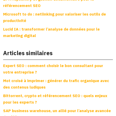
référencement SEO
Microsoft to do : netlinking pour valoriser les outils de
productivité
Lucid IA : transformer l’analyse de données pour le
marketing digital
Articles similaires
Expert SEO : comment choisir le bon consultant pour
votre entreprise ?
Mot croisé à imprimer : générer du trafic organique avec
des contenus ludiques
Bittorrent, crypto et référencement SEO : quels enjeux
pour les experts ?
SAP business warehouse, un allié pour l’analyse avancée