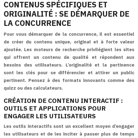
CONTENUS SPÉCIFIQUES ET
ORIGINALITÉ : SE DÉMARQUER DE
LA CONCURRENCE
Pour vous démarquer de la concurrence, il est essentiel
de créer du contenu unique, original et à forte valeur
ajoutée. Les moteurs de recherche privilégient les sites
qui offrent un contenu de qualité et répondent aux
besoins des utilisateurs. L’originalité et la pertinence
sont les clés pour se différencier et attirer un public
pertinent. Pensez à des formats innovants comme des
quizz ou des calculateurs.
CRÉATION DE CONTENU INTERACTIF :
OUTILS ET APPLICATIONS POUR
ENGAGER LES UTILISATEURS
Les outils interactifs sont un excellent moyen d’engager
les utilisateurs et de les inciter à passer plus de temps