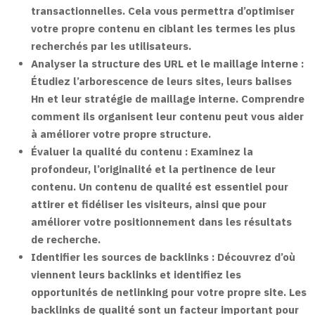
transactionnelles. Cela vous permettra d’optimiser
votre propre contenu en ciblant les termes les plus
recherchés par les utilisateurs.
Analyser la structure des URL et le maillage interne :
Étudiez l’arborescence de leurs sites, leurs balises
Hn et leur stratégie de maillage interne. Comprendre
comment ils organisent leur contenu peut vous aider
à améliorer votre propre structure.
Évaluer la qualité du contenu :
Examinez la
profondeur, l’originalité et la pertinence de leur
contenu. Un contenu de qualité est essentiel pour
attirer et fidéliser les visiteurs, ainsi que pour
améliorer votre positionnement dans les résultats
de recherche.
Identifier les sources de backlinks :
Découvrez d’où
viennent leurs backlinks et identifiez les
opportunités de netlinking pour votre propre site. Les
backlinks de qualité sont un facteur important pour