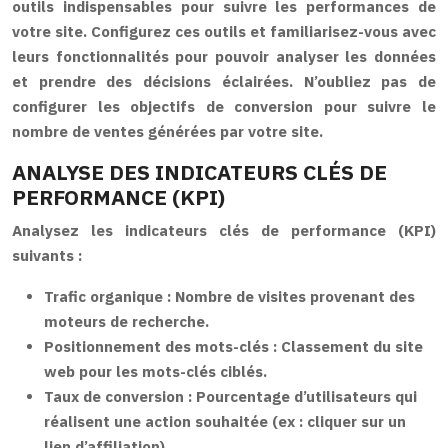
outils indispensables pour suivre les performances de
votre site. Configurez ces outils et familiarisez-vous avec
leurs fonctionnalités pour pouvoir analyser les données
et prendre des décisions éclairées. N’oubliez pas de
configurer les objectifs de conversion pour suivre le
nombre de ventes générées par votre site.
ANALYSE DES INDICATEURS CLÉS DE
PERFORMANCE (KPI)
Analysez les indicateurs clés de performance (KPI)
suivants :
Trafic organique :
Nombre de visites provenant des
moteurs de recherche.
Positionnement des mots-clés :
Classement du site
web pour les mots-clés ciblés.
Taux de conversion :
Pourcentage d’utilisateurs qui
réalisent une action souhaitée (ex : cliquer sur un
lien d’affiliation).