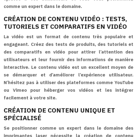
comme un expert dans le domaine.
CRÉATION DE CONTENU VIDÉO : TESTS,
TUTORIELS ET COMPARATIFS EN VIDÉO
La vidéo est un format de contenu très populaire et
engageant. Créez des tests de produits, des tutoriels et
des comparatifs en vidéo pour attirer l’attention des
utilisateurs et leur fournir des informations de manière
interactive. Le contenu vidéo est un excellent moyen de
se démarquer et d’améliorer l’expérience utilisateur.
N’hésitez pas à utiliser des plateformes comme YouTube
ou Vimeo pour héberger vos vidéos et les intégrer
facilement à votre site.
CRÉATION DE CONTENU UNIQUE ET
SPÉCIALISÉ
Se positionner comme un expert dans le domaine des
imprimantes laser nécessite la création de contenu