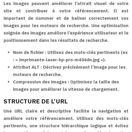
Les images peuvent améliorer l’attrait visuel de votre
site et contribuer à votre référencement. Il est
important de nommer et de baliser correctement vos
images pour les moteurs de recherche. Une optimisation
soignée des images améliore l’expérience utilisateur et le
positionnement dans les résultats de recherche.
Nom de fichier :
Utilisez des mots-clés pertinents (ex
: « imprimante-laser-hp-pro-m404dn.jpg »).
Attribut ALT :
Décrivez précisément l’image pour les
moteurs de recherche.
Compression des images :
Optimisez la taille des
images pour améliorer la vitesse de chargement.
STRUCTURE DE L’URL
Une URL claire et descriptive facilite la navigation et
améliore votre référencement. Utilisez des mots-clés
pertinents, une structure hiérarchique logique et évitez