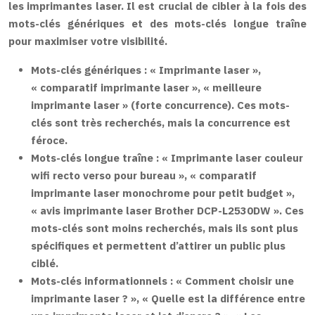
les imprimantes laser. Il est crucial de cibler à la fois des
mots-clés génériques et des mots-clés longue traîne
pour maximiser votre visibilité.
Mots-clés génériques :
« Imprimante laser »,
« comparatif imprimante laser », « meilleure
imprimante laser » (forte concurrence). Ces mots-
clés sont très recherchés, mais la concurrence est
féroce.
Mots-clés longue traîne :
« Imprimante laser couleur
wifi recto verso pour bureau », « comparatif
imprimante laser monochrome pour petit budget »,
« avis imprimante laser Brother DCP-L2530DW ». Ces
mots-clés sont moins recherchés, mais ils sont plus
spécifiques et permettent d’attirer un public plus
ciblé.
Mots-clés informationnels :
« Comment choisir une
imprimante laser ? », « Quelle est la différence entre