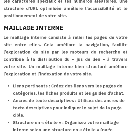
les caractères spéciaux et les numéros aléatoires. Une
structure d’URL optimisée améliore l’accessibilité et le
positionnement de votre site.
MAILLAGE INTERNE
Le maillage interne consiste à relier les pages de votre
site entre elles. Cela améliore la navigation, facilite
l’exploration du site par les moteurs de recherche et
contribue à la distribution du « jus de lien » à travers
votre site. Un maillage interne bien structuré améliore
l’exploration et l’indexation de votre site.
Liens pertinents :
Créez des liens vers les pages de
catégories, les fiches produits et les guides d’achat.
Ancres de texte descriptives :
Utilisez des ancres de
texte descriptives pour indiquer le sujet de la page
cible.
Structure en « étoile » :
Organisez votre maillage
interne selon une structure en « étoile » (page