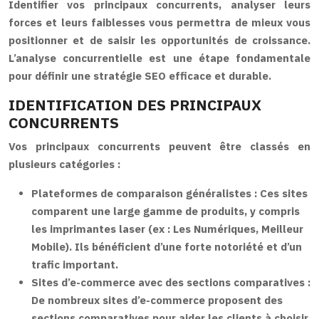
Identifier vos principaux concurrents, analyser leurs
forces et leurs faiblesses vous permettra de mieux vous
positionner et de saisir les opportunités de croissance.
L’analyse concurrentielle est une étape fondamentale
pour définir une stratégie SEO efficace et durable.
IDENTIFICATION DES PRINCIPAUX
CONCURRENTS
Vos principaux concurrents peuvent être classés en
plusieurs catégories :
Plateformes de comparaison généralistes :
Ces sites
comparent une large gamme de produits, y compris
les imprimantes laser (ex : Les Numériques, Meilleur
Mobile). Ils bénéficient d’une forte notoriété et d’un
trafic important.
Sites d’e-commerce avec des sections comparatives :
De nombreux sites d’e-commerce proposent des
sections comparatives pour aider les clients à choisir