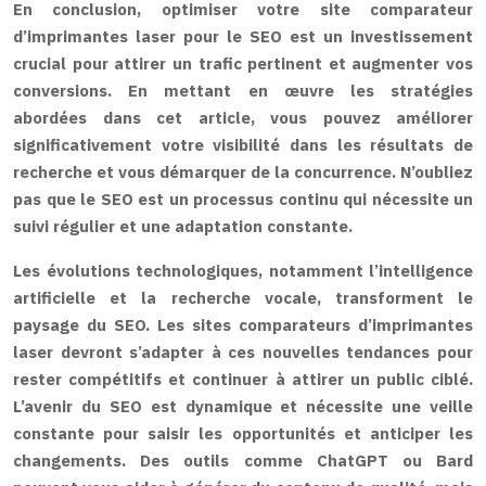
En conclusion, optimiser votre site comparateur
d’imprimantes laser pour le SEO est un investissement
crucial pour attirer un trafic pertinent et augmenter vos
conversions. En mettant en œuvre les stratégies
abordées dans cet article, vous pouvez améliorer
significativement votre visibilité dans les résultats de
recherche et vous démarquer de la concurrence. N’oubliez
pas que le SEO est un processus continu qui nécessite un
suivi régulier et une adaptation constante.
Les évolutions technologiques, notamment l’intelligence
artificielle et la recherche vocale, transforment le
paysage du SEO. Les sites comparateurs d’imprimantes
laser devront s’adapter à ces nouvelles tendances pour
rester compétitifs et continuer à attirer un public ciblé.
L’avenir du SEO est dynamique et nécessite une veille
constante pour saisir les opportunités et anticiper les
changements. Des outils comme ChatGPT ou Bard