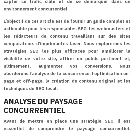
capter ce trafic ciblé et de se démarquer dans un
environnement concurrentiel.
L’objectif de cet article est de fournir un guide complet et
actionable pour les responsables SEO, les webmasters et
les rédacteurs de contenu travaillant sur des sites
comparateurs d’imprimantes laser. Nous explorerons les
stratégies SEO les plus efficaces pour améliorer la
visibilité de votre site, attirer un public pertinent et,
ultimement, augmenter vos conversions. Nous
aborderons l’analyse de la concurrence, l’optimisation on-
page et off-page, la création de contenu original et les
techniques de SEO local.
ANALYSE DU PAYSAGE
CONCURRENTIEL
Avant de mettre en place une stratégie SEO, il est
essentiel de comprendre le paysage concurrentiel.