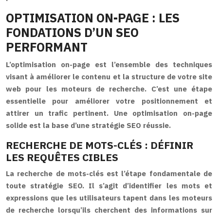
OPTIMISATION ON-PAGE : LES
FONDATIONS D’UN SEO
PERFORMANT
L’optimisation on-page est l’ensemble des techniques
visant à améliorer le contenu et la structure de votre site
web pour les moteurs de recherche. C’est une étape
essentielle pour améliorer votre positionnement et
attirer un trafic pertinent. Une optimisation on-page
solide est la base d’une stratégie SEO réussie.
RECHERCHE DE MOTS-CLÉS : DÉFINIR
LES REQUÊTES CIBLES
La recherche de mots-clés est l’étape fondamentale de
toute stratégie SEO. Il s’agit d’identifier les mots et
expressions que les utilisateurs tapent dans les moteurs
de recherche lorsqu’ils cherchent des informations sur