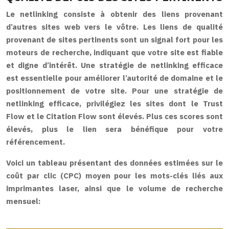
Le netlinking consiste à obtenir des liens provenant
d’autres sites web vers le vôtre. Les liens de qualité
provenant de sites pertinents sont un signal fort pour les
moteurs de recherche, indiquant que votre site est fiable
et digne d’intérêt. Une stratégie de netlinking efficace
est essentielle pour améliorer l’autorité de domaine et le
positionnement de votre site. Pour une stratégie de
netlinking efficace, privilégiez les sites dont le Trust
Flow et le Citation Flow sont élevés. Plus ces scores sont
élevés, plus le lien sera bénéfique pour votre
référencement.
Voici un tableau présentant des données estimées sur le
coût par clic (CPC) moyen pour les mots-clés liés aux
imprimantes laser, ainsi que le volume de recherche
mensuel: