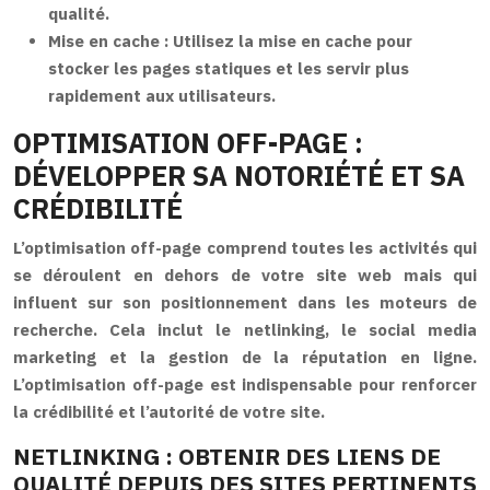
qualité.
Mise en cache :
Utilisez la mise en cache pour
stocker les pages statiques et les servir plus
rapidement aux utilisateurs.
OPTIMISATION OFF-PAGE :
DÉVELOPPER SA NOTORIÉTÉ ET SA
CRÉDIBILITÉ
L’optimisation off-page comprend toutes les activités qui
se déroulent en dehors de votre site web mais qui
influent sur son positionnement dans les moteurs de
recherche. Cela inclut le netlinking, le social media
marketing et la gestion de la réputation en ligne.
L’optimisation off-page est indispensable pour renforcer
la crédibilité et l’autorité de votre site.
NETLINKING : OBTENIR DES LIENS DE
QUALITÉ DEPUIS DES SITES PERTINENTS