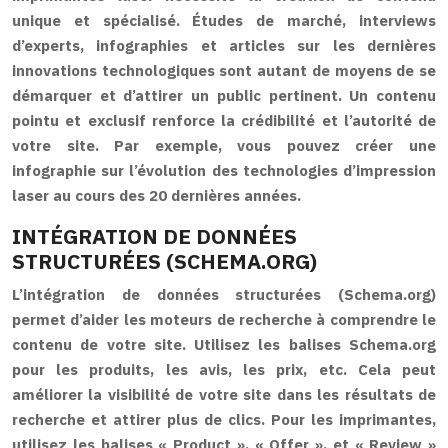
unique et spécialisé. Études de marché, interviews
d’experts, infographies et articles sur les dernières
innovations technologiques sont autant de moyens de se
démarquer et d’attirer un public pertinent. Un contenu
pointu et exclusif renforce la crédibilité et l’autorité de
votre site. Par exemple, vous pouvez créer une
infographie sur l’évolution des technologies d’impression
laser au cours des 20 dernières années.
INTÉGRATION DE DONNÉES
STRUCTURÉES (SCHEMA.ORG)
L’intégration de données structurées (Schema.org)
permet d’aider les moteurs de recherche à comprendre le
contenu de votre site. Utilisez les balises Schema.org
pour les produits, les avis, les prix, etc. Cela peut
améliorer la visibilité de votre site dans les résultats de
recherche et attirer plus de clics. Pour les imprimantes,
utilisez les balises « Product », « Offer », et « Review »