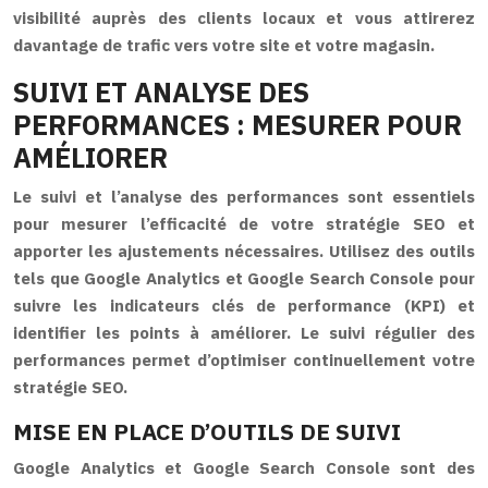
visibilité auprès des clients locaux et vous attirerez
davantage de trafic vers votre site et votre magasin.
SUIVI ET ANALYSE DES
PERFORMANCES : MESURER POUR
AMÉLIORER
Le suivi et l’analyse des performances sont essentiels
pour mesurer l’efficacité de votre stratégie SEO et
apporter les ajustements nécessaires. Utilisez des outils
tels que Google Analytics et Google Search Console pour
suivre les indicateurs clés de performance (KPI) et
identifier les points à améliorer. Le suivi régulier des
performances permet d’optimiser continuellement votre
stratégie SEO.
MISE EN PLACE D’OUTILS DE SUIVI
Google Analytics et Google Search Console sont des