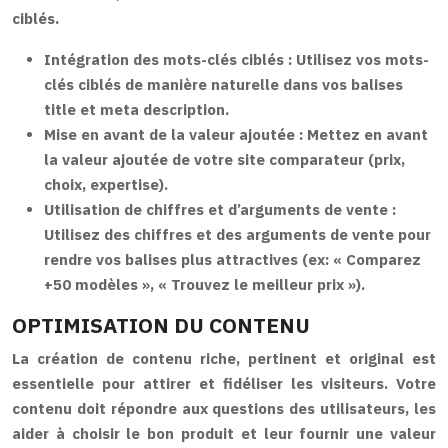
ciblés.
Intégration des mots-clés ciblés :
Utilisez vos mots-
clés ciblés de manière naturelle dans vos balises
title et meta description.
Mise en avant de la valeur ajoutée :
Mettez en avant
la valeur ajoutée de votre site comparateur (prix,
choix, expertise).
Utilisation de chiffres et d’arguments de vente :
Utilisez des chiffres et des arguments de vente pour
rendre vos balises plus attractives (ex: « Comparez
+50 modèles », « Trouvez le meilleur prix »).
OPTIMISATION DU CONTENU
La création de contenu riche, pertinent et original est
essentielle pour attirer et fidéliser les visiteurs. Votre
contenu doit répondre aux questions des utilisateurs, les
aider à choisir le bon produit et leur fournir une valeur