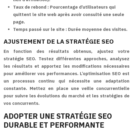
Taux de rebond :
Pourcentage d’utilisateurs qui
quittent le site web après avoir consulté une seule
page.
Temps passé sur le site :
Durée moyenne des visites.
AJUSTEMENT DE LA STRATÉGIE SEO
En fonction des résultats obtenus, ajustez votre
stratégie SEO. Testez différentes approches, analysez
les résultats et apportez les modifications nécessaires
pour améliorer vos performances. L’optimisation SEO est
un processus continu qui nécessite une adaptation
constante. Mettez en place une veille concurrentielle
pour suivre les évolutions du marché et les stratégies de
vos concurrents.
ADOPTER UNE STRATÉGIE SEO
DURABLE ET PERFORMANTE