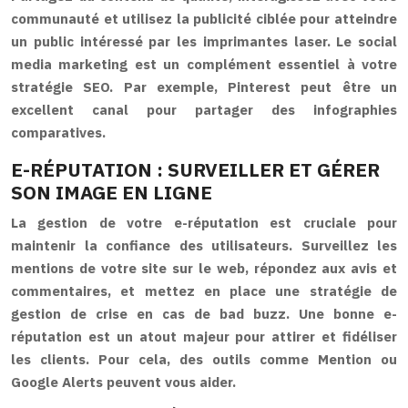
communauté et utilisez la publicité ciblée pour atteindre
un public intéressé par les imprimantes laser. Le social
media marketing est un complément essentiel à votre
stratégie SEO. Par exemple, Pinterest peut être un
excellent canal pour partager des infographies
comparatives.
E-RÉPUTATION : SURVEILLER ET GÉRER
SON IMAGE EN LIGNE
La gestion de votre e-réputation est cruciale pour
maintenir la confiance des utilisateurs. Surveillez les
mentions de votre site sur le web, répondez aux avis et
commentaires, et mettez en place une stratégie de
gestion de crise en cas de bad buzz. Une bonne e-
réputation est un atout majeur pour attirer et fidéliser
les clients. Pour cela, des outils comme Mention ou
Google Alerts peuvent vous aider.