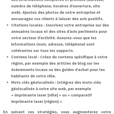
numéro de téléphone, horaires d’ouverture, site
web). Ajoutez des photos de votre entreprise et
encouragez vos clients à laisser des avis positifs.
Citations locales :
Inscrivez votre entreprise sur des
annuaires locaux et des sites d’avis pertinents pour
votre secteur d’activité. Assurez-vous que les
informations (nom, adresse, téléphone) sont
cohérentes sur tous les supports.
Contenu local :
Créez du contenu spécifique à votre
région, par exemple des articles de blog sur les
événements locaux ou des guides d’achat pour les
habitants de votre ville.
Mots-clés géolocalisés :
Intégrez des mots-clés
géolocalisés à votre site web, par exemple
« imprimante laser [ville] » ou « comparatif
imprimante laser [région] ».
En suivant ces stratégies, vous augmenterez votre