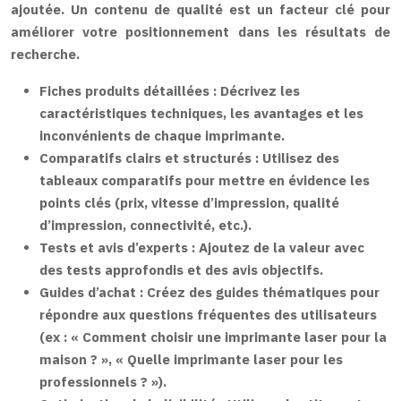
ajoutée. Un contenu de qualité est un facteur clé pour
améliorer votre positionnement dans les résultats de
recherche.
Fiches produits détaillées :
Décrivez les
caractéristiques techniques, les avantages et les
inconvénients de chaque imprimante.
Comparatifs clairs et structurés :
Utilisez des
tableaux comparatifs pour mettre en évidence les
points clés (prix, vitesse d’impression, qualité
d’impression, connectivité, etc.).
Tests et avis d’experts :
Ajoutez de la valeur avec
des tests approfondis et des avis objectifs.
Guides d’achat :
Créez des guides thématiques pour
répondre aux questions fréquentes des utilisateurs
(ex : « Comment choisir une imprimante laser pour la
maison ? », « Quelle imprimante laser pour les
professionnels ? »).