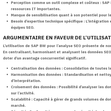
Perception comme un outil complexe et coûteux :
SAP 
ressources IT importantes.
Manque de sensibilisation quant à son potentiel pour l
Besoin d’expertise technique spécifique :
L’intégration
équipes SEO.
ARGUMENTAIRE EN FAVEUR DE L’UTILISAT
L’utilisation de SAP BW pour l’analyse SEO présente de n
En centralisant, harmonisant et analysant les données SEO,
doter d’un avantage concurrentiel significatif.
Centralisation des données :
Consolidation de toutes le
Harmonisation des données :
Standardisation et nettoy
d’interprétation.
Croisement des données :
Possibilité d’analyser les d
sur l’activité.
Scalabilité :
Capacité à gérer de grands volumes de don
marché.