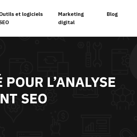
Outils et logiciels
Marketing
Blog
SEO
digital
 POUR L’ANALYSE
NT SEO