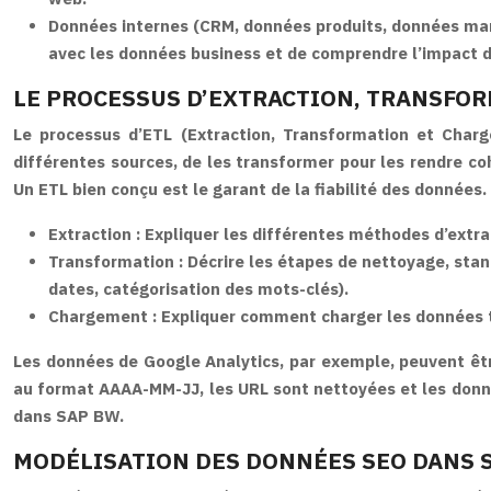
Données internes (CRM, données produits, données mar
avec les données business et de comprendre l’impact du
LE PROCESSUS D’EXTRACTION, TRANSFOR
Le processus d’ETL (Extraction, Transformation et Charg
différentes sources, de les transformer pour les rendre c
Un ETL bien conçu est le garant de la fiabilité des données.
Extraction :
Expliquer les différentes méthodes d’extrac
Transformation :
Décrire les étapes de nettoyage, stan
dates, catégorisation des mots-clés).
Chargement :
Expliquer comment charger les données
Les données de Google Analytics, par exemple, peuvent êtr
au format AAAA-MM-JJ, les URL sont nettoyées et les donn
dans SAP BW.
MODÉLISATION DES DONNÉES SEO DANS 