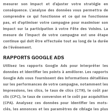
mesurer son impact et d’ajuster votre stratégie en
conséquence. L’analyse des données vous permettra de
comprendre ce qui fonctionne et ce qui ne fonctionne
pas, et d’optimiser votre campagne pour maximiser son
impact sur la participation à votre Fête des Voisins. La
mesure de l’impact de votre campagne est une étape
continue qui doit être effectuée tout au long de la durée
de l’événement.
RAPPORTS GOOGLE ADS
Utilisez les rapports Google Ads pour interpréter les
données et identifier les points à améliorer. Les rapports
Google Ads vous fournissent des informations détaillées
sur les performances de votre campagne, notamment les
impressions, les clics, le taux de clics (CTR), le coût par
clic (CPC), le taux de conversion et le coût par acquisition
(CPA). Analysez ces données pour identifier les mots-
clés, les annonces et les paramètres de ciblage les plus