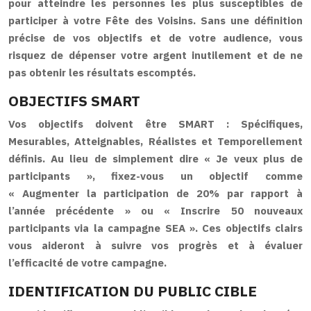
pour atteindre les personnes les plus susceptibles de
participer à votre Fête des Voisins. Sans une définition
précise de vos objectifs et de votre audience, vous
risquez de dépenser votre argent inutilement et de ne
pas obtenir les résultats escomptés.
OBJECTIFS SMART
Vos objectifs doivent être SMART : Spécifiques,
Mesurables, Atteignables, Réalistes et Temporellement
définis. Au lieu de simplement dire « Je veux plus de
participants », fixez-vous un objectif comme
« Augmenter la participation de 20% par rapport à
l’année précédente » ou « Inscrire 50 nouveaux
participants via la campagne SEA ». Ces objectifs clairs
vous aideront à suivre vos progrès et à évaluer
l’efficacité de votre campagne.
IDENTIFICATION DU PUBLIC CIBLE