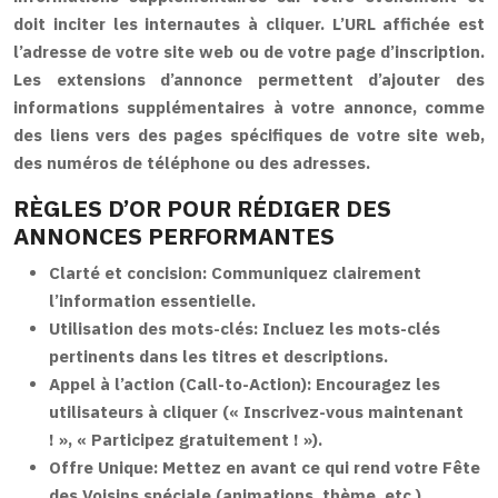
doit inciter les internautes à cliquer. L’URL affichée est
l’adresse de votre site web ou de votre page d’inscription.
Les extensions d’annonce permettent d’ajouter des
informations supplémentaires à votre annonce, comme
des liens vers des pages spécifiques de votre site web,
des numéros de téléphone ou des adresses.
RÈGLES D’OR POUR RÉDIGER DES
ANNONCES PERFORMANTES
Clarté et concision:
Communiquez clairement
l’information essentielle.
Utilisation des mots-clés:
Incluez les mots-clés
pertinents dans les titres et descriptions.
Appel à l’action (Call-to-Action):
Encouragez les
utilisateurs à cliquer (« Inscrivez-vous maintenant
! », « Participez gratuitement ! »).
Offre Unique:
Mettez en avant ce qui rend votre Fête
des Voisins spéciale (animations, thème, etc.).