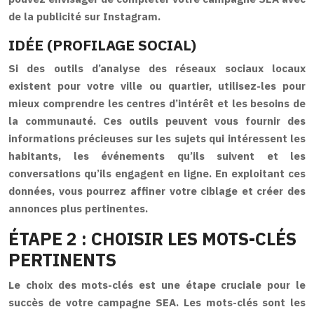
de la publicité sur Instagram.
IDÉE (PROFILAGE SOCIAL)
Si des outils d’analyse des réseaux sociaux locaux
existent pour votre ville ou quartier, utilisez-les pour
mieux comprendre les centres d’intérêt et les besoins de
la communauté. Ces outils peuvent vous fournir des
informations précieuses sur les sujets qui intéressent les
habitants, les événements qu’ils suivent et les
conversations qu’ils engagent en ligne. En exploitant ces
données, vous pourrez affiner votre ciblage et créer des
annonces plus pertinentes.
ÉTAPE 2 : CHOISIR LES MOTS-CLÉS
PERTINENTS
Le choix des mots-clés est une étape cruciale pour le
succès de votre campagne SEA. Les mots-clés sont les