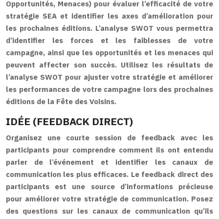
Opportunités, Menaces) pour évaluer l’efficacité de votre
stratégie SEA et identifier les axes d’amélioration pour
les prochaines éditions. L’analyse SWOT vous permettra
d’identifier les forces et les faiblesses de votre
campagne, ainsi que les opportunités et les menaces qui
peuvent affecter son succès. Utilisez les résultats de
l’analyse SWOT pour ajuster votre stratégie et améliorer
les performances de votre campagne lors des prochaines
éditions de la Fête des Voisins.
IDÉE (FEEDBACK DIRECT)
Organisez une courte session de feedback avec les
participants pour comprendre comment ils ont entendu
parler de l’événement et identifier les canaux de
communication les plus efficaces. Le feedback direct des
participants est une source d’informations précieuse
pour améliorer votre stratégie de communication. Posez
des questions sur les canaux de communication qu’ils