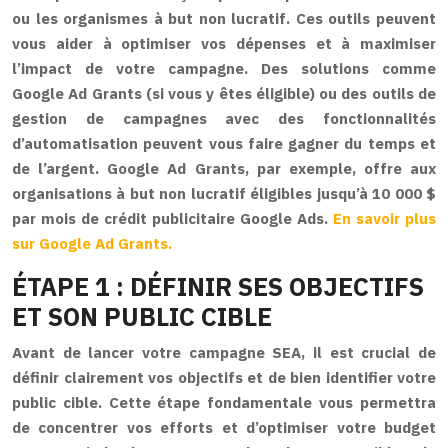
ou les organismes à but non lucratif. Ces outils peuvent
vous aider à optimiser vos dépenses et à maximiser
l’impact de votre campagne. Des solutions comme
Google Ad Grants (si vous y êtes éligible) ou des outils de
gestion de campagnes avec des fonctionnalités
d’automatisation peuvent vous faire gagner du temps et
de l’argent. Google Ad Grants, par exemple, offre aux
organisations à but non lucratif éligibles jusqu’à 10 000 $
par mois de crédit publicitaire Google Ads.
En savoir plus
sur Google Ad Grants.
ÉTAPE 1 : DÉFINIR SES OBJECTIFS
ET SON PUBLIC CIBLE
Avant de lancer votre campagne SEA, il est crucial de
définir clairement vos objectifs et de bien identifier votre
public cible. Cette étape fondamentale vous permettra
de concentrer vos efforts et d’optimiser votre budget