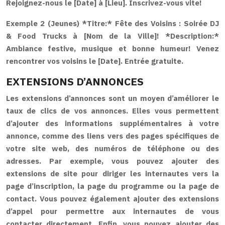
Rejoignez-nous le [Date] à [Lieu]. Inscrivez-vous vite!
Exemple 2 (Jeunes)
*Titre:* Fête des Voisins : Soirée DJ
& Food Trucks à [Nom de la Ville]! *Description:*
Ambiance festive, musique et bonne humeur! Venez
rencontrer vos voisins le [Date]. Entrée gratuite.
EXTENSIONS D’ANNONCES
Les extensions d’annonces sont un moyen d’améliorer le
taux de clics de vos annonces. Elles vous permettent
d’ajouter des informations supplémentaires à votre
annonce, comme des liens vers des pages spécifiques de
votre site web, des numéros de téléphone ou des
adresses. Par exemple, vous pouvez ajouter des
extensions de site pour diriger les internautes vers la
page d’inscription, la page du programme ou la page de
contact. Vous pouvez également ajouter des extensions
d’appel pour permettre aux internautes de vous
contacter directement. Enfin, vous pouvez ajouter des