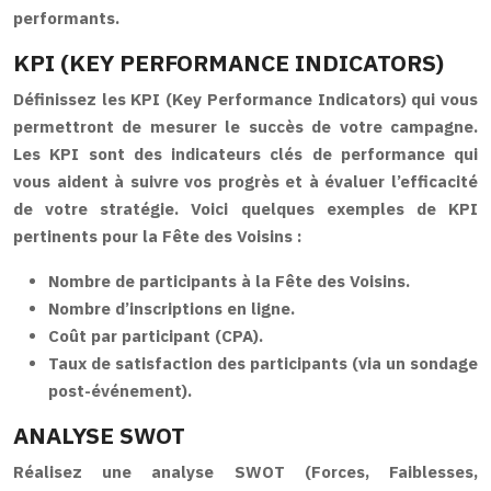
performants.
KPI (KEY PERFORMANCE INDICATORS)
Définissez les KPI (Key Performance Indicators) qui vous
permettront de mesurer le succès de votre campagne.
Les KPI sont des indicateurs clés de performance qui
vous aident à suivre vos progrès et à évaluer l’efficacité
de votre stratégie. Voici quelques exemples de KPI
pertinents pour la Fête des Voisins :
Nombre de participants à la Fête des Voisins.
Nombre d’inscriptions en ligne.
Coût par participant (CPA).
Taux de satisfaction des participants (via un sondage
post-événement).
ANALYSE SWOT
Réalisez une analyse SWOT (Forces, Faiblesses,