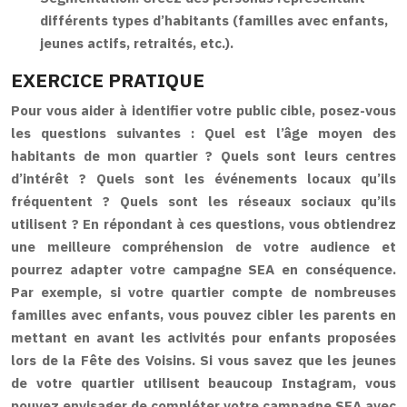
différents types d’habitants (familles avec enfants,
jeunes actifs, retraités, etc.).
EXERCICE PRATIQUE
Pour vous aider à identifier votre public cible, posez-vous
les questions suivantes : Quel est l’âge moyen des
habitants de mon quartier ? Quels sont leurs centres
d’intérêt ? Quels sont les événements locaux qu’ils
fréquentent ? Quels sont les réseaux sociaux qu’ils
utilisent ? En répondant à ces questions, vous obtiendrez
une meilleure compréhension de votre audience et
pourrez adapter votre campagne SEA en conséquence.
Par exemple, si votre quartier compte de nombreuses
familles avec enfants, vous pouvez cibler les parents en
mettant en avant les activités pour enfants proposées
lors de la Fête des Voisins. Si vous savez que les jeunes
de votre quartier utilisent beaucoup Instagram, vous
pouvez envisager de compléter votre campagne SEA avec