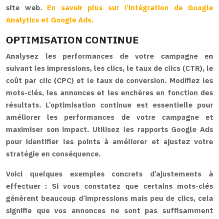
site web.
En savoir plus sur l’intégration de Google
Analytics et Google Ads.
OPTIMISATION CONTINUE
Analysez les performances de votre campagne en
suivant les impressions, les clics, le taux de clics (CTR), le
coût par clic (CPC) et le taux de conversion. Modifiez les
mots-clés, les annonces et les enchères en fonction des
résultats. L’optimisation continue est essentielle pour
améliorer les performances de votre campagne et
maximiser son impact. Utilisez les rapports Google Ads
pour identifier les points à améliorer et ajustez votre
stratégie en conséquence.
Voici quelques exemples concrets d’ajustements à
effectuer : Si vous constatez que certains mots-clés
génèrent beaucoup d’impressions mais peu de clics, cela
signifie que vos annonces ne sont pas suffisamment