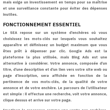
mais exige un investissement en temps pour sa maîtrise
et une surveillance constante pour éviter des dépenses
inutiles.
FONCTIONNEMENT ESSENTIEL
Le SEA repose sur un système d’enchères où vous
choisissez les mots-clés sur lesquels vous souhaitez
apparaître et définissez un budget maximum que vous
êtes prêt à dépenser par clic. Google Ads est la
plateforme la plus utilisée, mais Bing Ads est une
alternative à considérer. Votre annonce, composée d’un
titre, d’une description et d’un lien vers votre site web ou
page d’inscription, sera affichée en fonction de la
pertinence de vos mots-clés, de la qualité de votre
annonce et de votre enchère. Le parcours de l’utilisateur
est simple : il effectue une recherche, voit votre annonce,
clique dessus et arrive sur votre page.