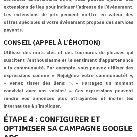
extensions de lieu pour indiquer l’adresse de l’événement.
Les extensions de prix peuvent mettre en valeur des
offres spéciales si votre événement propose des services
payants.
CONSEIL (APPEL À L’ÉMOTION)
Utilisez des mots-clés et des tournures de phrases qui
suscitent l’enthousiasme et le sentiment d’appartenance
à la communauté. Par exemple, vous pouvez utiliser des
expressions comme « Rejoignez votre communauté! »,
« Venez tisser des liens! », « Partagez un moment
convivial avec vos voisins! ». Ces expressions peuvent
rendre vos annonces plus attrayantes et inciter les
internautes à s’impliquer.
ÉTAPE 4 : CONFIGURER ET
OPTIMISER SA CAMPAGNE GOOGLE