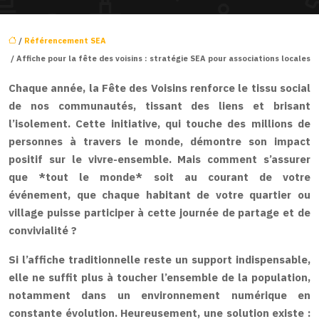
/
Référencement SEA
/ Affiche pour la fête des voisins : stratégie SEA pour associations locales
Chaque année, la Fête des Voisins renforce le tissu social
de nos communautés, tissant des liens et brisant
l’isolement. Cette initiative, qui touche des millions de
personnes à travers le monde, démontre son impact
positif sur le vivre-ensemble. Mais comment s’assurer
que *tout le monde* soit au courant de votre
événement, que chaque habitant de votre quartier ou
village puisse participer à cette journée de partage et de
convivialité ?
Si l’affiche traditionnelle reste un support indispensable,
elle ne suffit plus à toucher l’ensemble de la population,
notamment dans un environnement numérique en
constante évolution. Heureusement, une solution existe :