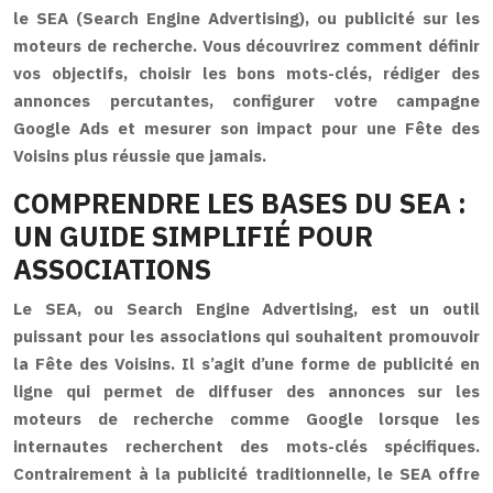
le SEA (Search Engine Advertising), ou publicité sur les
moteurs de recherche. Vous découvrirez comment définir
vos objectifs, choisir les bons mots-clés, rédiger des
annonces percutantes, configurer votre campagne
Google Ads et mesurer son impact pour une Fête des
Voisins plus réussie que jamais.
COMPRENDRE LES BASES DU SEA :
UN GUIDE SIMPLIFIÉ POUR
ASSOCIATIONS
Le SEA, ou Search Engine Advertising, est un outil
puissant pour les associations qui souhaitent promouvoir
la Fête des Voisins. Il s’agit d’une forme de publicité en
ligne qui permet de diffuser des annonces sur les
moteurs de recherche comme Google lorsque les
internautes recherchent des mots-clés spécifiques.
Contrairement à la publicité traditionnelle, le SEA offre