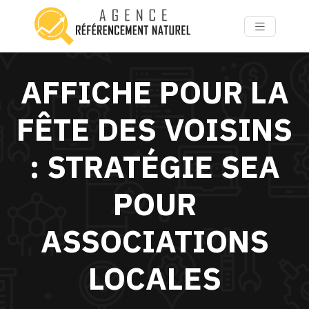
AFFICHE POUR LA
FÊTE DES VOISINS
: STRATÉGIE SEA
POUR
ASSOCIATIONS
LOCALES