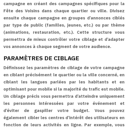
campagne en créant des campagnes spécifiques pour la
Fête des Voisins dans chaque quartier ou ville. Divisez
ensuite chaque campagne en groupes d’annonces ciblés
par type de public (familles, jeunes, etc.) ou par thème
(animations, restauration, etc.). Cette structure vous
permettra de mieux contrôler votre ciblage et d’adapter
vos annonces à chaque segment de votre audience.
PARAMÈTRES DE CIBLAGE
Définissez les paramètres de ciblage de votre campagne
en ciblant précisément le quartier ou la ville concerné, en
ciblant les langues parlées par les habitants et en
optimisant pour mobile si la majorité du trafic est mobile.
Un ciblage précis vous permettra d’atteindre uniquement
les personnes intéressées par votre événement et
d’éviter de gaspiller votre budget. Vous pouvez
également cibler les centres d’intérêt des utilisateurs en
fonction de leurs activités en ligne. Par exemple, vous