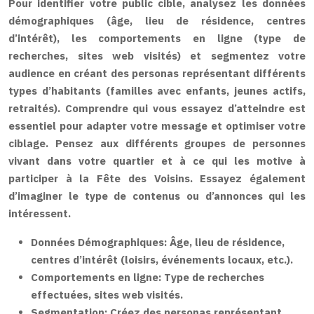
Pour identifier votre public cible, analysez les données
démographiques (âge, lieu de résidence, centres
d’intérêt), les comportements en ligne (type de
recherches, sites web visités) et segmentez votre
audience en créant des personas représentant différents
types d’habitants (familles avec enfants, jeunes actifs,
retraités). Comprendre qui vous essayez d’atteindre est
essentiel pour adapter votre message et optimiser votre
ciblage. Pensez aux différents groupes de personnes
vivant dans votre quartier et à ce qui les motive à
participer à la Fête des Voisins. Essayez également
d’imaginer le type de contenus ou d’annonces qui les
intéressent.
Données Démographiques:
Âge, lieu de résidence,
centres d’intérêt (loisirs, événements locaux, etc.).
Comportements en ligne:
Type de recherches
effectuées, sites web visités.
Segmentation:
Créez des personas représentant