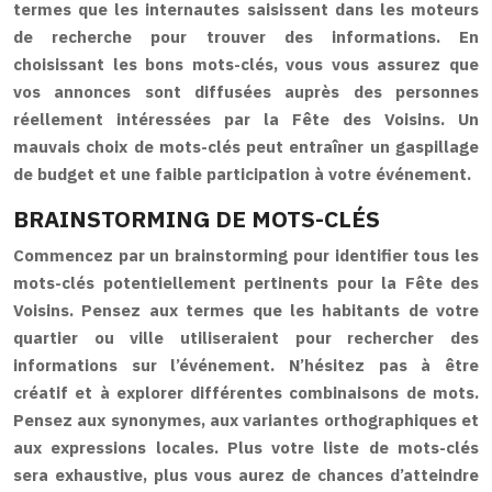
termes que les internautes saisissent dans les moteurs
de recherche pour trouver des informations. En
choisissant les bons mots-clés, vous vous assurez que
vos annonces sont diffusées auprès des personnes
réellement intéressées par la Fête des Voisins. Un
mauvais choix de mots-clés peut entraîner un gaspillage
de budget et une faible participation à votre événement.
BRAINSTORMING DE MOTS-CLÉS
Commencez par un brainstorming pour identifier tous les
mots-clés potentiellement pertinents pour la Fête des
Voisins. Pensez aux termes que les habitants de votre
quartier ou ville utiliseraient pour rechercher des
informations sur l’événement. N’hésitez pas à être
créatif et à explorer différentes combinaisons de mots.
Pensez aux synonymes, aux variantes orthographiques et
aux expressions locales. Plus votre liste de mots-clés
sera exhaustive, plus vous aurez de chances d’atteindre