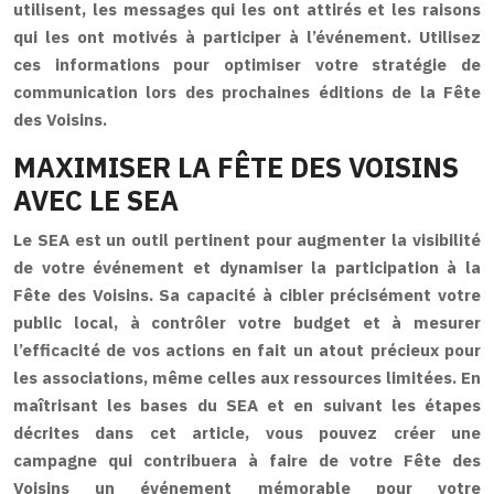
utilisent, les messages qui les ont attirés et les raisons
qui les ont motivés à participer à l’événement. Utilisez
ces informations pour optimiser votre stratégie de
communication lors des prochaines éditions de la Fête
des Voisins.
MAXIMISER LA FÊTE DES VOISINS
AVEC LE SEA
Le SEA est un outil pertinent pour augmenter la visibilité
de votre événement et dynamiser la participation à la
Fête des Voisins. Sa capacité à cibler précisément votre
public local, à contrôler votre budget et à mesurer
l’efficacité de vos actions en fait un atout précieux pour
les associations, même celles aux ressources limitées. En
maîtrisant les bases du SEA et en suivant les étapes
décrites dans cet article, vous pouvez créer une
campagne qui contribuera à faire de votre Fête des
Voisins un événement mémorable pour votre