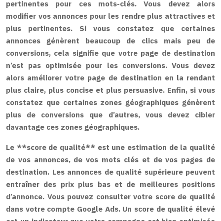
pertinentes pour ces mots-clés. Vous devez alors
modifier vos annonces pour les rendre plus attractives et
plus pertinentes. Si vous constatez que certaines
annonces génèrent beaucoup de clics mais peu de
conversions, cela signifie que votre page de destination
n’est pas optimisée pour les conversions. Vous devez
alors améliorer votre page de destination en la rendant
plus claire, plus concise et plus persuasive. Enfin, si vous
constatez que certaines zones géographiques génèrent
plus de conversions que d’autres, vous devez cibler
davantage ces zones géographiques.
Le **score de qualité** est une estimation de la qualité
de vos annonces, de vos mots clés et de vos pages de
destination. Les annonces de qualité supérieure peuvent
entraîner des prix plus bas et de meilleures positions
d’annonce. Vous pouvez consulter votre score de qualité
dans votre compte Google Ads. Un score de qualité élevé