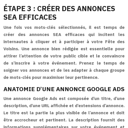
ÉTAPE 3 : CRÉER DES ANNONCES
SEA EFFICACES
Une fois vos mots-clés sélectionnés, il est temps de
créer des annonces SEA efficaces qui incitent les
internautes à cliquer et à participer à votre Fête des
Voisins. Une annonce bien rédigée est essentielle pour
attirer l’attention de votre public cible et le convaincre
de s’inscrire à votre événement. Prenez le temps de
soigner vos annonces et de les adapter à chaque groupe
de mots-clés pour maximiser leur pertinence.
ANATOMIE D’UNE ANNONCE GOOGLE ADS
Une annonce Google Ads est composée d’un titre, d’une
description, d’une URL affichée et d’extensions d’annonce.
Le titre est la partie la plus visible de l’annonce et doit
être accrocheur et pertinent. La description fournit des
informations supplémentaires sur votre événement et