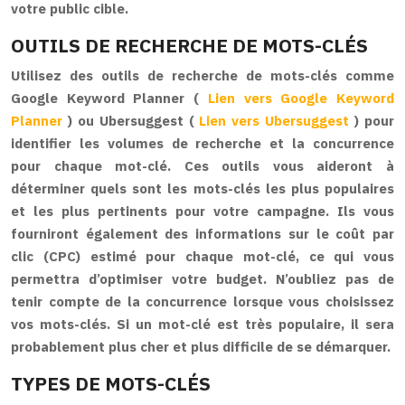
votre public cible.
OUTILS DE RECHERCHE DE MOTS-CLÉS
Utilisez des outils de recherche de mots-clés comme
Google Keyword Planner (
Lien vers Google Keyword
Planner
) ou Ubersuggest (
Lien vers Ubersuggest
) pour
identifier les volumes de recherche et la concurrence
pour chaque mot-clé. Ces outils vous aideront à
déterminer quels sont les mots-clés les plus populaires
et les plus pertinents pour votre campagne. Ils vous
fourniront également des informations sur le coût par
clic (CPC) estimé pour chaque mot-clé, ce qui vous
permettra d’optimiser votre budget. N’oubliez pas de
tenir compte de la concurrence lorsque vous choisissez
vos mots-clés. Si un mot-clé est très populaire, il sera
probablement plus cher et plus difficile de se démarquer.
TYPES DE MOTS-CLÉS