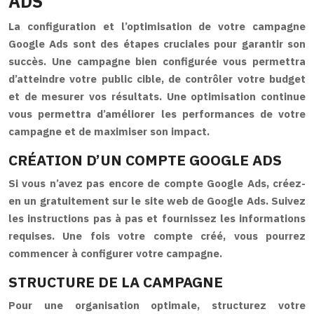
ADS
La configuration et l’optimisation de votre campagne
Google Ads sont des étapes cruciales pour garantir son
succès. Une campagne bien configurée vous permettra
d’atteindre votre public cible, de contrôler votre budget
et de mesurer vos résultats. Une optimisation continue
vous permettra d’améliorer les performances de votre
campagne et de maximiser son impact.
CRÉATION D’UN COMPTE GOOGLE ADS
Si vous n’avez pas encore de compte Google Ads, créez-
en un gratuitement sur le site web de Google Ads. Suivez
les instructions pas à pas et fournissez les informations
requises. Une fois votre compte créé, vous pourrez
commencer à configurer votre campagne.
STRUCTURE DE LA CAMPAGNE
Pour une organisation optimale, structurez votre