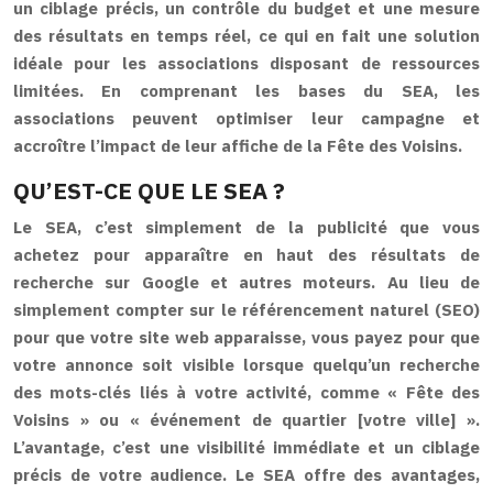
un ciblage précis, un contrôle du budget et une mesure
des résultats en temps réel, ce qui en fait une solution
idéale pour les associations disposant de ressources
limitées. En comprenant les bases du SEA, les
associations peuvent optimiser leur campagne et
accroître l’impact de leur affiche de la Fête des Voisins.
QU’EST-CE QUE LE SEA ?
Le SEA, c’est simplement de la publicité que vous
achetez pour apparaître en haut des résultats de
recherche sur Google et autres moteurs. Au lieu de
simplement compter sur le référencement naturel (SEO)
pour que votre site web apparaisse, vous payez pour que
votre annonce soit visible lorsque quelqu’un recherche
des mots-clés liés à votre activité, comme « Fête des
Voisins » ou « événement de quartier [votre ville] ».
L’avantage, c’est une visibilité immédiate et un ciblage
précis de votre audience. Le SEA offre des avantages,