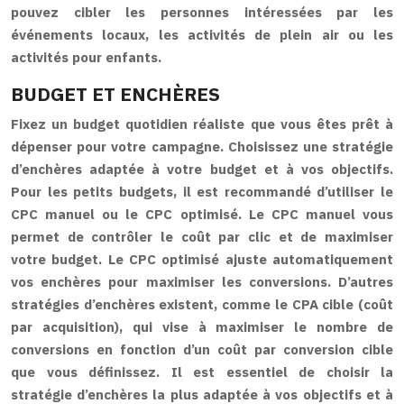
pouvez cibler les personnes intéressées par les
événements locaux, les activités de plein air ou les
activités pour enfants.
BUDGET ET ENCHÈRES
Fixez un budget quotidien réaliste que vous êtes prêt à
dépenser pour votre campagne. Choisissez une stratégie
d’enchères adaptée à votre budget et à vos objectifs.
Pour les petits budgets, il est recommandé d’utiliser le
CPC manuel ou le CPC optimisé. Le CPC manuel vous
permet de contrôler le coût par clic et de maximiser
votre budget. Le CPC optimisé ajuste automatiquement
vos enchères pour maximiser les conversions. D’autres
stratégies d’enchères existent, comme le CPA cible (coût
par acquisition), qui vise à maximiser le nombre de
conversions en fonction d’un coût par conversion cible
que vous définissez. Il est essentiel de choisir la
stratégie d’enchères la plus adaptée à vos objectifs et à