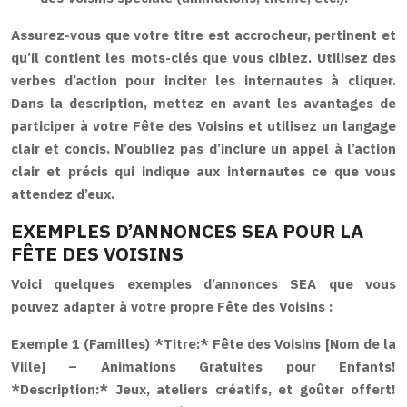
Assurez-vous que votre titre est accrocheur, pertinent et
qu’il contient les mots-clés que vous ciblez. Utilisez des
verbes d’action pour inciter les internautes à cliquer.
Dans la description, mettez en avant les avantages de
participer à votre Fête des Voisins et utilisez un langage
clair et concis. N’oubliez pas d’inclure un appel à l’action
clair et précis qui indique aux internautes ce que vous
attendez d’eux.
EXEMPLES D’ANNONCES SEA POUR LA
FÊTE DES VOISINS
Voici quelques exemples d’annonces SEA que vous
pouvez adapter à votre propre Fête des Voisins :
Exemple 1 (Familles)
*Titre:* Fête des Voisins [Nom de la
Ville] – Animations Gratuites pour Enfants!
*Description:* Jeux, ateliers créatifs, et goûter offert!