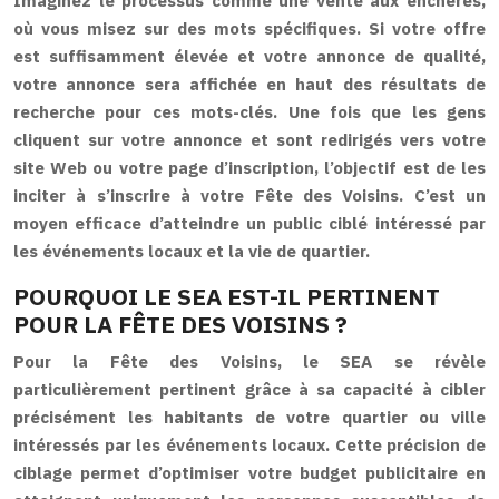
Imaginez le processus comme une vente aux enchères,
où vous misez sur des mots spécifiques. Si votre offre
est suffisamment élevée et votre annonce de qualité,
votre annonce sera affichée en haut des résultats de
recherche pour ces mots-clés. Une fois que les gens
cliquent sur votre annonce et sont redirigés vers votre
site Web ou votre page d’inscription, l’objectif est de les
inciter à s’inscrire à votre Fête des Voisins. C’est un
moyen efficace d’atteindre un public ciblé intéressé par
les événements locaux et la vie de quartier.
POURQUOI LE SEA EST-IL PERTINENT
POUR LA FÊTE DES VOISINS ?
Pour la Fête des Voisins, le SEA se révèle
particulièrement pertinent grâce à sa capacité à cibler
précisément les habitants de votre quartier ou ville
intéressés par les événements locaux. Cette précision de
ciblage permet d’optimiser votre budget publicitaire en