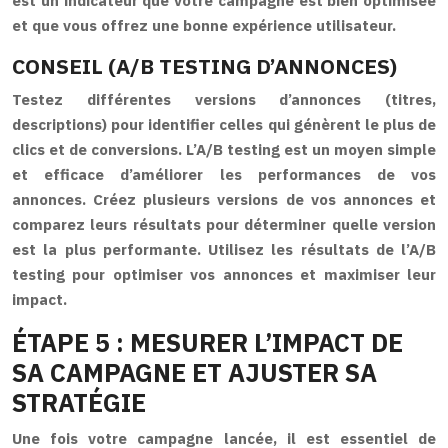
est un indicateur que votre campagne est bien optimisée
et que vous offrez une bonne expérience utilisateur.
CONSEIL (A/B TESTING D’ANNONCES)
Testez différentes versions d’annonces (titres,
descriptions) pour identifier celles qui génèrent le plus de
clics et de conversions. L’A/B testing est un moyen simple
et efficace d’améliorer les performances de vos
annonces. Créez plusieurs versions de vos annonces et
comparez leurs résultats pour déterminer quelle version
est la plus performante. Utilisez les résultats de l’A/B
testing pour optimiser vos annonces et maximiser leur
impact.
ÉTAPE 5 : MESURER L’IMPACT DE
SA CAMPAGNE ET AJUSTER SA
STRATÉGIE
Une fois votre campagne lancée, il est essentiel de