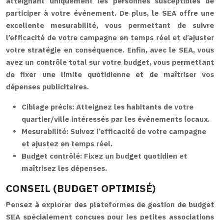
atteignant uniquement les personnes susceptibles de
participer à votre événement. De plus, le SEA offre une
excellente mesurabilité, vous permettant de suivre
l’efficacité de votre campagne en temps réel et d’ajuster
votre stratégie en conséquence. Enfin, avec le SEA, vous
avez un contrôle total sur votre budget, vous permettant
de fixer une limite quotidienne et de maîtriser vos
dépenses publicitaires.
Ciblage précis:
Atteignez les habitants de votre
quartier/ville intéressés par les événements locaux.
Mesurabilité:
Suivez l’efficacité de votre campagne
et ajustez en temps réel.
Budget contrôlé:
Fixez un budget quotidien et
maîtrisez les dépenses.
CONSEIL (BUDGET OPTIMISÉ)
Pensez à explorer des plateformes de gestion de budget
SEA spécialement conçues pour les petites associations