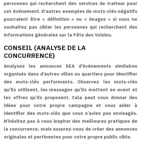
personnes qui recherchent des services de traiteur pour
cet événement. D’autres exemples de mots-clés négatifs
pourraient être « définition » ou « images » si vous ne
souhaitez pas cibler les personnes qui recherchent des
informations générales sur la Fête des Voisins.
CONSEIL (ANALYSE DE LA
CONCURRENCE)
Analysez les annonces SEA d’événements similaires
organisés dans d’autres villes ou quartiers pour identifier
des mots-clés performants. Observez les mots-clés
qu’ils utilisent, les messages qu’ils mettent en avant et
les offres qu’ils proposent. Cela peut vous donner des
idées pour votre propre campagne et vous aider à
identifier des mots-clés que vous n’aviez pas envisagés.
N’hésitez pas à vous inspirer des meilleures pratiques de
la concurrence, mais assurez-vous de créer des annonces
originales et pertinentes pour votre propre public cible.