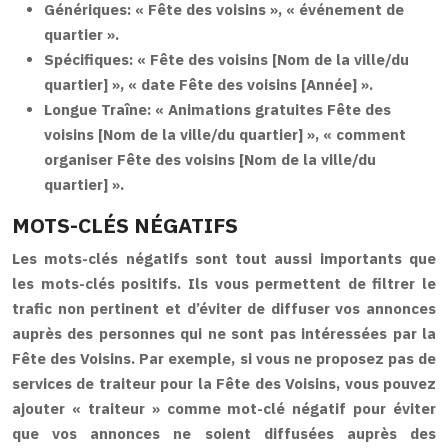
Génériques:
« Fête des voisins », « événement de
quartier ».
Spécifiques:
« Fête des voisins [Nom de la ville/du
quartier] », « date Fête des voisins [Année] ».
Longue Traîne:
« Animations gratuites Fête des
voisins [Nom de la ville/du quartier] », « comment
organiser Fête des voisins [Nom de la ville/du
quartier] ».
MOTS-CLÉS NÉGATIFS
Les mots-clés négatifs sont tout aussi importants que
les mots-clés positifs. Ils vous permettent de filtrer le
trafic non pertinent et d’éviter de diffuser vos annonces
auprès des personnes qui ne sont pas intéressées par la
Fête des Voisins. Par exemple, si vous ne proposez pas de
services de traiteur pour la Fête des Voisins, vous pouvez
ajouter « traiteur » comme mot-clé négatif pour éviter
que vos annonces ne soient diffusées auprès des