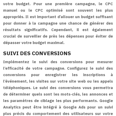
votre budget. Pour une première campagne, le CPC
manuel ou le CPC optimisé sont souvent les plus
appropriés. Il est important d’allouer un budget suffisant
pour donner à la campagne une chance de générer des
résultats significatifs. Cependant, il est également
crucial de surveiller de près les dépenses pour éviter de
dépasser votre budget maximal.
SUIVI DES CONVERSIONS
Implémentez le suivi des conversions pour mesurer
l’efficacité de votre campagne. Configurez le suivi des
conversions pour enregistrer les inscriptions à
l’événement, les visites sur votre site web ou les appels
téléphoniques. Le suivi des conversions vous permettra
de déterminer quels sont les mots-clés, les annonces et
les paramètres de ciblage les plus performants. Google
Analytics peut être intégré à Google Ads pour un suivi
plus précis du comportement des utilisateurs sur votre