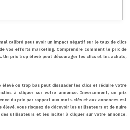
l calibré peut avoir un impact négatif sur le taux de clics
) de vos efforts marketing. Comprendre comment le prix de
Un prix trop élevé peut décourager les clics et les achats,
p élevé ou trop bas peut dissuader les clics et réduire votre
nclins à cliquer sur votre annonce. Inversement, un prix
nence du prix par rapport aux mots-clés et aux annonces est
 élevé, vous risquez de décevoir les utilisateurs et de nuire
 des utilisateurs et les inciter à cliquer sur votre annonce.