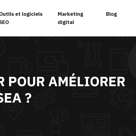
Outils et logiciels
Marketing
Blog
SEO
digital
ER POUR AMÉLIORER
EA ?