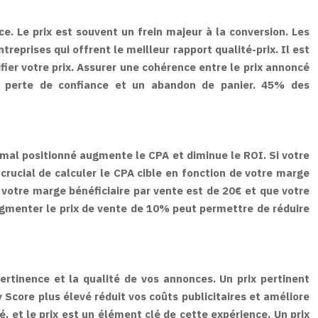
e. Le prix est souvent un frein majeur à la conversion. Les
eprises qui offrent le meilleur rapport qualité-prix. Il est
fier votre prix. Assurer une cohérence entre le prix annoncé
ne perte de confiance et un abandon de panier. 45% des
mal positionné augmente le CPA et diminue le ROI. Si votre
 crucial de calculer le CPA cible en fonction de votre marge
 votre marge bénéficiaire par vente est de 20€ et que votre
Augmenter le prix de vente de 10% peut permettre de réduire
ertinence et la qualité de vos annonces. Un prix pertinent
 Score plus élevé réduit vos coûts publicitaires et améliore
 et le prix est un élément clé de cette expérience. Un prix