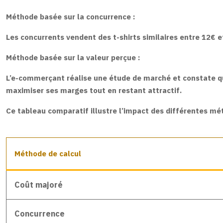
Méthode basée sur la concurrence :
Les concurrents vendent des t-shirts similaires entre 12€ e
Méthode basée sur la valeur perçue :
L’e-commerçant réalise une étude de marché et constate que 
maximiser ses marges tout en restant attractif.
Ce tableau comparatif illustre l’impact des différentes méth
Méthode de calcul
Coût majoré
Concurrence