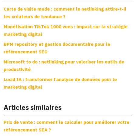
Carte de visite mode : comment le netlinking attire-t-il
les créateurs de tendance ?
Monétisation TikTok 1000 vues : impact sur la stratégie
marketing digital
BPM repository et gestion documentaire pour le
référencement SEO
Microsoft to do : netlinking pour valoriser les outils de
productivité
Lucid IA : transformer l’analyse de données pour le
marketing digital
Articles similaires
Prix de vente : comment le calculer pour améliorer votre
référencement SEA ?