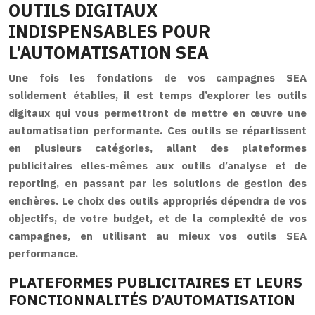
OUTILS DIGITAUX
INDISPENSABLES POUR
L’AUTOMATISATION SEA
Une fois les fondations de vos campagnes SEA
solidement établies, il est temps d’explorer les outils
digitaux qui vous permettront de mettre en œuvre une
automatisation performante. Ces outils se répartissent
en plusieurs catégories, allant des plateformes
publicitaires elles-mêmes aux outils d’analyse et de
reporting, en passant par les solutions de gestion des
enchères. Le choix des outils appropriés dépendra de vos
objectifs, de votre budget, et de la complexité de vos
campagnes, en utilisant au mieux vos outils SEA
performance.
PLATEFORMES PUBLICITAIRES ET LEURS
FONCTIONNALITÉS D’AUTOMATISATION