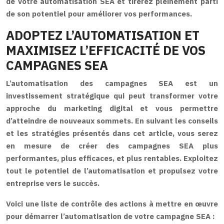
de votre automatisation SEA et tirerez pleinement parti
de son potentiel pour améliorer vos performances.
ADOPTEZ L’AUTOMATISATION ET
MAXIMISEZ L’EFFICACITÉ DE VOS
CAMPAGNES SEA
L’automatisation des campagnes SEA est un
investissement stratégique qui peut transformer votre
approche du marketing digital et vous permettre
d’atteindre de nouveaux sommets. En suivant les conseils
et les stratégies présentés dans cet article, vous serez
en mesure de créer des campagnes SEA plus
performantes, plus efficaces, et plus rentables. Exploitez
tout le potentiel de l’automatisation et propulsez votre
entreprise vers le succès.
Voici une liste de contrôle des actions à mettre en œuvre
pour démarrer l’automatisation de votre campagne SEA :