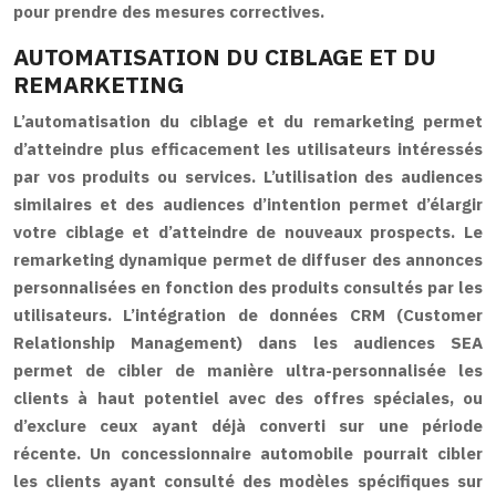
pour prendre des mesures correctives.
AUTOMATISATION DU CIBLAGE ET DU
REMARKETING
L’automatisation du ciblage et du remarketing permet
d’atteindre plus efficacement les utilisateurs intéressés
par vos produits ou services. L’utilisation des audiences
similaires et des audiences d’intention permet d’élargir
votre ciblage et d’atteindre de nouveaux prospects. Le
remarketing dynamique permet de diffuser des annonces
personnalisées en fonction des produits consultés par les
utilisateurs. L’intégration de données CRM (Customer
Relationship Management) dans les audiences SEA
permet de cibler de manière ultra-personnalisée les
clients à haut potentiel avec des offres spéciales, ou
d’exclure ceux ayant déjà converti sur une période
récente. Un concessionnaire automobile pourrait cibler
les clients ayant consulté des modèles spécifiques sur