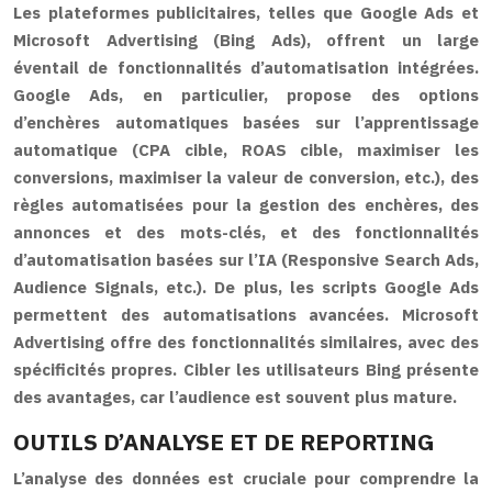
Les plateformes publicitaires, telles que Google Ads et
Microsoft Advertising (Bing Ads), offrent un large
éventail de fonctionnalités d’automatisation intégrées.
Google Ads, en particulier, propose des options
d’enchères automatiques basées sur l’apprentissage
automatique (CPA cible, ROAS cible, maximiser les
conversions, maximiser la valeur de conversion, etc.), des
règles automatisées pour la gestion des enchères, des
annonces et des mots-clés, et des fonctionnalités
d’automatisation basées sur l’IA (Responsive Search Ads,
Audience Signals, etc.). De plus, les scripts Google Ads
permettent des automatisations avancées. Microsoft
Advertising offre des fonctionnalités similaires, avec des
spécificités propres. Cibler les utilisateurs Bing présente
des avantages, car l’audience est souvent plus mature.
OUTILS D’ANALYSE ET DE REPORTING
L’analyse des données est cruciale pour comprendre la