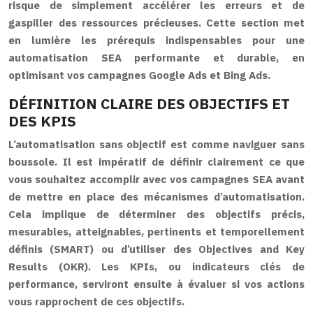
risque de simplement accélérer les erreurs et de
gaspiller des ressources précieuses. Cette section met
en lumière les prérequis indispensables pour une
automatisation SEA performante et durable, en
optimisant vos campagnes Google Ads et Bing Ads.
DÉFINITION CLAIRE DES OBJECTIFS ET
DES KPIS
L’automatisation sans objectif est comme naviguer sans
boussole. Il est impératif de définir clairement ce que
vous souhaitez accomplir avec vos campagnes SEA avant
de mettre en place des mécanismes d’automatisation.
Cela implique de déterminer des objectifs précis,
mesurables, atteignables, pertinents et temporellement
définis (SMART) ou d’utiliser des Objectives and Key
Results (OKR). Les KPIs, ou indicateurs clés de
performance, serviront ensuite à évaluer si vos actions
vous rapprochent de ces objectifs.