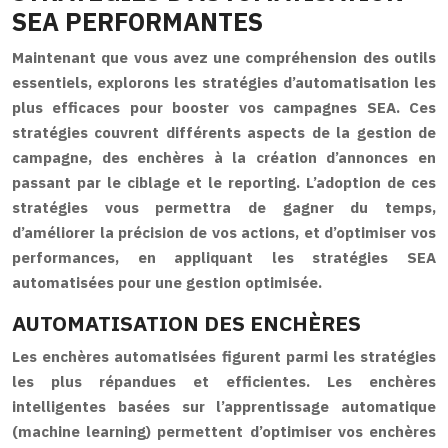
SEA PERFORMANTES
Maintenant que vous avez une compréhension des outils
essentiels, explorons les stratégies d’automatisation les
plus efficaces pour booster vos campagnes SEA. Ces
stratégies couvrent différents aspects de la gestion de
campagne, des enchères à la création d’annonces en
passant par le ciblage et le reporting. L’adoption de ces
stratégies vous permettra de gagner du temps,
d’améliorer la précision de vos actions, et d’optimiser vos
performances, en appliquant les stratégies SEA
automatisées pour une gestion optimisée.
AUTOMATISATION DES ENCHÈRES
Les enchères automatisées figurent parmi les stratégies
les plus répandues et efficientes. Les enchères
intelligentes basées sur l’apprentissage automatique
(machine learning) permettent d’optimiser vos enchères