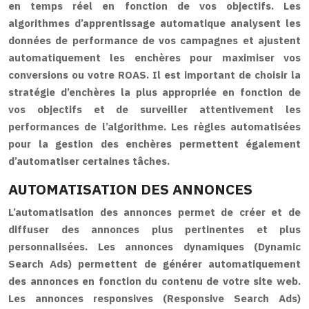
en temps réel en fonction de vos objectifs. Les
algorithmes d’apprentissage automatique analysent les
données de performance de vos campagnes et ajustent
automatiquement les enchères pour maximiser vos
conversions ou votre ROAS. Il est important de choisir la
stratégie d’enchères la plus appropriée en fonction de
vos objectifs et de surveiller attentivement les
performances de l’algorithme. Les règles automatisées
pour la gestion des enchères permettent également
d’automatiser certaines tâches.
AUTOMATISATION DES ANNONCES
L’automatisation des annonces permet de créer et de
diffuser des annonces plus pertinentes et plus
personnalisées. Les annonces dynamiques (Dynamic
Search Ads) permettent de générer automatiquement
des annonces en fonction du contenu de votre site web.
Les annonces responsives (Responsive Search Ads)