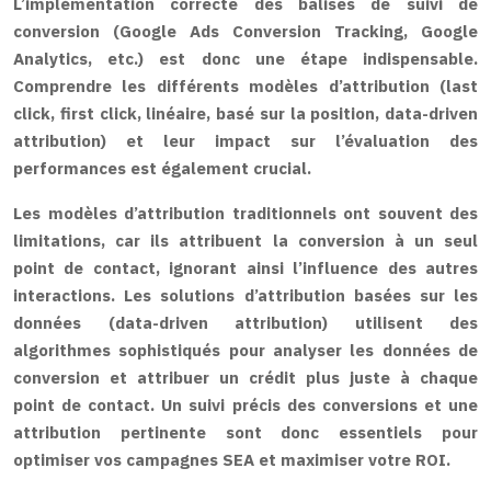
L’implémentation correcte des balises de suivi de
conversion (Google Ads Conversion Tracking, Google
Analytics, etc.) est donc une étape indispensable.
Comprendre les différents modèles d’attribution (last
click, first click, linéaire, basé sur la position, data-driven
attribution) et leur impact sur l’évaluation des
performances est également crucial.
Les modèles d’attribution traditionnels ont souvent des
limitations, car ils attribuent la conversion à un seul
point de contact, ignorant ainsi l’influence des autres
interactions. Les solutions d’attribution basées sur les
données (data-driven attribution) utilisent des
algorithmes sophistiqués pour analyser les données de
conversion et attribuer un crédit plus juste à chaque
point de contact. Un suivi précis des conversions et une
attribution pertinente sont donc essentiels pour
optimiser vos campagnes SEA et maximiser votre ROI.