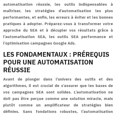
automatisation réussie, les outils indispensables à
maîtriser, les stratégies d’automatisation les plus
performantes, et enfin, les erreurs à éviter et les bonnes
pratiques à adopter. Préparez-vous à transformer votre
approche du SEA et à décupler vos résultats grâce à
l’automatisation SEA, les outils SEA performance et
l’optimisation campagnes Google Ads.
LES FONDAMENTAUX : PRÉREQUIS
POUR UNE AUTOMATISATION
RÉUSSIE
Avant de plonger dans l’univers des outils et des
algorithmes, il est crucial de s’assurer que les bases de
vos campagnes SEA sont solides. L’automatisation ne
doit pas être perçue comme une solution miracle, mais
plutôt comme un amplificateur de stratégies bien
définies. Sans fondations robustes, l’automatisation