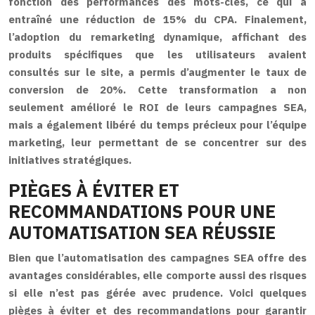
fonction des performances des mots-clés, ce qui a
entraîné une réduction de 15% du CPA. Finalement,
l’adoption du remarketing dynamique, affichant des
produits spécifiques que les utilisateurs avaient
consultés sur le site, a permis d’augmenter le taux de
conversion de 20%. Cette transformation a non
seulement amélioré le ROI de leurs campagnes SEA,
mais a également libéré du temps précieux pour l’équipe
marketing, leur permettant de se concentrer sur des
initiatives stratégiques.
PIÈGES À ÉVITER ET
RECOMMANDATIONS POUR UNE
AUTOMATISATION SEA RÉUSSIE
Bien que l’automatisation des campagnes SEA offre des
avantages considérables, elle comporte aussi des risques
si elle n’est pas gérée avec prudence. Voici quelques
pièges à éviter et des recommandations pour garantir