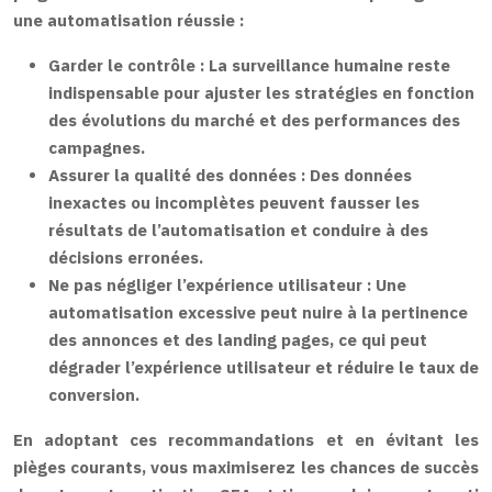
une automatisation réussie :
Garder le contrôle :
La surveillance humaine reste
indispensable pour ajuster les stratégies en fonction
des évolutions du marché et des performances des
campagnes.
Assurer la qualité des données :
Des données
inexactes ou incomplètes peuvent fausser les
résultats de l’automatisation et conduire à des
décisions erronées.
Ne pas négliger l’expérience utilisateur :
Une
automatisation excessive peut nuire à la pertinence
des annonces et des landing pages, ce qui peut
dégrader l’expérience utilisateur et réduire le taux de
conversion.
En adoptant ces recommandations et en évitant les
pièges courants, vous maximiserez les chances de succès