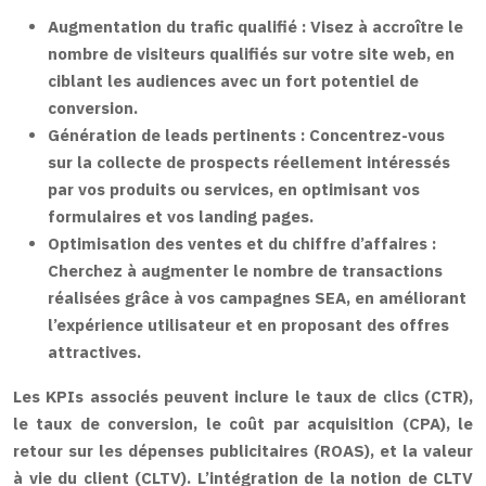
Augmentation du trafic qualifié :
Visez à accroître le
nombre de visiteurs qualifiés sur votre site web, en
ciblant les audiences avec un fort potentiel de
conversion.
Génération de leads pertinents :
Concentrez-vous
sur la collecte de prospects réellement intéressés
par vos produits ou services, en optimisant vos
formulaires et vos landing pages.
Optimisation des ventes et du chiffre d’affaires :
Cherchez à augmenter le nombre de transactions
réalisées grâce à vos campagnes SEA, en améliorant
l’expérience utilisateur et en proposant des offres
attractives.
Les KPIs associés peuvent inclure le taux de clics (CTR),
le taux de conversion, le coût par acquisition (CPA), le
retour sur les dépenses publicitaires (ROAS), et la valeur
à vie du client (CLTV). L’intégration de la notion de CLTV