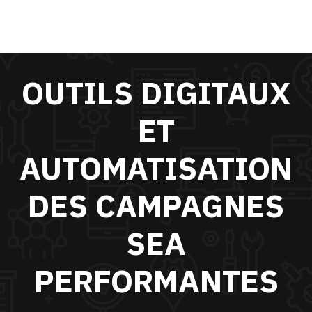
OUTILS DIGITAUX
ET
AUTOMATISATION
DES CAMPAGNES
SEA
PERFORMANTES