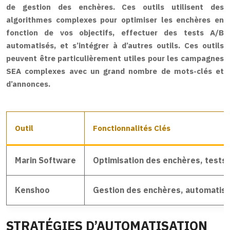
de gestion des enchères. Ces outils utilisent des
algorithmes complexes pour optimiser les enchères en
fonction de vos objectifs, effectuer des tests A/B
automatisés, et s’intégrer à d’autres outils. Ces outils
peuvent être particulièrement utiles pour les campagnes
SEA complexes avec un grand nombre de mots-clés et
d’annonces.
Outil
Fonctionnalités Clés
Marin Software
Optimisation des enchères, tests 
Kenshoo
Gestion des enchères, automatisati
STRATÉGIES D’AUTOMATISATION