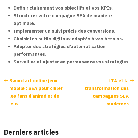
Définir clairement vos objectifs et vos KPIs.
Structurer votre campagne SEA de manière
optimale.
Implémenter un suivi précis des conversions.
Choisir les outils digitaux adaptés à vos besoins.
Adopter des stratégies d’automatisation
performantes.
Surveiller et ajuster en permanence vos stratégies.
Sword art online jeux
L’IA et la
mobile : SEA pour cibler
transformation des
les fans d’animé et de
campagnes SEA
jeux
modernes
Derniers articles