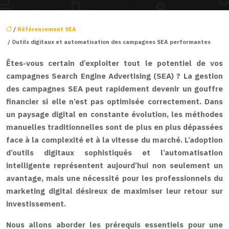
/
Référencement SEA
/ Outils digitaux et automatisation des campagnes SEA performantes
Êtes-vous certain d’exploiter tout le potentiel de vos
campagnes Search Engine Advertising (SEA) ? La gestion
des campagnes SEA peut rapidement devenir un gouffre
financier si elle n’est pas optimisée correctement. Dans
un paysage digital en constante évolution, les méthodes
manuelles traditionnelles sont de plus en plus dépassées
face à la complexité et à la vitesse du marché. L’adoption
d’outils digitaux sophistiqués et l’automatisation
intelligente représentent aujourd’hui non seulement un
avantage, mais une nécessité pour les professionnels du
marketing digital désireux de maximiser leur retour sur
investissement.
Nous allons aborder les prérequis essentiels pour une