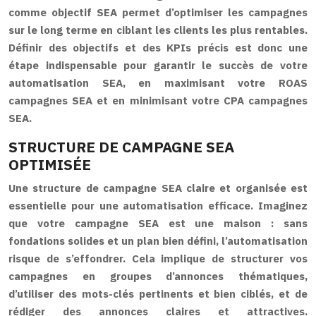
comme objectif SEA permet d’optimiser les campagnes
sur le long terme en ciblant les clients les plus rentables.
Définir des objectifs et des KPIs précis est donc une
étape indispensable pour garantir le succès de votre
automatisation SEA, en maximisant votre ROAS
campagnes SEA et en minimisant votre CPA campagnes
SEA.
STRUCTURE DE CAMPAGNE SEA
OPTIMISÉE
Une structure de campagne SEA claire et organisée est
essentielle pour une automatisation efficace. Imaginez
que votre campagne SEA est une maison : sans
fondations solides et un plan bien défini, l’automatisation
risque de s’effondrer. Cela implique de structurer vos
campagnes en groupes d’annonces thématiques,
d’utiliser des mots-clés pertinents et bien ciblés, et de
rédiger des annonces claires et attractives.