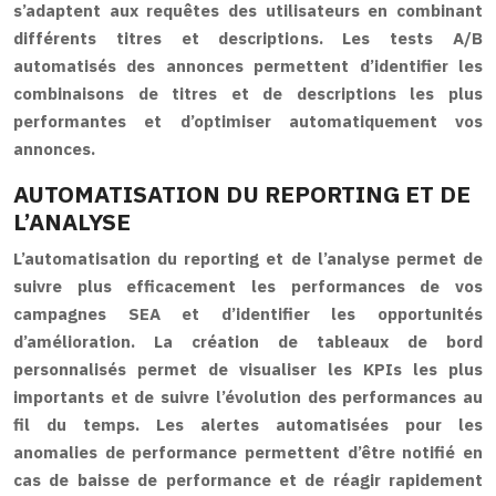
s’adaptent aux requêtes des utilisateurs en combinant
différents titres et descriptions. Les tests A/B
automatisés des annonces permettent d’identifier les
combinaisons de titres et de descriptions les plus
performantes et d’optimiser automatiquement vos
annonces.
AUTOMATISATION DU REPORTING ET DE
L’ANALYSE
L’automatisation du reporting et de l’analyse permet de
suivre plus efficacement les performances de vos
campagnes SEA et d’identifier les opportunités
d’amélioration. La création de tableaux de bord
personnalisés permet de visualiser les KPIs les plus
importants et de suivre l’évolution des performances au
fil du temps. Les alertes automatisées pour les
anomalies de performance permettent d’être notifié en
cas de baisse de performance et de réagir rapidement