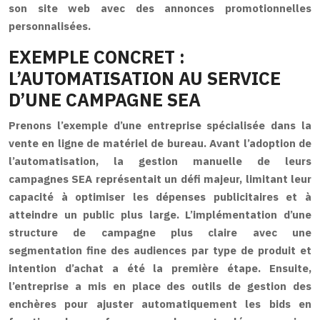
son site web avec des annonces promotionnelles
personnalisées.
EXEMPLE CONCRET :
L’AUTOMATISATION AU SERVICE
D’UNE CAMPAGNE SEA
Prenons l’exemple d’une entreprise spécialisée dans la
vente en ligne de matériel de bureau. Avant l’adoption de
l’automatisation, la gestion manuelle de leurs
campagnes SEA représentait un défi majeur, limitant leur
capacité à optimiser les dépenses publicitaires et à
atteindre un public plus large. L’implémentation d’une
structure de campagne plus claire avec une
segmentation fine des audiences par type de produit et
intention d’achat a été la première étape. Ensuite,
l’entreprise a mis en place des outils de gestion des
enchères pour ajuster automatiquement les bids en