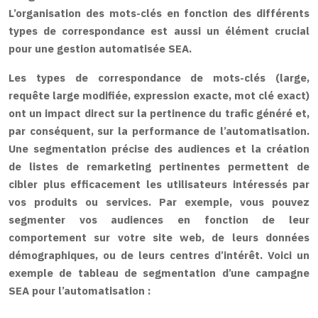
L’organisation des mots-clés en fonction des différents
types de correspondance est aussi un élément crucial
pour une gestion automatisée SEA.
Les types de correspondance de mots-clés (large,
requête large modifiée, expression exacte, mot clé exact)
ont un impact direct sur la pertinence du trafic généré et,
par conséquent, sur la performance de l’automatisation.
Une segmentation précise des audiences et la création
de listes de remarketing pertinentes permettent de
cibler plus efficacement les utilisateurs intéressés par
vos produits ou services. Par exemple, vous pouvez
segmenter vos audiences en fonction de leur
comportement sur votre site web, de leurs données
démographiques, ou de leurs centres d’intérêt. Voici un
exemple de tableau de segmentation d’une campagne
SEA pour l’automatisation :