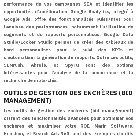
performance de vos campagnes SEA et identifier les
opportunités d’amélioration. Google Analytics, intégré à
Google Ads, offre des fonctionnalités puissantes pour
l’analyse des performances, notamment l’utilisation de
segments et de rapports personnalisés. Google Data
Studio/Looker Studio permet de créer des tableaux de
bord personnalisés pour le suivi des KPIs et
d’automatiser la génération de rapports. Outre ces outils,
SEMrush, Ahrefs, et SpyFu sont des options
intéressantes pour l’analyse de la concurrence et la
recherche de mots-clés.
OUTILS DE GESTION DES ENCHÈRES (BID
MANAGEMENT)
Les outils de gestion des enchères (bid management)
offrent des fonctionnalités avancées pour optimiser vos
enchères et maximiser votre ROI. Marin Software,
Kenshoo, et Search Ads 360 sont des exemples d’outils